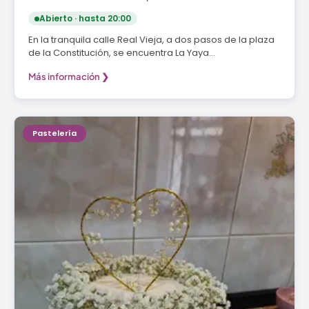
Abierto · hasta 20:00
En la tranquila calle Real Vieja, a dos pasos de la plaza
de la Constitución, se encuentra La Yaya…
Más información ❯
Pastelería