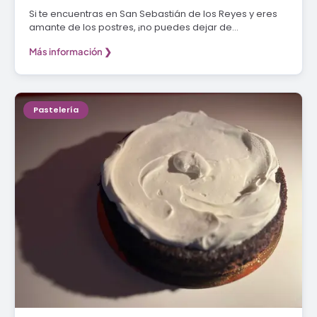
Si te encuentras en San Sebastián de los Reyes y eres
amante de los postres, ¡no puedes dejar de…
Más información ❯
Pastelería