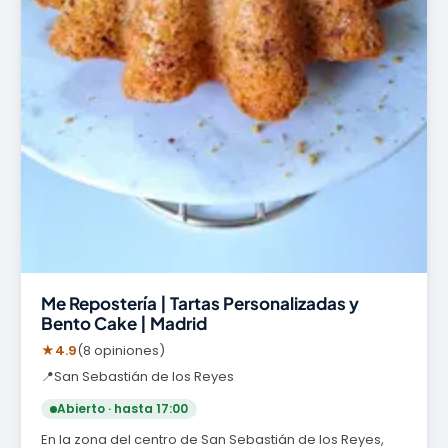
Me Repostería | Tartas Personalizadas y
Bento Cake | Madrid
★
4.9
(8 opiniones)
📍
San Sebastián de los Reyes
Abierto · hasta 17:00
En la zona del centro de San Sebastián de los Reyes,