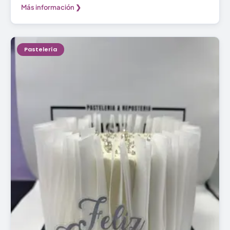
Más información ❯
Pastelería