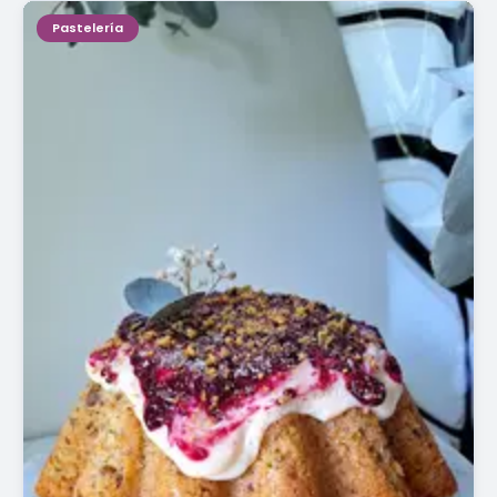
Pastelería