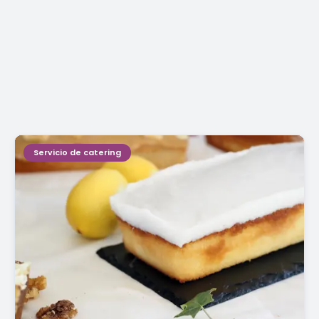
Servicio de catering