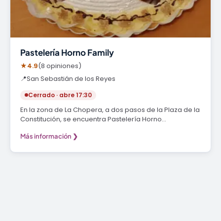
Pastelería Horno Family
★
4.9
(8 opiniones)
📍
San Sebastián de los Reyes
Cerrado · abre 17:30
En la zona de La Chopera, a dos pasos de la Plaza de la
Constitución, se encuentra Pastelería Horno…
Más información ❯