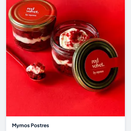
Mymos Postres