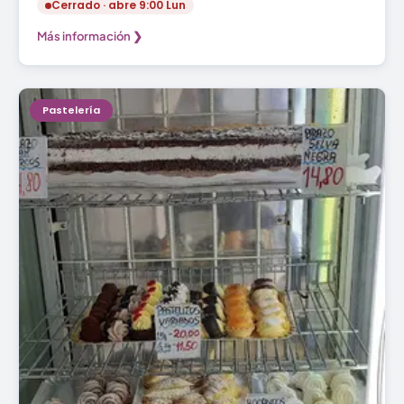
Cerrado · abre 9:00 Lun
Más información ❯
Pastelería