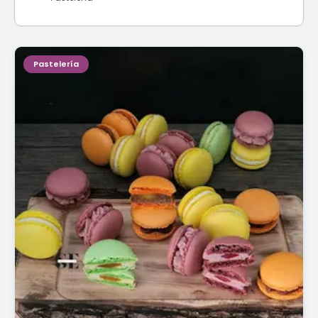
Pastelería