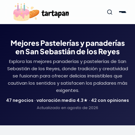
Mejores Pastelerías y panaderías
en San Sebastián de los Reyes
Explora las mejores panaderías y pastelerías de San
Sebastián de los Reyes, donde tradición y creatividad
se fusionan para ofrecer delicias irresistibles que
cautivan los sentidos y satisfacen los paladares más
exigentes.
47 negocios · valoración media 4.3★ · 42 con opiniones
Actualizado en agosto de 2026