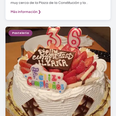
muy cerca de la Plaza de la Constitución y la…
Más información ❯
Pastelería