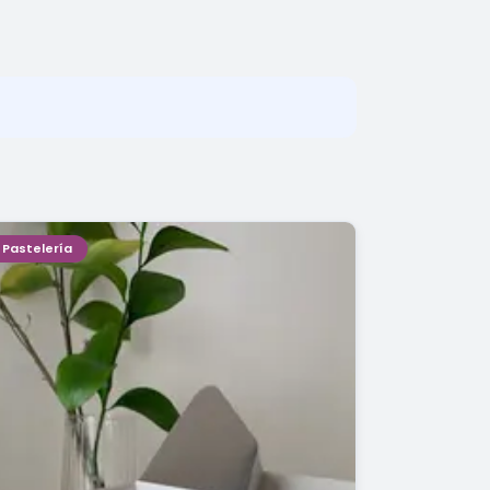
Pastelería