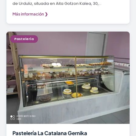
de Urduliz, situada en Aita Gotzon Kalea, 30,…
Más información ❯
Pastelería
Pastelería La Catalana Gernika