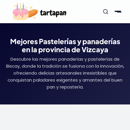
Mejores Pastelerías y panaderías
en la provincia de Vizcaya
Descubre las mejores panaderías y pastelerías de
Biscay, donde la tradición se fusiona con la innovación,
ofreciendo delicias artesanales irresistibles que
conquistan paladares exigentes y amantes del buen
pan y repostería.