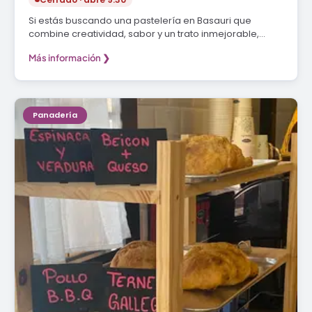
Si estás buscando una pastelería en Basauri que
combine creatividad, sabor y un trato inmejorable,…
Más información ❯
Panadería