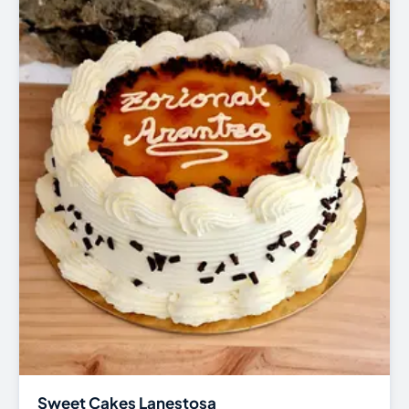
Sweet Cakes Lanestosa