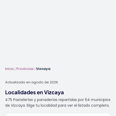
Inicio
Provincias
Vizcaya
❯
❯
Actualizado en agosto de 2026
Localidades en Vizcaya
475 Pastelerías y panaderías repartidas por 64 municipios
de Vizcaya. Elige tu localidad para ver el listado completo.