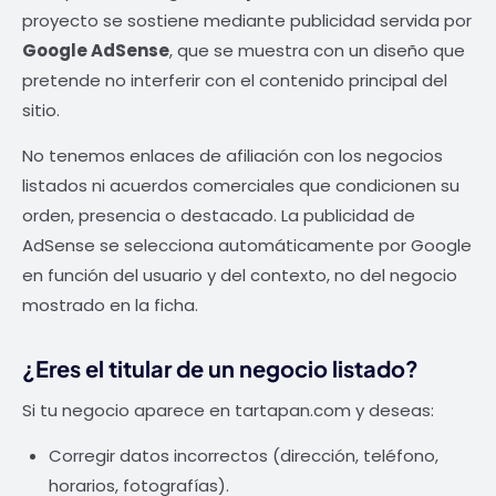
proyecto se sostiene mediante publicidad servida por
Google AdSense
, que se muestra con un diseño que
pretende no interferir con el contenido principal del
sitio.
No tenemos enlaces de afiliación con los negocios
listados ni acuerdos comerciales que condicionen su
orden, presencia o destacado. La publicidad de
AdSense se selecciona automáticamente por Google
en función del usuario y del contexto, no del negocio
mostrado en la ficha.
¿Eres el titular de un negocio listado?
Si tu negocio aparece en tartapan.com y deseas:
Corregir datos incorrectos (dirección, teléfono,
horarios, fotografías).