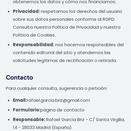
obtenemos los datos y cómo nos financiamos.
Privacidad:
respetamos los derechos del usuario
sobre sus datos personales conforme al RGPD.
Consulta nuestra
Política de Privacidad
y nuestra
Política de Cookies
.
Responsabilidad:
nos hacemos responsables del
contenido editorial del sitio y atendemos las
solicitudes legítimas de rectificación o retirada.
Contacto
Para cualquier consulta, sugerencia o petición:
Email:
rafael.garcia.briz@gmail.com
Formulario:
página de contacto
Responsable:
Rafael García Briz - C/ Santa Virgilia,
14 - 28033 Madrid (España)