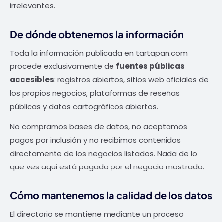
irrelevantes.
De dónde obtenemos la información
Toda la información publicada en tartapan.com
procede exclusivamente de
fuentes públicas
accesibles
: registros abiertos, sitios web oficiales de
los propios negocios, plataformas de reseñas
públicas y datos cartográficos abiertos.
No compramos bases de datos, no aceptamos
pagos por inclusión y no recibimos contenidos
directamente de los negocios listados. Nada de lo
que ves aquí está pagado por el negocio mostrado.
Cómo mantenemos la calidad de los datos
El directorio se mantiene mediante un proceso