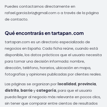
Puedes contactarnos directamente en
rafael.garcia.briz@gmail.com
o a través de la
página
de contacto
.
Qué encontrarás en tartapan.com
tartapan.com es un directorio especializado de
negocios en España. Cada ficha reúne, cuando está
disponible, los datos prácticos que el usuario necesita
para tomar una decisión informada: nombre,
dirección, teléfono, horarios, ubicación en mapa,
fotografías y opiniones publicadas por clientes reales.
Las páginas se organizan por
localidad
,
provincia
,
distrito
,
barrio
y
categoría
, para que el usuario
pueda llegar al negocio más relevante en pocos clics,
sin tener que comparar entre cientos de resultados