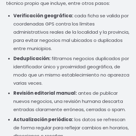
técnico propio que incluye, entre otros pasos:
Verificación geográfica:
cada ficha se valida por
coordenadas GPS contra los límites
administrativos reales de la localidad y la provincia,
para evitar negocios mal ubicados o duplicados
entre municipios.
Deduplicación:
filtramos negocios duplicados por
identificador único y proximidad geográfica, de
modo que un mismo establecimiento no aparezca
varias veces.
Revisión editorial manual:
antes de publicar
nuevos negocios, una revisión humana descarta
entradas claramente erróneas, cerradas o spam.
Actualización periódica:
los datos se refrescan
de forma regular para reflejar cambios en horarios,
direcciones o reseñas.