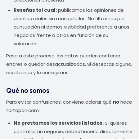
Reseñas tal cual:
publicamos las opiniones de
clientes reales sin manipularlas. No filtramos por
puntuación ni damos visibilidad preferente a unos
negocios frente a otros en función de su
valoración.
Pese a este proceso, los datos pueden contener
errores o quedar desactualizados. Si detectas alguno,
escríbenos y lo corregimos.
Qué no somos
Para evitar confusiones, conviene aclarar qué
no
hace
tartapan.com:
No prestamos los servicios listados.
Si quieres
contratar un negocio, debes hacerlo directamente