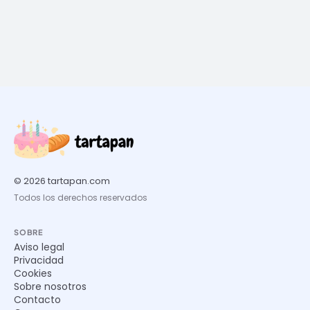
© 2026 tartapan.com
Todos los derechos reservados
SOBRE
Aviso legal
Privacidad
Cookies
Sobre nosotros
Contacto