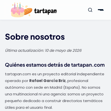
Sobre nosotros
Última actualización:
10 de mayo de 2026
Quiénes estamos detrás de tartapan.com
tartapan.com es un proyecto editorial independiente
operado por
Rafael García Briz
, profesional
autónomo con sede en Madrid (España). No somos
una multinacional ni una agencia: somos un proyecto
pequeño dedicado a construir directorios temáticos
útiles para el usuario final.