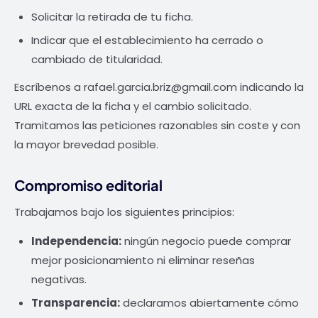
Solicitar la retirada de tu ficha.
Indicar que el establecimiento ha cerrado o
cambiado de titularidad.
Escríbenos a
rafael.garcia.briz@gmail.com
indicando la
URL exacta de la ficha y el cambio solicitado.
Tramitamos las peticiones razonables sin coste y con
la mayor brevedad posible.
Compromiso editorial
Trabajamos bajo los siguientes principios:
Independencia:
ningún negocio puede comprar
mejor posicionamiento ni eliminar reseñas
negativas.
Transparencia:
declaramos abiertamente cómo