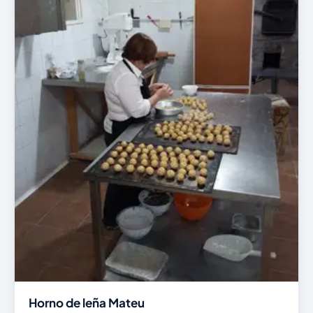
Horno de leña Mateu