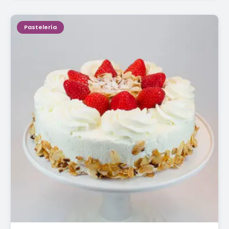
Pastelería