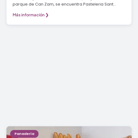
parque de Can Zam, se encuentra Pasteleria Sant…
Más información ❯
Panadería