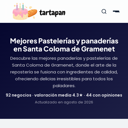
Mejores Pastelerías y panaderías
en Santa Coloma de Gramenet
Descubre las mejores panaderías y pastelerías de
Santa Coloma de Gramenet, donde el arte de la
repostería se fusiona con ingredientes de calidad,
ofreciendo delicias irresistibles para todos los
paladares.
92 negocios · valoración media 4.3★ · 44 con opiniones
Actualizado en agosto de 2026