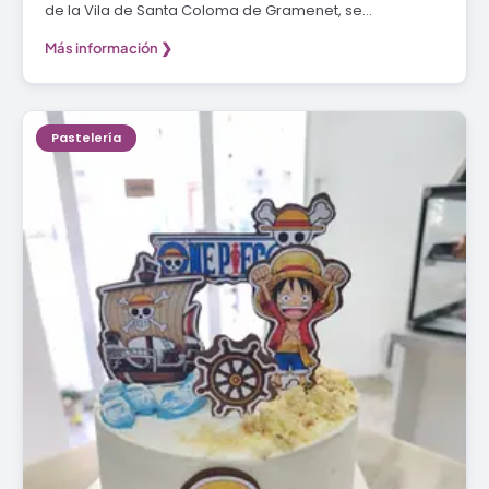
de la Vila de Santa Coloma de Gramenet, se…
Más información ❯
Pastelería