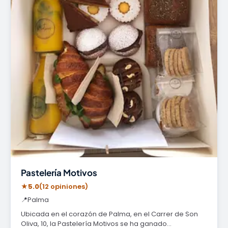
Pastelería Motivos
★
5.0
(12 opiniones)
📍
Palma
Ubicada en el corazón de Palma, en el Carrer de Son
Oliva, 10, la Pastelería Motivos se ha ganado…