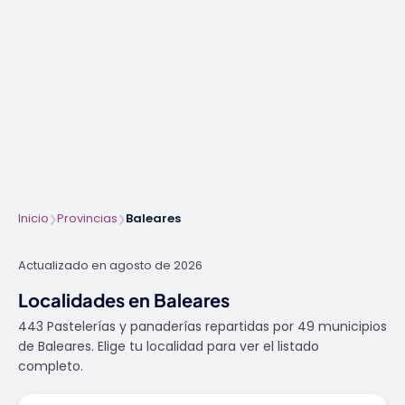
Inicio
Provincias
Baleares
❯
❯
Actualizado en agosto de 2026
Localidades en Baleares
443 Pastelerías y panaderías repartidas por 49 municipios
de Baleares. Elige tu localidad para ver el listado
completo.