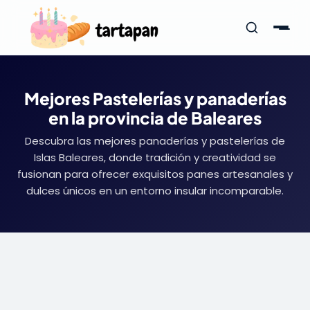
Mejores Pastelerías y panaderías
en la provincia de Baleares
Descubra las mejores panaderías y pastelerías de
Islas Baleares, donde tradición y creatividad se
fusionan para ofrecer exquisitos panes artesanales y
dulces únicos en un entorno insular incomparable.