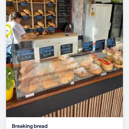
Breaking bread