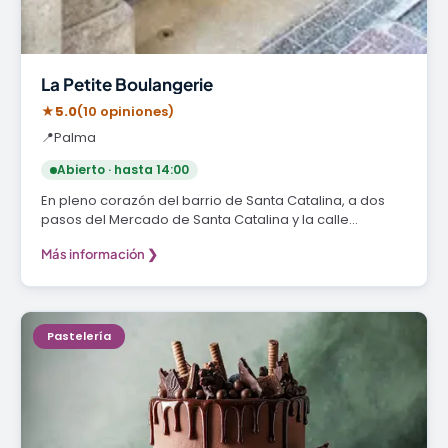
La Petite Boulangerie
★
5.0
(10 opiniones)
📍
Palma
Abierto · hasta 14:00
En pleno corazón del barrio de Santa Catalina, a dos
pasos del Mercado de Santa Catalina y la calle…
Más información ❯
Pastelería