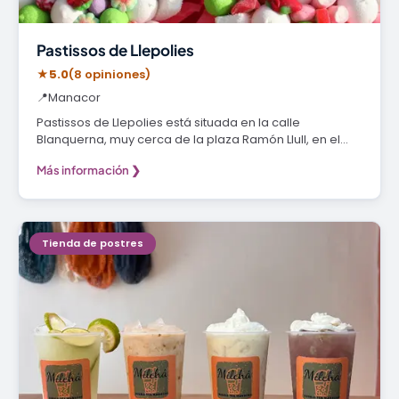
Pastissos de Llepolies
★
5.0
(8 opiniones)
📍
Manacor
Pastissos de Llepolies está situada en la calle
Blanquerna, muy cerca de la plaza Ramón Llull, en el…
Más información ❯
Tienda de postres