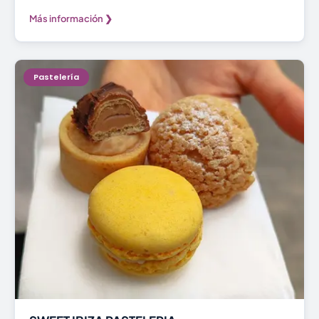
Más información ❯
Pastelería