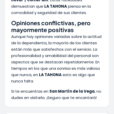
demuestran que
LA TAHONA
piensa en la
comodidad y seguridad de sus clientes.
Opiniones conflictivas, pero
mayormente positivas
Aunque hay opiniones variadas sobre la actitud
de la dependienta, la mayoría de los clientes
están más que satisfechos con el servicio. La
profesionalidad y amabilidad del personal son
aspectos que se destacan repetidamente. En
tiempos en los que una sonrisa es más valiosa
que nunca, en
LA TAHONA
esto es algo que
nunca falta.
Si te encuentras en
San Martín de la Vega
, no
dudes en visitarla. ¡Seguro que te encantará!