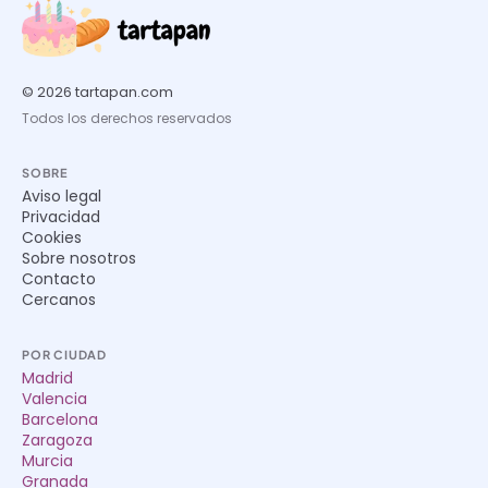
© 2026 tartapan.com
Todos los derechos reservados
SOBRE
Aviso legal
Privacidad
Cookies
Sobre nosotros
Contacto
Cercanos
POR CIUDAD
Madrid
Valencia
Barcelona
Zaragoza
Murcia
Granada