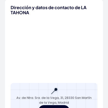
Dirección y datos de contacto de LA
TAHONA
📍
Av. de Ntra. Sra. de la Vega, 31, 28330 San Martín
de la Vega, Madrid