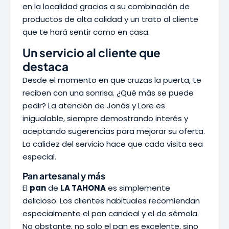
en la localidad gracias a su combinación de
productos de alta calidad y un trato al cliente
que te hará sentir como en casa.
Un servicio al cliente que
destaca
Desde el momento en que cruzas la puerta, te
reciben con una sonrisa. ¿Qué más se puede
pedir? La atención de Jonás y Lore es
inigualable, siempre demostrando interés y
aceptando sugerencias para mejorar su oferta.
La calidez del servicio hace que cada visita sea
especial.
Pan artesanal y más
El
pan
de
LA TAHONA
es simplemente
delicioso. Los clientes habituales recomiendan
especialmente el pan candeal y el de sémola.
No obstante, no solo el pan es excelente, sino