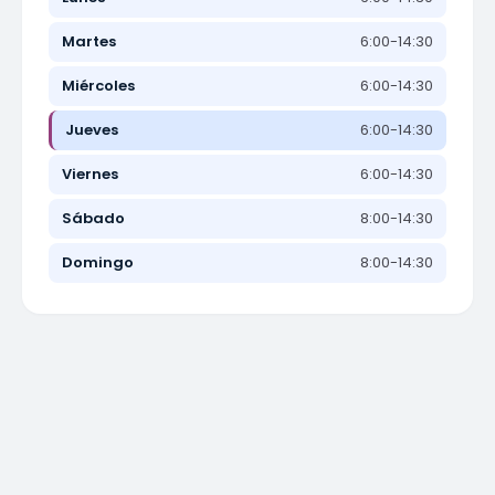
Martes
6:00-14:30
Miércoles
6:00-14:30
Jueves
6:00-14:30
Viernes
6:00-14:30
Sábado
8:00-14:30
Domingo
8:00-14:30