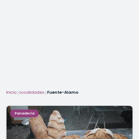
Inicio
Localidades
Fuente-Alamo
❯
❯
Panadería