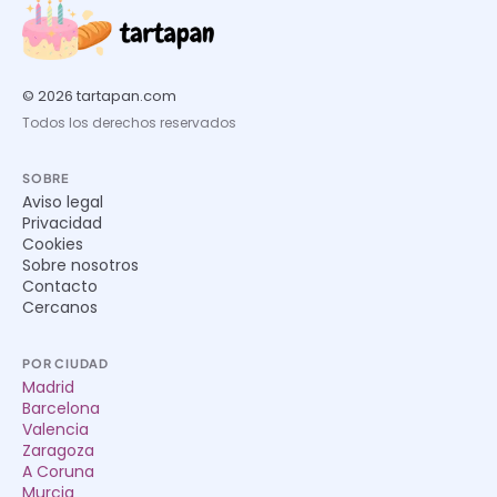
© 2026 tartapan.com
Todos los derechos reservados
SOBRE
Aviso legal
Privacidad
Cookies
Sobre nosotros
Contacto
Cercanos
POR CIUDAD
Madrid
Barcelona
Valencia
Zaragoza
A Coruna
Murcia