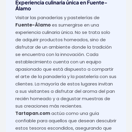
Experiencia culinaria única en Fuente-
Álamo
Visitar las panaderías y pastelerías de
Fuente-Álamo
es sumergirse en una
experiencia culinaria única. No se trata solo
de adquirir productos horneados, sino de
disfrutar de un ambiente donde la tradición
se encuentra con la innovación. Cada
establecimiento cuenta con un equipo
apasionado que está dispuesto a compartir
el arte de la panadería y la pastelería con sus
clientes. La mayoría de estos lugares invitan
a sus visitantes a disfrutar del aroma del pan
recién horneado y a degustar muestras de
sus creaciones más recientes.
Tartapan.com
actúa como una guía
confiable para aquellos que desean descubrir
estos tesoros escondidos, asegurando que