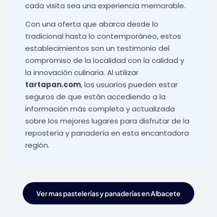
cada visita sea una experiencia memorable.
Con una oferta que abarca desde lo
tradicional hasta lo contemporáneo, estos
establecimientos son un testimonio del
compromiso de la localidad con la calidad y
la innovación culinaria. Al utilizar
tartapan.com
, los usuarios pueden estar
seguros de que están accediendo a la
información más completa y actualizada
sobre los mejores lugares para disfrutar de la
repostería y panadería en esta encantadora
región.
Ver mas pastelerías y panaderías en Albacete