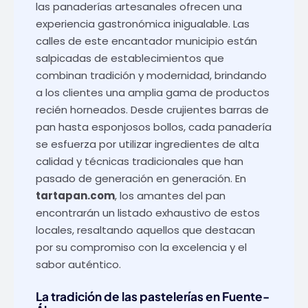
las panaderías artesanales ofrecen una
experiencia gastronómica inigualable. Las
calles de este encantador municipio están
salpicadas de establecimientos que
combinan tradición y modernidad, brindando
a los clientes una amplia gama de productos
recién horneados. Desde crujientes barras de
pan hasta esponjosos bollos, cada panadería
se esfuerza por utilizar ingredientes de alta
calidad y técnicas tradicionales que han
pasado de generación en generación. En
tartapan.com
, los amantes del pan
encontrarán un listado exhaustivo de estos
locales, resaltando aquellos que destacan
por su compromiso con la excelencia y el
sabor auténtico.
La tradición de las pastelerías en Fuente-