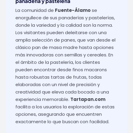
panadería y pastelería
La comunidad de
Fuente-Álamo
se
enorgullece de sus panaderías y pastelerías,
donde la variedad y la calidad son la norma.
Los visitantes pueden deleitarse con una
amplia selección de panes, que van desde el
clásico pan de masa madre hasta opciones
más innovadoras con semillas y cereales. En
el ámbito de la pastelería, los clientes
pueden encontrar desde finos macarons
hasta robustas tartas de frutas, todas
elaboradas con un nivel de precisión y
creatividad que eleva cada bocado a una
experiencia memorable.
Tartapan.com
facilita a los usuarios la exploración de estas
opciones, asegurando que encuentren
exactamente lo que buscan con facilidad.