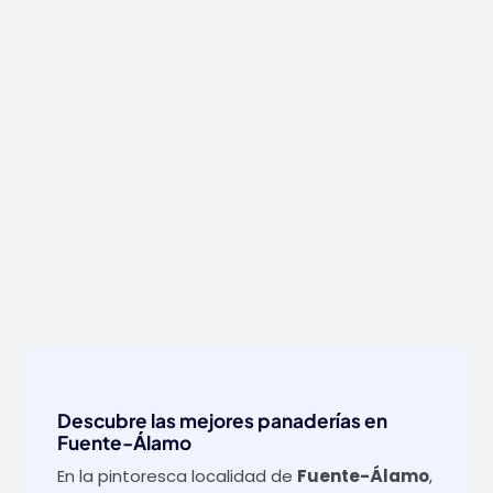
Descubre las mejores panaderías en
Fuente-Álamo
En la pintoresca localidad de
Fuente-Álamo
,