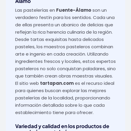
Álamo
Las pastelerías en
Fuente-Álamo
son un
verdadero festín para los sentidos. Cada una
de ellas presenta un abanico de delicias que
reflejan la rica herencia culinaria de la región.
Desde tartas exquisitas hasta delicados
pasteles, los maestros pasteleros combinan
arte e ingenio en cada creación. Utilizando
ingredientes frescos y locales, estos expertos
pasteleros no solo conquistan paladares, sino
que también crean obras maestras visuales.
El sitio web
tartapan.com
es el recurso ideal
para quienes buscan explorar las mejores
pastelerías de la localidad, proporcionando
información detallada sobre lo que cada
establecimiento tiene para ofrecer.
Variedad y calidad en los productos de