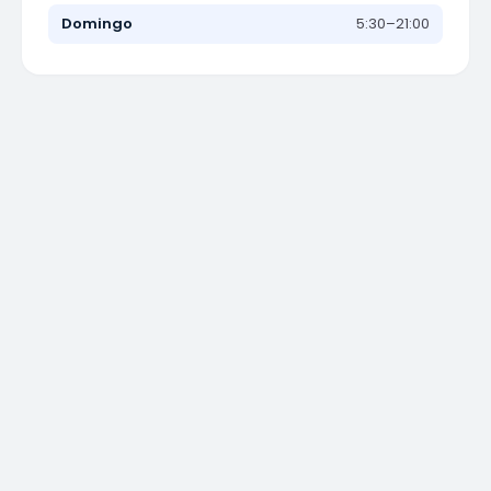
Domingo
5:30–21:00