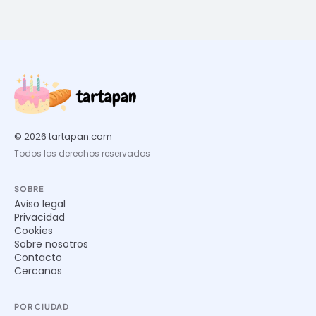
© 2026 tartapan.com
Todos los derechos reservados
SOBRE
Aviso legal
Privacidad
Cookies
Sobre nosotros
Contacto
Cercanos
POR CIUDAD