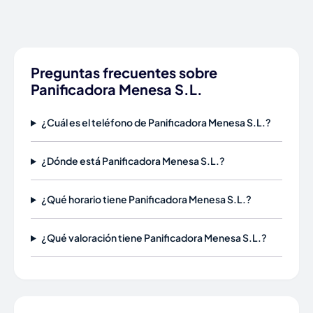
Preguntas frecuentes sobre
Panificadora Menesa S.L.
¿Cuál es el teléfono de Panificadora Menesa S.L.?
¿Dónde está Panificadora Menesa S.L.?
¿Qué horario tiene Panificadora Menesa S.L.?
¿Qué valoración tiene Panificadora Menesa S.L.?