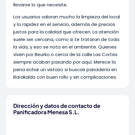
llevarse lo que necesite.
Los usuarios valoran mucho la limpieza del local
y la rapidez en el servicio, además de precios
justos para la calidad que ofrecen. La atención
suele ser cercana, como si te trataran de toda
la vida, y eso se nota en el ambiente. Quienes
viven por Beurko o cerca de la calle Las Cortes
siempre acaban pasando por aquí. Merece la
pena echar un vistazo si buscas panadería en
Barakaldo con buen rollo y sin complicaciones.
Dirección y datos de contacto de
Panificadora Menesa S.L.