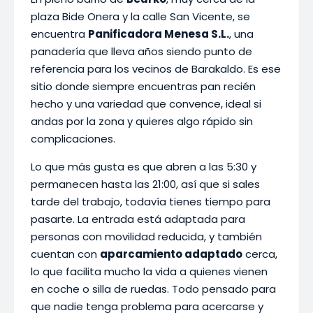
plaza Bide Onera y la calle San Vicente, se
encuentra
Panificadora Menesa S.L.
, una
panadería que lleva años siendo punto de
referencia para los vecinos de Barakaldo. Es ese
sitio donde siempre encuentras pan recién
hecho y una variedad que convence, ideal si
andas por la zona y quieres algo rápido sin
complicaciones.
Lo que más gusta es que abren a las 5:30 y
permanecen hasta las 21:00, así que si sales
tarde del trabajo, todavía tienes tiempo para
pasarte. La entrada está adaptada para
personas con movilidad reducida, y también
cuentan con
aparcamiento adaptado
cerca,
lo que facilita mucho la vida a quienes vienen
en coche o silla de ruedas. Todo pensado para
que nadie tenga problema para acercarse y