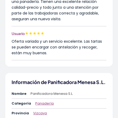
una panadería. Tienen una excelente relación
calidad-precio y todo junto a una atención por
parte de las trabajadoras correcta y agradable,
aseguran una nueva visita.
★
★
★
★
★
Usuario
Oferta variada y un servicio excelente. Las tartas
se pueden encargar con antelación y recoger,
están muy buenas.
Información de Panificadora Menesa S.L.
Nombre
Panificadora Menesa S.L.
Categoría
Panadería
Provincia
Vizcaya