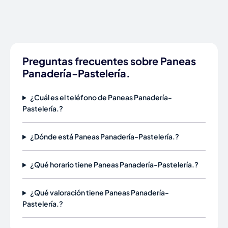
Preguntas frecuentes sobre Paneas
Panadería-Pastelería.
¿Cuál es el teléfono de Paneas Panadería-
Pastelería.?
¿Dónde está Paneas Panadería-Pastelería.?
¿Qué horario tiene Paneas Panadería-Pastelería.?
¿Qué valoración tiene Paneas Panadería-
Pastelería.?