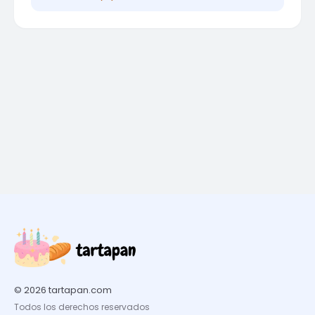
© 2026 tartapan.com
Todos los derechos reservados