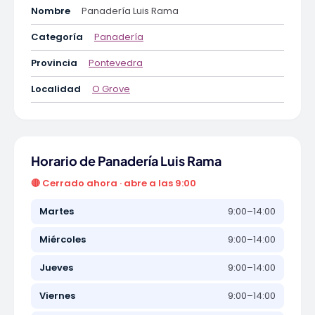
Nombre
Panadería Luis Rama
Categoría
Panadería
Provincia
Pontevedra
Localidad
O Grove
Horario de Panadería Luis Rama
🔴 Cerrado ahora · abre a las 9:00
Martes
9:00–14:00
Miércoles
9:00–14:00
Jueves
9:00–14:00
Viernes
9:00–14:00