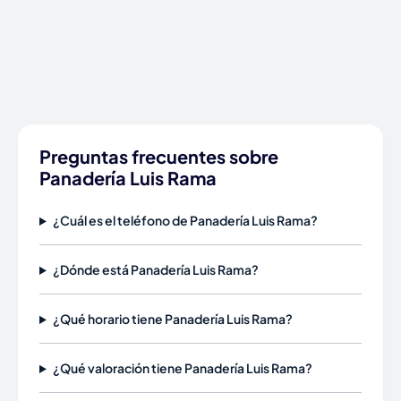
Preguntas frecuentes sobre
Panadería Luis Rama
¿Cuál es el teléfono de Panadería Luis Rama?
¿Dónde está Panadería Luis Rama?
¿Qué horario tiene Panadería Luis Rama?
¿Qué valoración tiene Panadería Luis Rama?