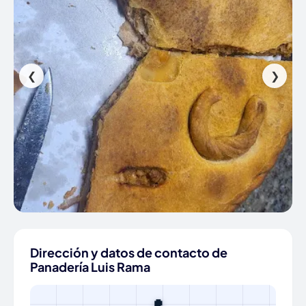
❮
❯
Dirección y datos de contacto de
Panadería Luis Rama