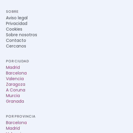
SOBRE
Aviso legal
Privacidad
Cookies
Sobre nosotros
Contacto
Cercanos
POR CIUDAD
Madrid
Barcelona
Valencia
Zaragoza
A Coruna
Murcia
Granada
POR PROVINCIA
Barcelona
Madrid