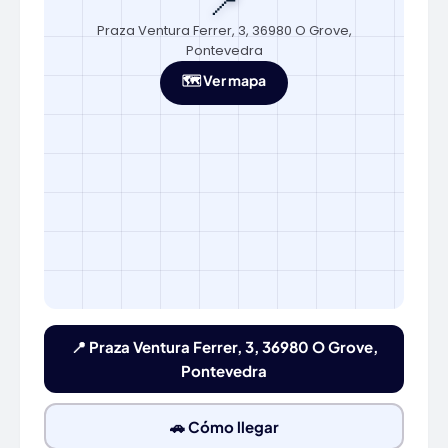
📍
Praza Ventura Ferrer, 3, 36980 O Grove,
Pontevedra
🗺️ Ver mapa
📍 Praza Ventura Ferrer, 3, 36980 O Grove,
Pontevedra
🚗 Cómo llegar