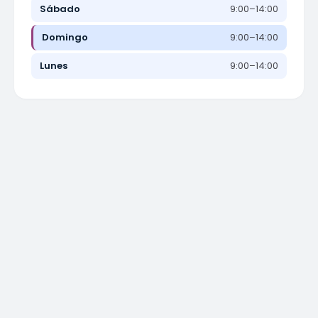
Sábado
9:00–14:00
Domingo
9:00–14:00
Lunes
9:00–14:00