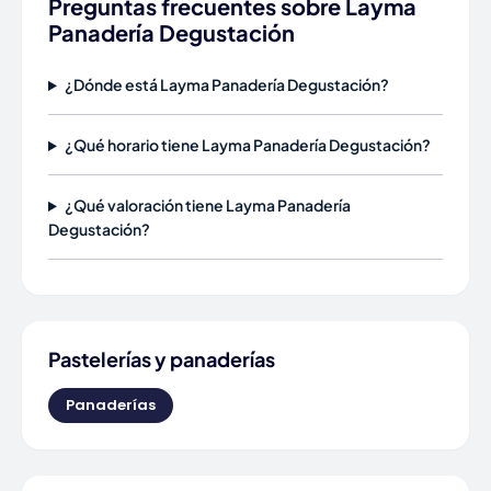
Preguntas frecuentes sobre Layma
Panadería Degustación
¿Dónde está Layma Panadería Degustación?
¿Qué horario tiene Layma Panadería Degustación?
¿Qué valoración tiene Layma Panadería
Degustación?
Pastelerías y panaderías
Panaderías