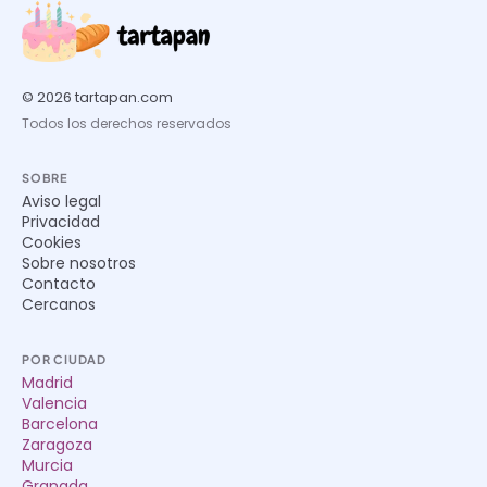
© 2026 tartapan.com
Todos los derechos reservados
SOBRE
Aviso legal
Privacidad
Cookies
Sobre nosotros
Contacto
Cercanos
POR CIUDAD
Madrid
Valencia
Barcelona
Zaragoza
Murcia
Granada