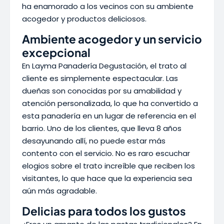
ha enamorado a los vecinos con su ambiente
acogedor y productos deliciosos.
Ambiente acogedor y un servicio
excepcional
En Layma Panadería Degustación, el trato al
cliente es simplemente espectacular. Las
dueñas son conocidas por su amabilidad y
atención personalizada, lo que ha convertido a
esta panadería en un lugar de referencia en el
barrio. Uno de los clientes, que lleva 8 años
desayunando allí, no puede estar más
contento con el servicio. No es raro escuchar
elogios sobre el trato increíble que reciben los
visitantes, lo que hace que la experiencia sea
aún más agradable.
Delicias para todos los gustos