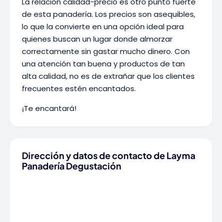
La relación calidad-precio es otro punto fuerte
de esta panadería. Los precios son asequibles,
lo que la convierte en una opción ideal para
quienes buscan un lugar donde almorzar
correctamente sin gastar mucho dinero. Con
una atención tan buena y productos de tan
alta calidad, no es de extrañar que los clientes
frecuentes estén encantados.
¡Te encantará!
Dirección y datos de contacto de Layma
Panadería Degustación