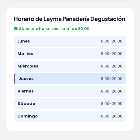
Horario de Layma Panadería Degustación
🟢 Abierto ahora · cierra a las 20:00
Lunes
8:00-20:00
Martes
8:00-20:00
Miércoles
8:00-20:00
Jueves
8:00-20:00
Viernes
8:00-20:00
Sábado
8:00-20:00
Domingo
8:00-20:00