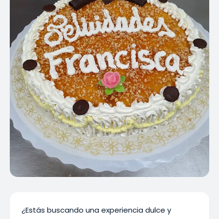
¿Estás buscando una experiencia dulce y