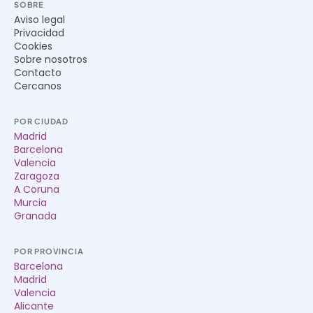
SOBRE
Aviso legal
Privacidad
Cookies
Sobre nosotros
Contacto
Cercanos
POR CIUDAD
Madrid
Barcelona
Valencia
Zaragoza
A Coruna
Murcia
Granada
POR PROVINCIA
Barcelona
Madrid
Valencia
Alicante