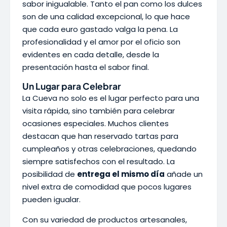
sabor inigualable. Tanto el pan como los dulces
son de una calidad excepcional, lo que hace
que cada euro gastado valga la pena. La
profesionalidad y el amor por el oficio son
evidentes en cada detalle, desde la
presentación hasta el sabor final.
Un Lugar para Celebrar
La Cueva no solo es el lugar perfecto para una
visita rápida, sino también para celebrar
ocasiones especiales. Muchos clientes
destacan que han reservado tartas para
cumpleaños y otras celebraciones, quedando
siempre satisfechos con el resultado. La
posibilidad de
entrega el mismo día
añade un
nivel extra de comodidad que pocos lugares
pueden igualar.
Con su variedad de productos artesanales,