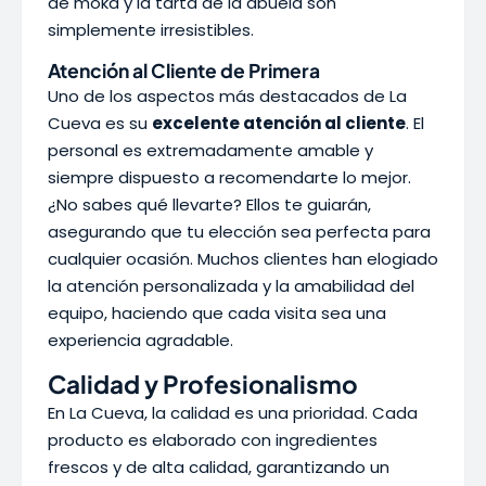
de moka y la tarta de la abuela son
simplemente irresistibles.
Atención al Cliente de Primera
Uno de los aspectos más destacados de La
Cueva es su
excelente atención al cliente
. El
personal es extremadamente amable y
siempre dispuesto a recomendarte lo mejor.
¿No sabes qué llevarte? Ellos te guiarán,
asegurando que tu elección sea perfecta para
cualquier ocasión. Muchos clientes han elogiado
la atención personalizada y la amabilidad del
equipo, haciendo que cada visita sea una
experiencia agradable.
Calidad y Profesionalismo
En La Cueva, la calidad es una prioridad. Cada
producto es elaborado con ingredientes
frescos y de alta calidad, garantizando un