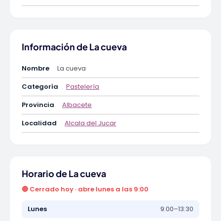
Información de La cueva
Nombre
La cueva
Categoría
Pastelería
Provincia
Albacete
Localidad
Alcala del Jucar
Horario de La cueva
🔴 Cerrado hoy · abre lunes a las 9:00
Lunes
9:00–13:30