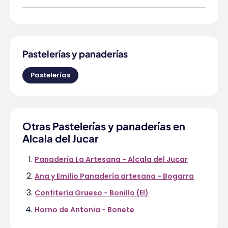
Pastelerías y panaderías
Pastelerías
Otras Pastelerías y panaderías en
Alcala del Jucar
Panadería La Artesana - Alcala del Jucar
Ana y Emilio Panadería artesana - Bogarra
Confitería Grueso - Bonillo (El)
Horno de Antonia - Bonete