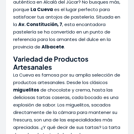
auténtica en Alcalá del Júcar? No busques más,
porque
La Cueva
es el lugar perfecto para
satisfacer tus antojos de pastelería. Situada en
la
Av. Constitución, 7
, esta encantadora
pastelería se ha convertido en un punto de
referencia para los amantes del dulce en la
provincia de
Albacete
.
Variedad de Productos
Artesanales
La Cueva es famosa por su amplia selección de
productos artesanales. Desde los clásicos
miguelitos
de chocolate y crema, hasta las
deliciosas tartas caseras, cada bocado es una
explosión de sabor. Los miguelitos, sacados
directamente de la cámara para mantener su
frescura, son una de las especialidades más
apreciadas. ¿Y qué decir de sus tartas? La tarta