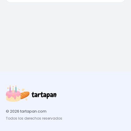
© 2026 tartapan.com
Todos los derechos reservados