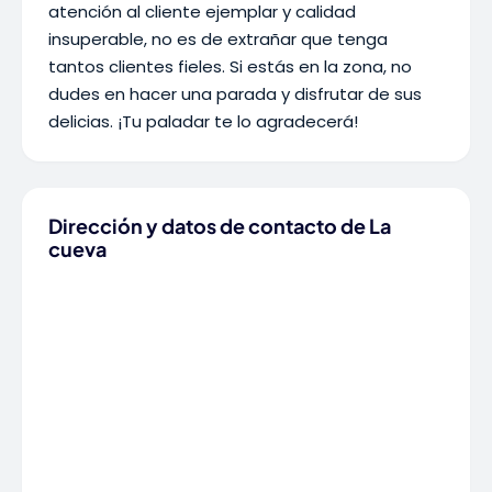
atención al cliente ejemplar y calidad
insuperable, no es de extrañar que tenga
tantos clientes fieles. Si estás en la zona, no
dudes en hacer una parada y disfrutar de sus
delicias. ¡Tu paladar te lo agradecerá!
Dirección y datos de contacto de La
cueva