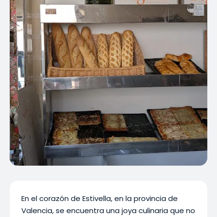
En el corazón de Estivella, en la provincia de
Valencia, se encuentra una joya culinaria que no