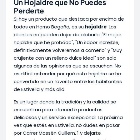
Un Hojaldre que No Puedes
Perderte
Si hay un producto que destaca por encima de
todos en Horno Begoña, es su
hojaldre
. Los
clientes no pueden dejar de alabarlo: "El mejor
hojaldre que he probado", "Un sabor increíble,
definitivamente volveremos a comerlo" y "Muy
crujiente con un relleno dulce ideal" son solo
algunas de las opiniones que se escuchan. No
es difícil entender por qué este hojaldre se ha
convertido en un favorito entre los habitantes
de Estivella y más allá.
Es un lugar donde la tradición y la calidad se
encuentran para ofrecerte productos
deliciosos y un servicio excepcional. La próxima
vez que estés en Estivella, no dudes en pasar
por Carrer Mossèn Guillem, 1 y dejarte