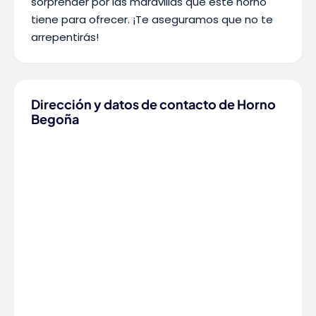
sorprender por las maravillas que este horno
tiene para ofrecer. ¡Te aseguramos que no te
arrepentirás!
Dirección y datos de contacto de Horno
Begoña