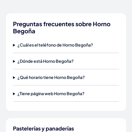
Preguntas frecuentes sobre Horno
Begoña
¿Cuál es el teléfono de Horno Begoña?
¿Dónde está Horno Begoña?
¿Qué horario tiene Horno Begoña?
¿Tiene página web Horno Begoña?
Pastelerías y panaderías