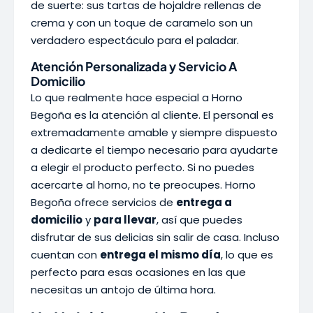
de suerte: sus tartas de hojaldre rellenas de
crema y con un toque de caramelo son un
verdadero espectáculo para el paladar.
Atención Personalizada y Servicio A
Domicilio
Lo que realmente hace especial a Horno
Begoña es la atención al cliente. El personal es
extremadamente amable y siempre dispuesto
a dedicarte el tiempo necesario para ayudarte
a elegir el producto perfecto. Si no puedes
acercarte al horno, no te preocupes. Horno
Begoña ofrece servicios de
entrega a
domicilio
y
para llevar
, así que puedes
disfrutar de sus delicias sin salir de casa. Incluso
cuentan con
entrega el mismo día
, lo que es
perfecto para esas ocasiones en las que
necesitas un antojo de última hora.