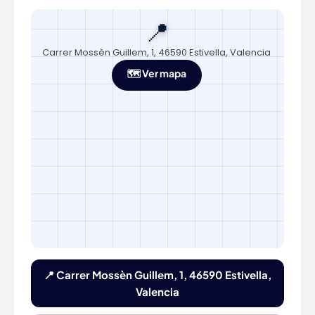
📍
Carrer Mossèn Guillem, 1, 46590 Estivella, Valencia
🗺️ Ver mapa
📍 Carrer Mossèn Guillem, 1, 46590 Estivella,
Valencia