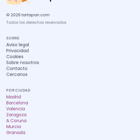
© 2026 tartapan.com
Todos los derechos reservados
SOBRE
Aviso legal
Privacidad
Cookies
Sobre nosotros
Contacto
Cercanos
POR CIUDAD
Madrid
Barcelona
Valencia
Zaragoza
A Coruna
Murcia
Granada