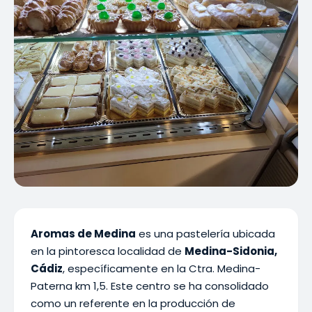
Aromas de Medina
es una pastelería ubicada
en la pintoresca localidad de
Medina-Sidonia,
Cádiz
, específicamente en la Ctra. Medina-
Paterna km 1,5. Este centro se ha consolidado
como un referente en la producción de