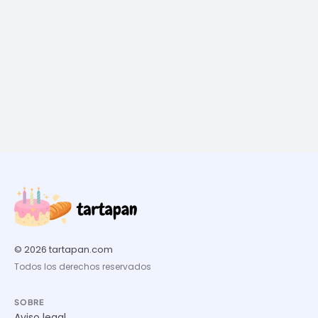
© 2026 tartapan.com
Todos los derechos reservados
SOBRE
Aviso legal