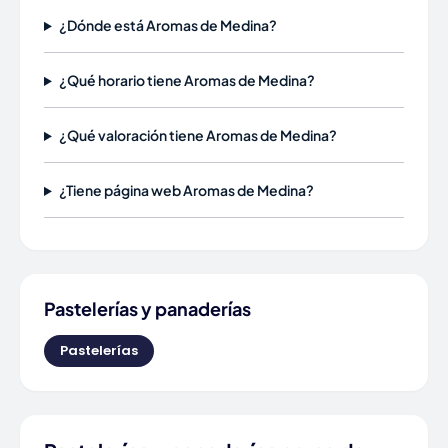
¿Dónde está Aromas de Medina?
¿Qué horario tiene Aromas de Medina?
¿Qué valoración tiene Aromas de Medina?
¿Tiene página web Aromas de Medina?
Pastelerías y panaderías
Pastelerías