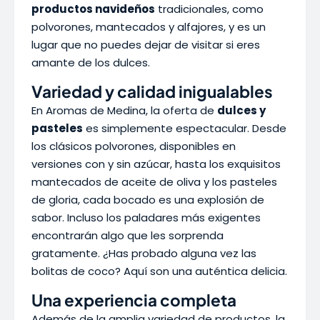
productos navideños
tradicionales, como
polvorones, mantecados y alfajores, y es un
lugar que no puedes dejar de visitar si eres
amante de los dulces.
Variedad y calidad inigualables
En Aromas de Medina, la oferta de
dulces y
pasteles
es simplemente espectacular. Desde
los clásicos polvorones, disponibles en
versiones con y sin azúcar, hasta los exquisitos
mantecados de aceite de oliva y los pasteles
de gloria, cada bocado es una explosión de
sabor. Incluso los paladares más exigentes
encontrarán algo que les sorprenda
gratamente. ¿Has probado alguna vez las
bolitas de coco? Aquí son una auténtica delicia.
Una experiencia completa
Además de la amplia variedad de productos, la