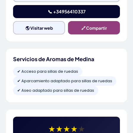
📞 +34956410337
🌎 Visitar web
🔗 Compartir
Servicios de Aromas de Medina
✔ Acceso para sillas de ruedas
✔ Aparcamiento adaptado para sillas de ruedas
✔ Aseo adaptado para sillas de ruedas
★
★
★
★
★