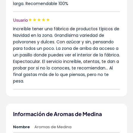
larga. Recomendable 100%
★
★
★
★
★
Usuario
Increíble tener una fábrica de productos típicos de
Navidad en la zona. Grandísima variedad de
polvorones y dulces. Con azúcar y sin, pensando
para todos un poco. La zona de arriba da acceso a
un pasillo donde puedes ver el interior de la fábrica.
Espectacular. El servicio increíble, atentas, te dan a
probar por si no lo conoces, te recomiendan... Al
final gastas más de lo que piensas, pero no te
pesa.
Información de Aromas de Medina
Nombre
Aromas de Medina