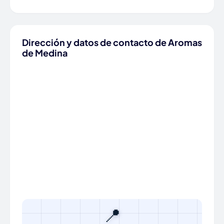
Dirección y datos de contacto de Aromas
de Medina
📍