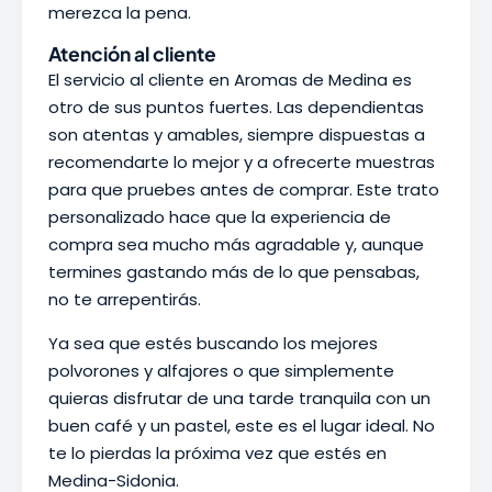
merezca la pena.
Atención al cliente
El servicio al cliente en Aromas de Medina es
otro de sus puntos fuertes. Las dependientas
son atentas y amables, siempre dispuestas a
recomendarte lo mejor y a ofrecerte muestras
para que pruebes antes de comprar. Este trato
personalizado hace que la experiencia de
compra sea mucho más agradable y, aunque
termines gastando más de lo que pensabas,
no te arrepentirás.
Ya sea que estés buscando los mejores
polvorones y alfajores o que simplemente
quieras disfrutar de una tarde tranquila con un
buen café y un pastel, este es el lugar ideal. No
te lo pierdas la próxima vez que estés en
Medina-Sidonia.