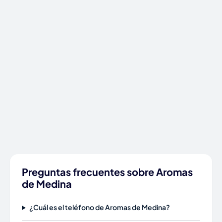
Preguntas frecuentes sobre Aromas
de Medina
¿Cuál es el teléfono de Aromas de Medina?