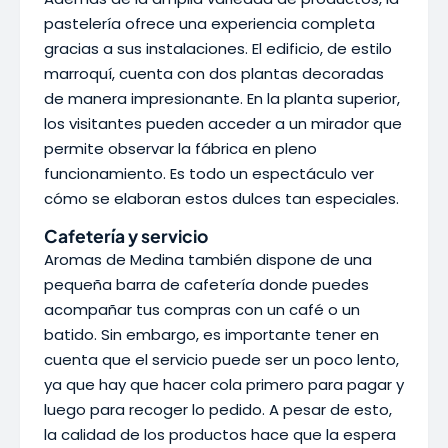
pastelería ofrece una experiencia completa
gracias a sus instalaciones. El edificio, de estilo
marroquí, cuenta con dos plantas decoradas
de manera impresionante. En la planta superior,
los visitantes pueden acceder a un mirador que
permite observar la fábrica en pleno
funcionamiento. Es todo un espectáculo ver
cómo se elaboran estos dulces tan especiales.
Cafetería y servicio
Aromas de Medina también dispone de una
pequeña barra de cafetería donde puedes
acompañar tus compras con un café o un
batido. Sin embargo, es importante tener en
cuenta que el servicio puede ser un poco lento,
ya que hay que hacer cola primero para pagar y
luego para recoger lo pedido. A pesar de esto,
la calidad de los productos hace que la espera