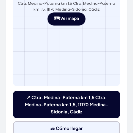
Ctra. Medina-Paterna km 1,5 Ctra. Medina-Paterna
km 1,5, 11170 Medina-Sidonia, Cádiz
🗺️ Ver mapa
📍 Ctra. Medina-Paterna km 1,5 Ctra.
Medina-Paterna km 1,5, 11170 Medina-
Sidonia, Cádiz
🚗 Cómo llegar