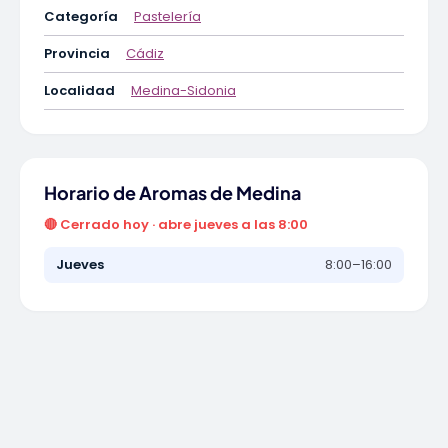
Categoría
Pastelería
Provincia
Cádiz
Localidad
Medina-Sidonia
Horario de Aromas de Medina
🔴 Cerrado hoy · abre jueves a las 8:00
Jueves
8:00–16:00