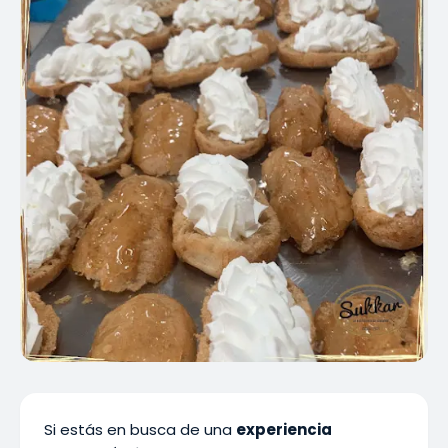
Si estás en busca de una
experiencia