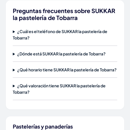
Preguntas frecuentes sobre SUKKAR
la pastelería de Tobarra
¿Cuál es el teléfono de SUKKAR la pastelería de
Tobarra?
¿Dónde está SUKKAR la pastelería de Tobarra?
¿Qué horario tiene SUKKAR la pastelería de Tobarra?
¿Qué valoración tiene SUKKAR la pastelería de
Tobarra?
Pastelerías y panaderías