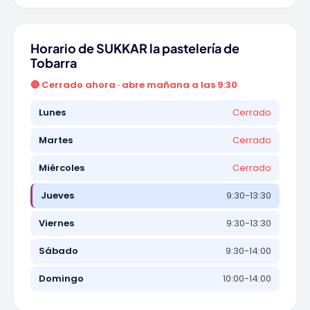
Horario de SUKKAR la pastelería de
Tobarra
🔴 Cerrado ahora · abre mañana a las 9:30
Lunes
Cerrado
Martes
Cerrado
Miércoles
Cerrado
Jueves
9:30-13:30
Viernes
9:30-13:30
Sábado
9:30-14:00
Domingo
10:00-14:00