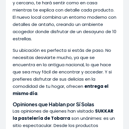
y cercano, te hará sentir como en casa
mientras te explica con detalle cada producto.
El nuevo local combina un entorno moderno con
detalles de antaño, creando un ambiente
acogedor donde disfrutar de un desayuno de 10
estrellas.
Su ubicación es perfecta si estás de paso. No
necesitas desviarte mucho, ya que se
encuentra en la antigua nacional, lo que hace
que sea muy fácil de encontrar y acceder. Y si
prefieres disfrutar de sus delicias en la
comodidad de tu hogar, ofrecen
entrega el
mismo día
.
Opiniones que Hablan por Sí Solas
Las opiniones de quienes han visitado
SUKKAR
la pastelería de Tobarra
son unánimes: es un
sitio espectacular. Desde los productos