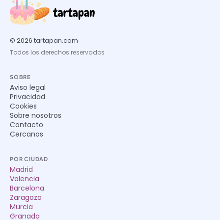
© 2026 tartapan.com
Todos los derechos reservados
SOBRE
Aviso legal
Privacidad
Cookies
Sobre nosotros
Contacto
Cercanos
POR CIUDAD
Madrid
Valencia
Barcelona
Zaragoza
Murcia
Granada