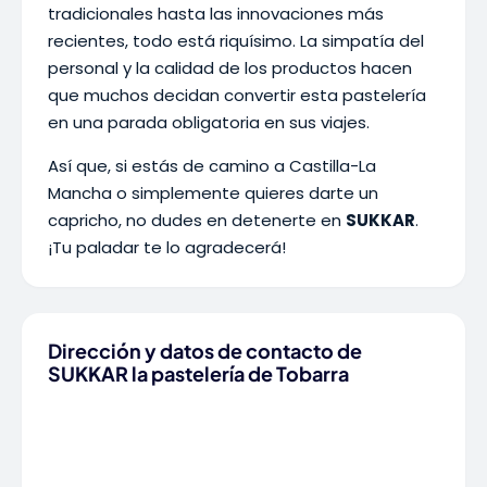
tradicionales hasta las innovaciones más
recientes, todo está riquísimo. La simpatía del
personal y la calidad de los productos hacen
que muchos decidan convertir esta pastelería
en una parada obligatoria en sus viajes.
Así que, si estás de camino a Castilla-La
Mancha o simplemente quieres darte un
capricho, no dudes en detenerte en
SUKKAR
.
¡Tu paladar te lo agradecerá!
Dirección y datos de contacto de
SUKKAR la pastelería de Tobarra