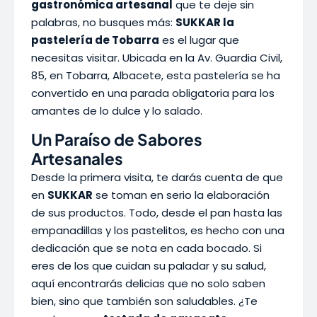
gastronómica artesanal
que te deje sin
palabras, no busques más:
SUKKAR la
pastelería de Tobarra
es el lugar que
necesitas visitar. Ubicada en la Av. Guardia Civil,
85, en Tobarra, Albacete, esta pastelería se ha
convertido en una parada obligatoria para los
amantes de lo dulce y lo salado.
Un Paraíso de Sabores
Artesanales
Desde la primera visita, te darás cuenta de que
en
SUKKAR
se toman en serio la elaboración
de sus productos. Todo, desde el pan hasta las
empanadillas y los pastelitos, es hecho con una
dedicación que se nota en cada bocado. Si
eres de los que cuidan su paladar y su salud,
aquí encontrarás delicias que no solo saben
bien, sino que también son saludables. ¿Te