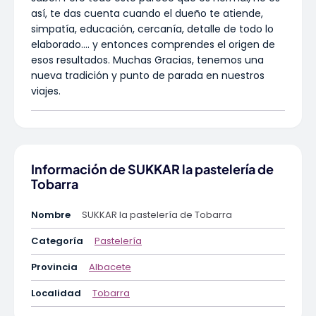
así, te das cuenta cuando el dueño te atiende,
simpatía, educación, cercanía, detalle de todo lo
elaborado…. y entonces comprendes el origen de
esos resultados. Muchas Gracias, tenemos una
nueva tradición y punto de parada en nuestros
viajes.
Información de SUKKAR la pastelería de
Tobarra
Nombre
SUKKAR la pastelería de Tobarra
Categoría
Pastelería
Provincia
Albacete
Localidad
Tobarra