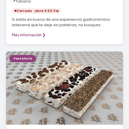
📍
Tobarra
Cerrado · abre 9:30 Vie
Si estás en busca de una experiencia gastronómica
artesanal que te deje sin palabras, no busques…
Más información ❯
Pastelería