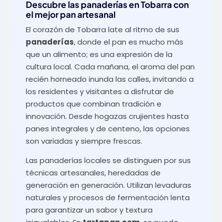
Descubre las
panaderías en Tobarra
con
el mejor pan artesanal
El corazón de Tobarra late al ritmo de sus
panaderías
, donde el pan es mucho más
que un alimento; es una expresión de la
cultura local. Cada mañana, el aroma del pan
recién horneado inunda las calles, invitando a
los residentes y visitantes a disfrutar de
productos que combinan tradición e
innovación. Desde hogazas crujientes hasta
panes integrales y de centeno, las opciones
son variadas y siempre frescas.
Las panaderías locales se distinguen por sus
técnicas artesanales, heredadas de
generación en generación. Utilizan levaduras
naturales y procesos de fermentación lenta
para garantizar un sabor y textura