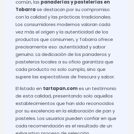
común, las
panaderías y pastelerías en
Tobarra
se destacan por su compromiso
con la calidad y las prácticas tradicionales.
Los consumidores modernos valoran cada
vez más el origen y la autenticidad de los
productos que consumen, y Tobarra ofrece
precisamente eso: autenticidad y sabor
genuino. La dedicación de los panaderos y
pasteleros locales a su oficio garantiza que
cada producto no solo cumpla, sino que
supere las expectativas de frescura y sabor.
El listado en
tartapan.com
es un testimonio
de esta calidad, presentando solo aquellos
establecimientos que han sido reconocidos
por su excelencia en la elaboración de pan y
pasteles. Los usuarios pueden confiar en que
cada recomendación es el resultado de un
exhaustivo proceso de selección.