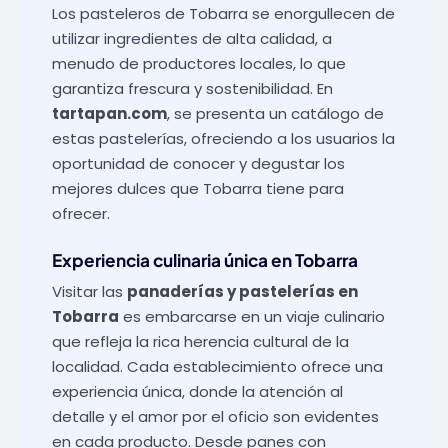
Los pasteleros de Tobarra se enorgullecen de
utilizar ingredientes de alta calidad, a
menudo de productores locales, lo que
garantiza frescura y sostenibilidad. En
tartapan.com
, se presenta un catálogo de
estas pastelerías, ofreciendo a los usuarios la
oportunidad de conocer y degustar los
mejores dulces que Tobarra tiene para
ofrecer.
Experiencia culinaria única en Tobarra
Visitar las
panaderías y pastelerías en
Tobarra
es embarcarse en un viaje culinario
que refleja la rica herencia cultural de la
localidad. Cada establecimiento ofrece una
experiencia única, donde la atención al
detalle y el amor por el oficio son evidentes
en cada producto. Desde panes con