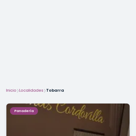
Inicio
Localidades
Tobarra
❯
❯
Panadería