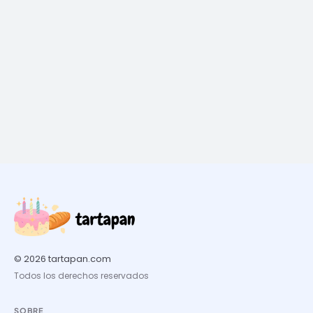
© 2026 tartapan.com
Todos los derechos reservados
SOBRE