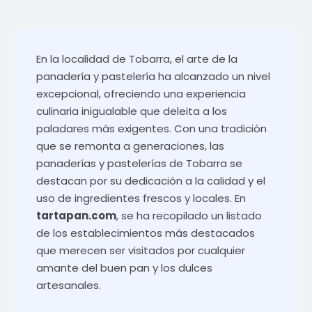
En la localidad de Tobarra, el arte de la
panadería y pastelería ha alcanzado un nivel
excepcional, ofreciendo una experiencia
culinaria inigualable que deleita a los
paladares más exigentes. Con una tradición
que se remonta a generaciones, las
panaderías y pastelerías de Tobarra se
destacan por su dedicación a la calidad y el
uso de ingredientes frescos y locales. En
tartapan.com
, se ha recopilado un listado
de los establecimientos más destacados
que merecen ser visitados por cualquier
amante del buen pan y los dulces
artesanales.