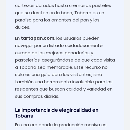
cortezas doradas hasta cremosos pasteles
que se derriten en la boca, Tobarra es un
paraíso para los amantes del pan y los
dulces.
En
tartapan.com
, los usuarios pueden
navegar por un listado cuidadosamente
curado de las mejores panaderías y
pastelerías, asegurándose de que cada visita
a Tobarra sea memorable. Este recurso no
solo es una guía para los visitantes, sino
también una herramienta invaluable para los
residentes que buscan calidad y variedad en
sus compras diarias.
La importancia de elegir calidad en
Tobarra
En una era donde la producción masiva es