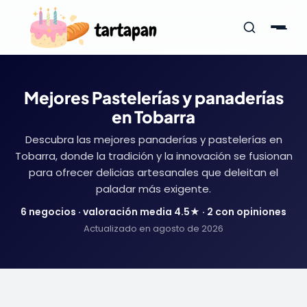
Mejores Pastelerías y panaderías
en Tobarra
Descubra las mejores panaderías y pastelerías en
Tobarra, donde la tradición y la innovación se fusionan
para ofrecer delicias artesanales que deleitan el
paladar más exigente.
6 negocios · valoración media 4.5★ · 2 con opiniones
Actualizado en agosto de 2026