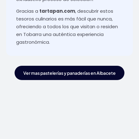
Gracias a
tartapan.com
, descubrir estos
tesoros culinarios es más fácil que nunca,
ofreciendo a todos los que visitan o residen
en Tobarra una auténtica experiencia
gastronómica.
Ver mas pastelerías y panaderías en Albacete