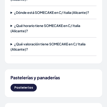
¿Dónde está SOMECAKE en C/ Italia (Alicante)?
¿Qué horario tiene SOMECAKE en C/ Italia
(Alicante)?
¿Qué valoración tiene SOMECAKE en C/ Italia
(Alicante)?
Pastelerías y panaderías
Pastelerías