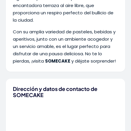
encantadora terraza al aire libre, que
proporciona un respiro perfecto del bullicio de
la ciudad.
Con su amplia variedad de pasteles, bebidas y
aperitivos, junto con un ambiente acogedor y
un servicio amable, es el lugar perfecto para
disfrutar de una pausa deliciosa. No te lo
pierdas, ¡visita
SOMECAKE
y déjate sorprender!
Dirección y datos de contacto de
SOMECAKE