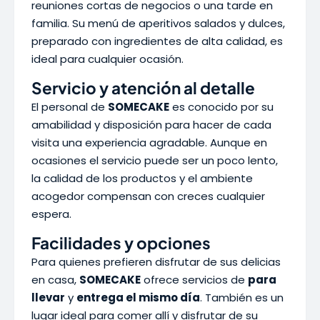
reuniones cortas de negocios o una tarde en
familia. Su menú de aperitivos salados y dulces,
preparado con ingredientes de alta calidad, es
ideal para cualquier ocasión.
Servicio y atención al detalle
El personal de
SOMECAKE
es conocido por su
amabilidad y disposición para hacer de cada
visita una experiencia agradable. Aunque en
ocasiones el servicio puede ser un poco lento,
la calidad de los productos y el ambiente
acogedor compensan con creces cualquier
espera.
Facilidades y opciones
Para quienes prefieren disfrutar de sus delicias
en casa,
SOMECAKE
ofrece servicios de
para
llevar
y
entrega el mismo día
. También es un
lugar ideal para comer allí y disfrutar de su