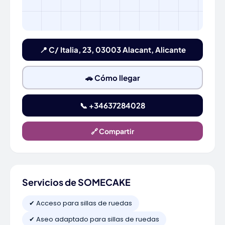
📍 C/ Italia, 23, 03003 Alacant, Alicante
🚗 Cómo llegar
📞 +34637284028
🔗 Compartir
Servicios de SOMECAKE
✔ Acceso para sillas de ruedas
✔ Aseo adaptado para sillas de ruedas