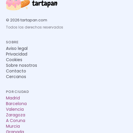
© 2026 tartapan.com
Todos los derechos reservados
SOBRE
Aviso legal
Privacidad
Cookies
Sobre nosotros
Contacto
Cercanos
POR CIUDAD
Madrid
Barcelona
Valencia
Zaragoza
A Coruna
Murcia
Granada