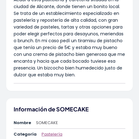
ciudad de Alicante, donde tienen un bonito local.
Se trata de un establecimiento especializado en
pastelería y repostería de alta calidad, con gran
variedad de pasteles, tartas y otras opciones para
poder elegir perfectos para desayunos, meriendas
o brunch. En mi caso pedí un tiramisu de pistacho
que tenía un precio de 5€ y estaba muy bueno
con una crema de pistacho bien generosa que me
encanta y hacia que cada bocado tuviese esa
presencia. Un bizcocho bien humedecido justo de
dulzor que estaba muy bien.
Información de SOMECAKE
Nombre
SOMECAKE
Categoría
Pastelería