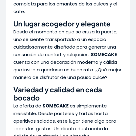
completa para los amantes de los dulces y el
café.
Un lugar acogedor y elegante
Desde el momento en que se cruza la puerta,
uno se siente transportado a un espacio
cuidadosamente diseñado para generar una
sensación de confort y relajación.
SOMECAKE
cuenta con una decoración moderna y cálida
que invita a quedarse un buen rato. ¿Qué mejor
manera de disfrutar de una pausa dulce?
Variedad y calidad en cada
bocado
La oferta de
SOMECAKE
es simplemente
irresistible. Desde pasteles y tartas hasta
aperitivos salados, este lugar tiene algo para
todos los gustos. Un cliente destacaba la