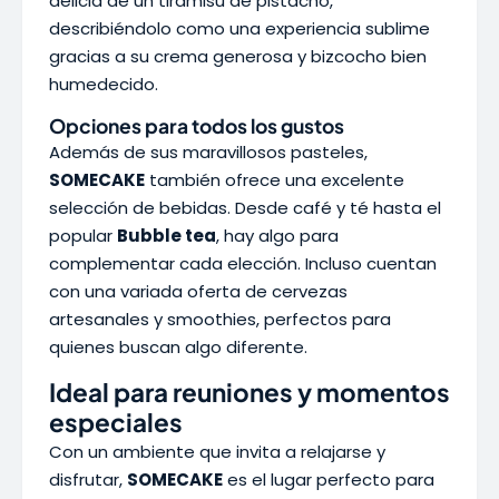
delicia de un tiramisú de pistacho,
describiéndolo como una experiencia sublime
gracias a su crema generosa y bizcocho bien
humedecido.
Opciones para todos los gustos
Además de sus maravillosos pasteles,
SOMECAKE
también ofrece una excelente
selección de bebidas. Desde café y té hasta el
popular
Bubble tea
, hay algo para
complementar cada elección. Incluso cuentan
con una variada oferta de cervezas
artesanales y smoothies, perfectos para
quienes buscan algo diferente.
Ideal para reuniones y momentos
especiales
Con un ambiente que invita a relajarse y
disfrutar,
SOMECAKE
es el lugar perfecto para