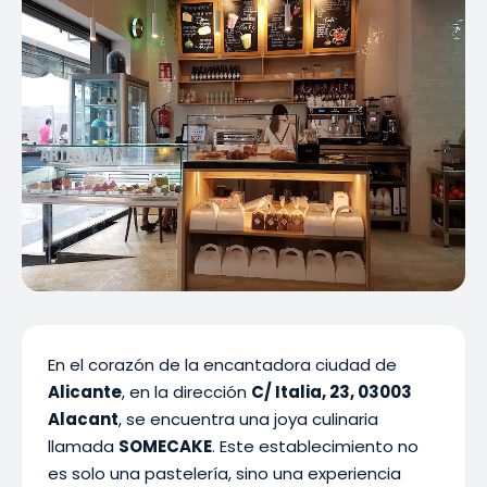
En el corazón de la encantadora ciudad de
Alicante
, en la dirección
C/ Italia, 23, 03003
Alacant
, se encuentra una joya culinaria
llamada
SOMECAKE
. Este establecimiento no
es solo una pastelería, sino una experiencia