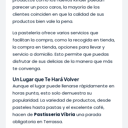
parecer un poco caros, la mayoría de los
clientes coinciden en que la calidad de sus
productos bien vale la pena.
La pastelería ofrece varios servicios que
facilitan la compra, como la recogida en tienda,
la compra en tienda, opciones para llevar y
servicio a domicilio. Esto permite que puedas
disfrutar de sus delicias de la manera que más
te convenga.
Un Lugar que Te Hará Volver
Aunque el lugar puede llenarse rápidamente en
horas punta, esto solo demuestra su
popularidad. La variedad de productos, desde
pasteles hasta pastas y el excelente café,
hacen de
Pastisseria Víbria
una parada
obligatoria en Terrassa.