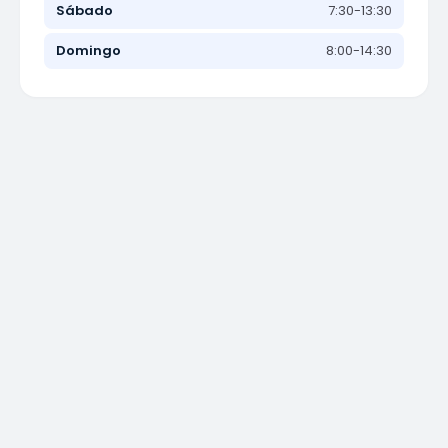
Sábado
7:30-13:30
Domingo
8:00-14:30