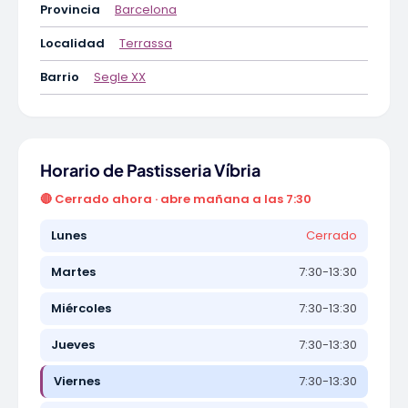
Provincia
Barcelona
Localidad
Terrassa
Barrio
Segle XX
Horario de Pastisseria Víbria
🔴 Cerrado ahora · abre mañana a las 7:30
Lunes
Cerrado
Martes
7:30-13:30
Miércoles
7:30-13:30
Jueves
7:30-13:30
Viernes
7:30-13:30