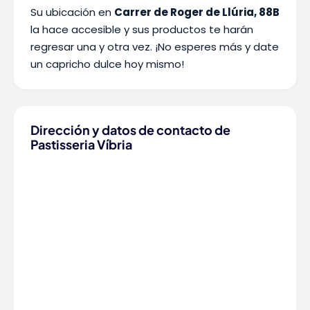
Su ubicación en
Carrer de Roger de Llúria, 88B
la hace accesible y sus productos te harán
regresar una y otra vez. ¡No esperes más y date
un capricho dulce hoy mismo!
Dirección y datos de contacto de
Pastisseria Víbria