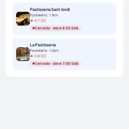
Pastisseria Sant Jordi
Pastelería · 1.1km
★ 4.7 (0)
Cerrado · abre 8:30 Sáb
La Pastisseria
Pastelería · 1.2km
★ 3.8 (0)
Cerrado · abre 7:00 Sáb