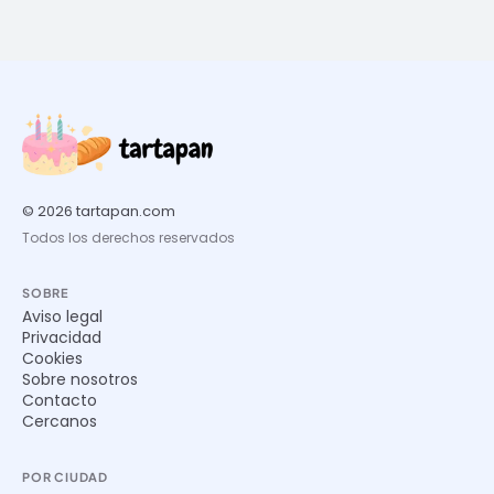
© 2026 tartapan.com
Todos los derechos reservados
SOBRE
Aviso legal
Privacidad
Cookies
Sobre nosotros
Contacto
Cercanos
POR CIUDAD