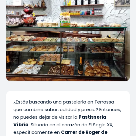
¿Estás buscando una pastelería en Terrassa
que combine sabor, calidad y precio? Entonces,
no puedes dejar de visitar la
Pastisseria
Víbria
. Situada en el corazón de El Segle XX,
específicamente en
Carrer de Roger de