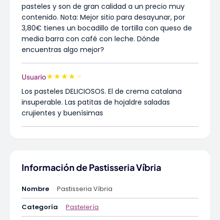
pasteles y son de gran calidad a un precio muy
contenido. Nota: Mejor sitio para desayunar, por
3,80€ tienes un bocadillo de tortilla con queso de
media barra con café con leche. Dónde
encuentras algo mejor?
★
★
★
★
★
Usuario
Los pasteles DELICIOSOS. El de crema catalana
insuperable. Las patitas de hojaldre saladas
crujientes y buenísimas
Información de Pastisseria Víbria
Nombre
Pastisseria Víbria
Categoría
Pastelería