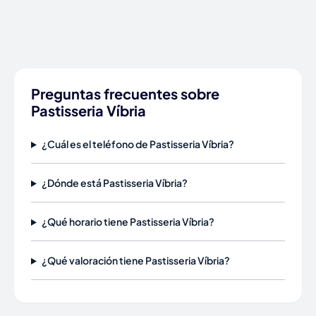
Preguntas frecuentes sobre
Pastisseria Víbria
¿Cuál es el teléfono de Pastisseria Víbria?
¿Dónde está Pastisseria Víbria?
¿Qué horario tiene Pastisseria Víbria?
¿Qué valoración tiene Pastisseria Víbria?