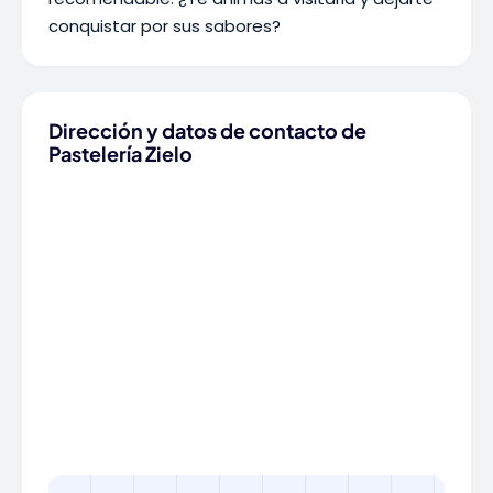
conquistar por sus sabores?
Dirección y datos de contacto de
Pastelería Zielo