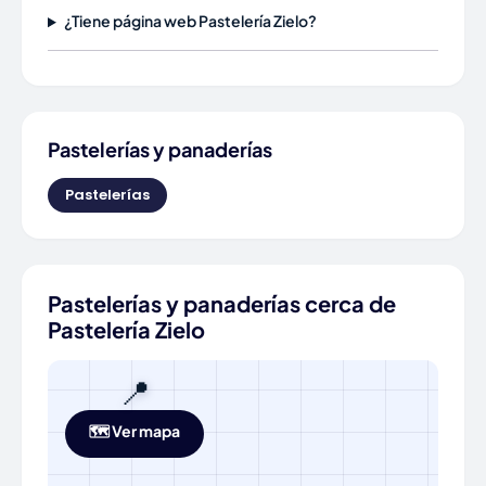
¿Tiene página web Pastelería Zielo?
Pastelerías y panaderías
Pastelerías
Pastelerías y panaderías cerca de
Pastelería Zielo
📍
🗺️ Ver mapa