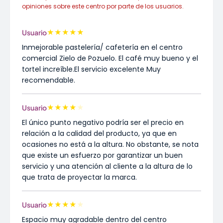
opiniones sobre este centro por parte de los usuarios.
★
★
★
★
★
Usuario
Inmejorable pastelería/ cafetería en el centro
comercial Zielo de Pozuelo. El café muy bueno y el
tortel increíble.El servicio excelente Muy
recomendable.
★
★
★
★
★
Usuario
El único punto negativo podría ser el precio en
relación a la calidad del producto, ya que en
ocasiones no está a la altura. No obstante, se nota
que existe un esfuerzo por garantizar un buen
servicio y una atención al cliente a la altura de lo
que trata de proyectar la marca.
★
★
★
★
★
Usuario
Espacio muy agradable dentro del centro