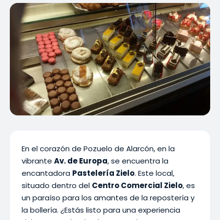
En el corazón de Pozuelo de Alarcón, en la
vibrante
Av. de Europa
, se encuentra la
encantadora
Pastelería Zielo
. Este local,
situado dentro del
Centro Comercial Zielo
, es
un paraíso para los amantes de la repostería y
la bollería. ¿Estás listo para una experiencia