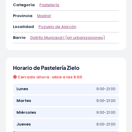
Categoría
Pastelería
Provincia
Madrid
Localidad
Pozuelo de Alarcón
Barrio
Distrito Municipal I (sin urbanizaciones)
Horario de Pastelería Zielo
🔴 Cerrado ahora · abre a las 9:00
Lunes
9:00-21:00
Martes
9:00-21:00
Miércoles
9:00-21:00
Jueves
9:00-21:00