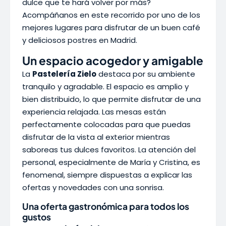
dulce que te hará volver por más?
Acompáñanos en este recorrido por uno de los
mejores lugares para disfrutar de un buen café
y deliciosos postres en Madrid.
Un espacio acogedor y amigable
La
Pastelería Zielo
destaca por su ambiente
tranquilo y agradable. El espacio es amplio y
bien distribuido, lo que permite disfrutar de una
experiencia relajada. Las mesas están
perfectamente colocadas para que puedas
disfrutar de la vista al exterior mientras
saboreas tus dulces favoritos. La atención del
personal, especialmente de María y Cristina, es
fenomenal, siempre dispuestas a explicar las
ofertas y novedades con una sonrisa.
Una oferta gastronómica para todos los
gustos