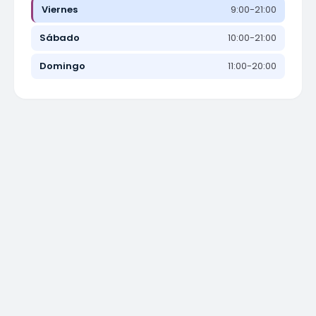
Viernes
9:00-21:00
Sábado
10:00-21:00
Domingo
11:00-20:00