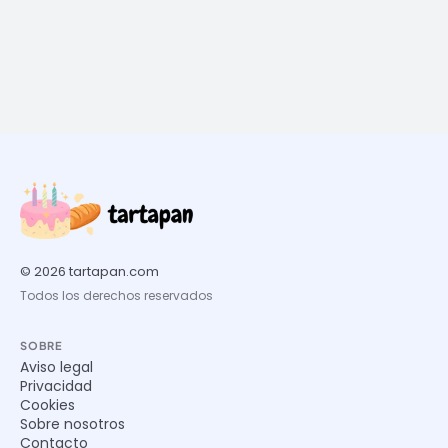
© 2026 tartapan.com
Todos los derechos reservados
SOBRE
Aviso legal
Privacidad
Cookies
Sobre nosotros
Contacto