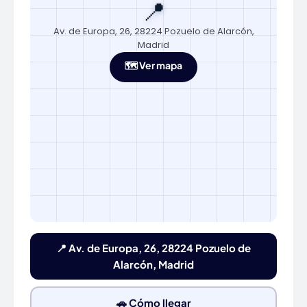
📍
Av. de Europa, 26, 28224 Pozuelo de Alarcón,
Madrid
🗺️ Ver mapa
📍 Av. de Europa, 26, 28224 Pozuelo de
Alarcón, Madrid
🚗 Cómo llegar