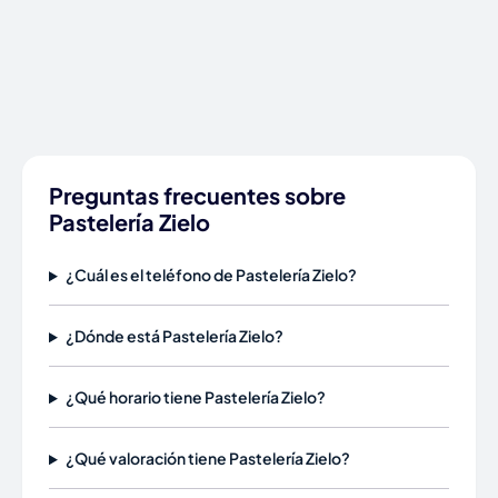
Preguntas frecuentes sobre
Pastelería Zielo
¿Cuál es el teléfono de Pastelería Zielo?
¿Dónde está Pastelería Zielo?
¿Qué horario tiene Pastelería Zielo?
¿Qué valoración tiene Pastelería Zielo?