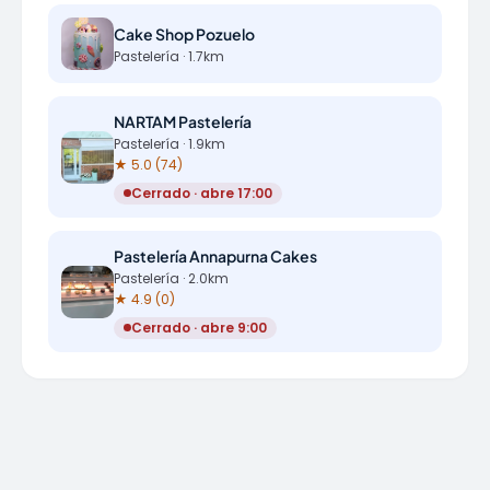
Cake Shop Pozuelo
Pastelería · 1.7km
NARTAM Pastelería
Pastelería · 1.9km
★ 5.0 (74)
Cerrado · abre 17:00
Pastelería Annapurna Cakes
Pastelería · 2.0km
★ 4.9 (0)
Cerrado · abre 9:00