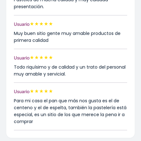
presentación.
★
★
★
★
★
Usuario
Muy buen sitio gente muy amable productos de
primera calidad
★
★
★
★
★
Usuario
Todo riquísimo y de calidad y un trato del personal
muy amable y servicial.
★
★
★
★
★
Usuario
Para mi casa el pan que más nos gusta es el de
centeno y el de espelta, también la pastelería está
especial, es un sitio de los que merece la pena ir a
comprar