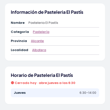
Información de Pasteleria El Pastís
Nombre
Pasteleria El Pastís
Categoría
Pastelería
Provincia
Alicante
Localidad
Albatera
Horario de Pasteleria El Pastís
🔴 Cerrado hoy · abre jueves a las 6:30
Jueves
6:30–14:00