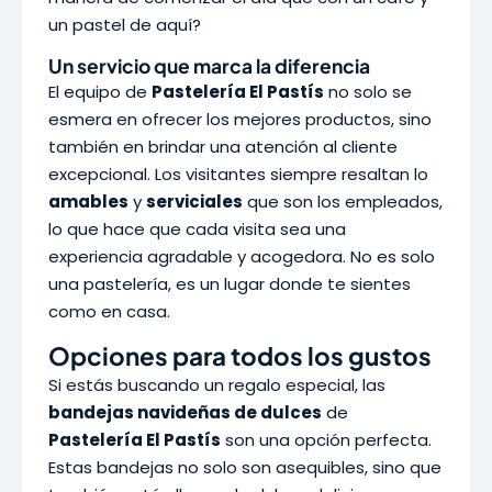
un pastel de aquí?
Un servicio que marca la diferencia
El equipo de
Pastelería El Pastís
no solo se
esmera en ofrecer los mejores productos, sino
también en brindar una atención al cliente
excepcional. Los visitantes siempre resaltan lo
amables
y
serviciales
que son los empleados,
lo que hace que cada visita sea una
experiencia agradable y acogedora. No es solo
una pastelería, es un lugar donde te sientes
como en casa.
Opciones para todos los gustos
Si estás buscando un regalo especial, las
bandejas navideñas de dulces
de
Pastelería El Pastís
son una opción perfecta.
Estas bandejas no solo son asequibles, sino que