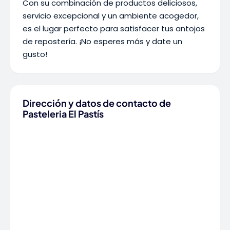
Con su combinación de productos deliciosos,
servicio excepcional y un ambiente acogedor,
es el lugar perfecto para satisfacer tus antojos
de repostería. ¡No esperes más y date un
gusto!
Dirección y datos de contacto de
Pasteleria El Pastís