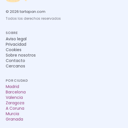
© 2026 tartapan.com
Todos los derechos reservados
SOBRE
Aviso legal
Privacidad
Cookies
Sobre nosotros
Contacto
Cercanos
POR CIUDAD
Madrid
Barcelona
Valencia
Zaragoza
A Coruna
Murcia
Granada