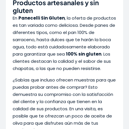
Productos artesanales y sin
gluten
En
Panecelli Sin Gluten
, la oferta de productos
es tan variada como deliciosa. Desde panes de
diferentes tipos, como el pan 100% de
sarraceno, hasta dulces que te harán la boca
agua, todo está cuidadosamente elaborado
para garantizar que sea
100% sin gluten
. Los
clientes destacan la calidad y el sabor de sus
chapatas, a las que no pueden resistirse.
¿Sabías que incluso ofrecen muestras para que
puedas probar antes de comprar? Esto
demuestra su compromiso con la satisfacción
del cliente y la confianza que tienen en la
calidad de sus productos. En una visita, es
posible que te ofrezcan un poco de aceite de
oliva para que disfrutes aún más de tus