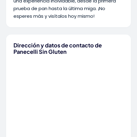
una experiencia inolvidable, desde la primera
prueba de pan hasta la última miga. ¡No
esperes más y visítalos hoy mismo!
Dirección y datos de contacto de
Panecelli Sin Gluten