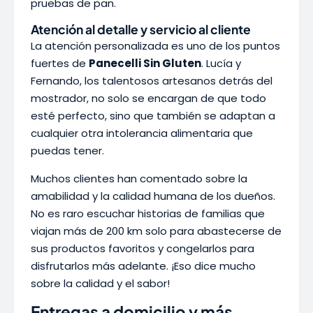
pruebas de pan.
Atención al detalle y servicio al cliente
La atención personalizada es uno de los puntos
fuertes de
Panecelli Sin Gluten
. Lucía y
Fernando, los talentosos artesanos detrás del
mostrador, no solo se encargan de que todo
esté perfecto, sino que también se adaptan a
cualquier otra intolerancia alimentaria que
puedas tener.
Muchos clientes han comentado sobre la
amabilidad y la calidad humana de los dueños.
No es raro escuchar historias de familias que
viajan más de 200 km solo para abastecerse de
sus productos favoritos y congelarlos para
disfrutarlos más adelante. ¡Eso dice mucho
sobre la calidad y el sabor!
Entregas a domicilio y más