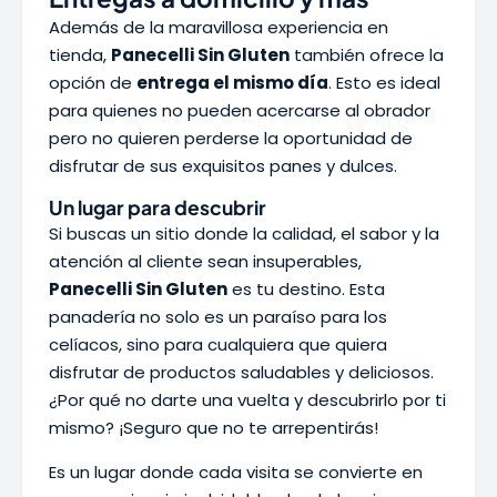
Además de la maravillosa experiencia en
tienda,
Panecelli Sin Gluten
también ofrece la
opción de
entrega el mismo día
. Esto es ideal
para quienes no pueden acercarse al obrador
pero no quieren perderse la oportunidad de
disfrutar de sus exquisitos panes y dulces.
Un lugar para descubrir
Si buscas un sitio donde la calidad, el sabor y la
atención al cliente sean insuperables,
Panecelli Sin Gluten
es tu destino. Esta
panadería no solo es un paraíso para los
celíacos, sino para cualquiera que quiera
disfrutar de productos saludables y deliciosos.
¿Por qué no darte una vuelta y descubrirlo por ti
mismo? ¡Seguro que no te arrepentirás!
Es un lugar donde cada visita se convierte en