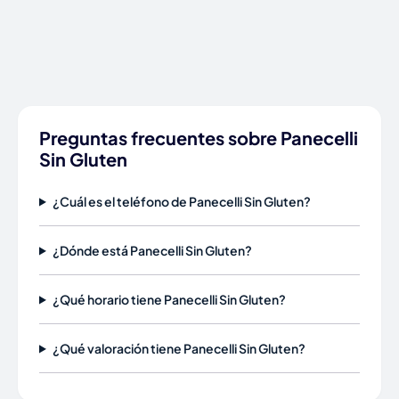
Preguntas frecuentes sobre Panecelli
Sin Gluten
¿Cuál es el teléfono de Panecelli Sin Gluten?
¿Dónde está Panecelli Sin Gluten?
¿Qué horario tiene Panecelli Sin Gluten?
¿Qué valoración tiene Panecelli Sin Gluten?