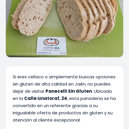
Si eres celíaco o simplemente buscas opciones
sin gluten de alta calidad en Jaén, no puedes
dejar de visitar
Panecelli Sin Gluten
. Ubicada
en la
Calle Iznatoraf, 24
, esta panadería se ha
convertido en un referente gracias a su
inigualable oferta de productos sin gluten y su
atención al cliente excepcional.