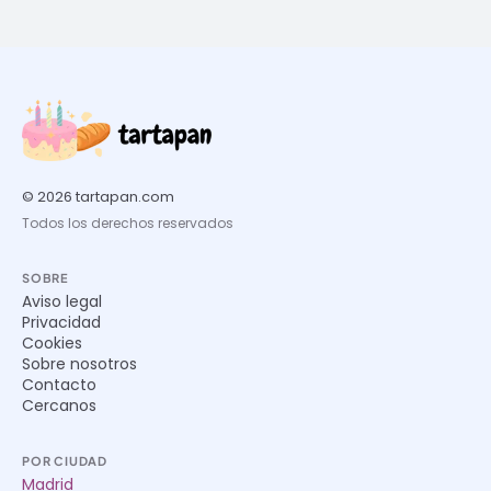
© 2026 tartapan.com
Todos los derechos reservados
SOBRE
Aviso legal
Privacidad
Cookies
Sobre nosotros
Contacto
Cercanos
POR CIUDAD
Madrid