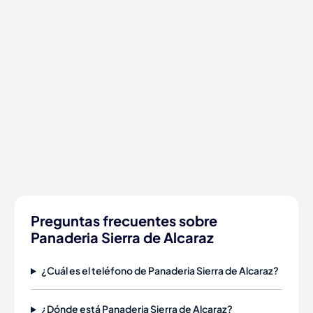
Preguntas frecuentes sobre
Panaderia Sierra de Alcaraz
¿Cuál es el teléfono de Panaderia Sierra de Alcaraz?
¿Dónde está Panaderia Sierra de Alcaraz?