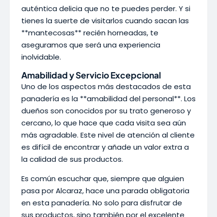
auténtica delicia que no te puedes perder. Y si
tienes la suerte de visitarlos cuando sacan las
**mantecosas** recién horneadas, te
aseguramos que será una experiencia
inolvidable.
Amabilidad y Servicio Excepcional
Uno de los aspectos más destacados de esta
panadería es la **amabilidad del personal**. Los
dueños son conocidos por su trato generoso y
cercano, lo que hace que cada visita sea aún
más agradable. Este nivel de atención al cliente
es difícil de encontrar y añade un valor extra a
la calidad de sus productos.
Es común escuchar que, siempre que alguien
pasa por Alcaraz, hace una parada obligatoria
en esta panadería. No solo para disfrutar de
sus productos, sino también por el excelente