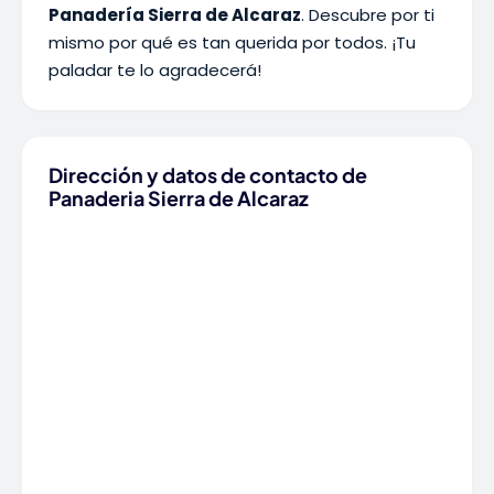
Panadería Sierra de Alcaraz
. Descubre por ti
mismo por qué es tan querida por todos. ¡Tu
paladar te lo agradecerá!
Dirección y datos de contacto de
Panaderia Sierra de Alcaraz