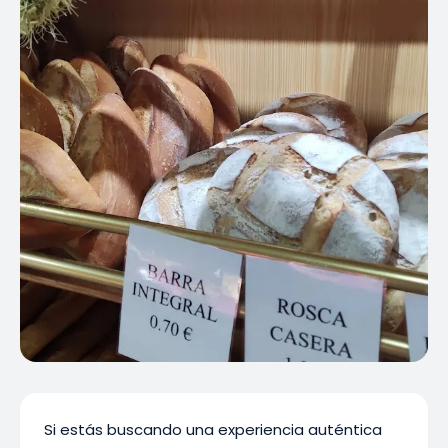
Si estás buscando una experiencia auténtica