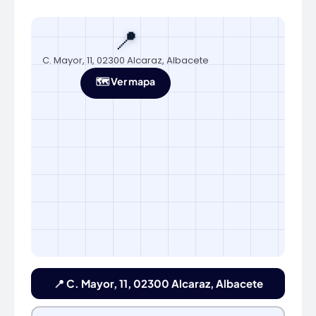
📍
C. Mayor, 11, 02300 Alcaraz, Albacete
🗺️ Ver mapa
📍 C. Mayor, 11, 02300 Alcaraz, Albacete