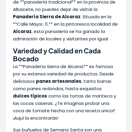
de **panadería tradicional** en la provincia de
Albacete, no puedes dejar de visitar la
Panadería Sierra de Alcaraz
. Situada en la
**Calle Mayor, 11,** en la pintoresca localidad de
Alcaraz
, esta panadería se ha ganado la
admiración de locales y visitantes por igual.
Variedad y Calidad en Cada
Bocado
La **Panadería Sierra de Alcaraz** es famosa
por su extensa variedad de productos. Desde
deliciosos
panes artesanales
, tanto barras
como panes redondos, hasta exquisitos
dulces típicos
como las tortas de manteca y
las cocas caseras. ¿Te imaginas probar una
coca de tomate hecha con una receta única?
¡Aquí la encontrarás!
Sus buñuelos de Semana Santa son una