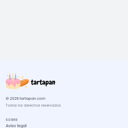
© 2026 tartapan.com
Todos los derechos reservados
SOBRE
Aviso legal