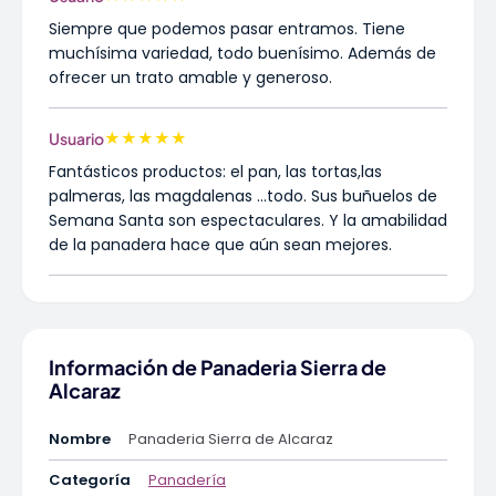
Siempre que podemos pasar entramos. Tiene
muchísima variedad, todo buenísimo. Además de
ofrecer un trato amable y generoso.
★
★
★
★
★
Usuario
Fantásticos productos: el pan, las tortas,las
palmeras, las magdalenas ...todo. Sus buñuelos de
Semana Santa son espectaculares. Y la amabilidad
de la panadera hace que aún sean mejores.
Información de Panaderia Sierra de
Alcaraz
Nombre
Panaderia Sierra de Alcaraz
Categoría
Panadería