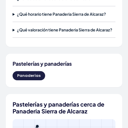
¿Qué horario tiene Panaderia Sierra de Alcaraz?
¿Qué valoración tiene Panaderia Sierra de Alcaraz?
Pastelerías y panaderías
Panaderías
Pastelerías y panaderías cerca de
Panaderia Sierra de Alcaraz