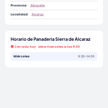
Provincia
Albacete
Localidad
Alcaraz
Horario de Panaderia Sierra de Alcaraz
🔴 Cerrado hoy · abre miercoles a las 6:30
Miércoles
6:30–14:00