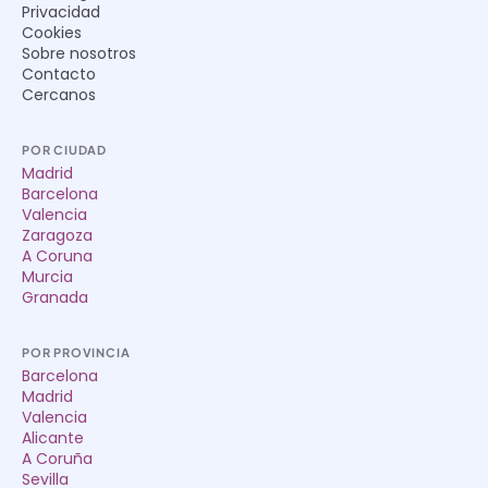
Privacidad
Cookies
Sobre nosotros
Contacto
Cercanos
POR CIUDAD
Madrid
Barcelona
Valencia
Zaragoza
A Coruna
Murcia
Granada
POR PROVINCIA
Barcelona
Madrid
Valencia
Alicante
A Coruña
Sevilla