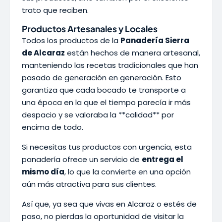
trato que reciben.
Productos Artesanales y Locales
Todos los productos de la
Panadería Sierra
de Alcaraz
están hechos de manera artesanal,
manteniendo las recetas tradicionales que han
pasado de generación en generación. Esto
garantiza que cada bocado te transporte a
una época en la que el tiempo parecía ir más
despacio y se valoraba la **calidad** por
encima de todo.
Si necesitas tus productos con urgencia, esta
panadería ofrece un servicio de
entrega el
mismo día
, lo que la convierte en una opción
aún más atractiva para sus clientes.
Así que, ya sea que vivas en Alcaraz o estés de
paso, no pierdas la oportunidad de visitar la