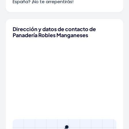
España? ¡No te arrepentirás!
Dirección y datos de contacto de
Panadería Robles Manganeses
📍