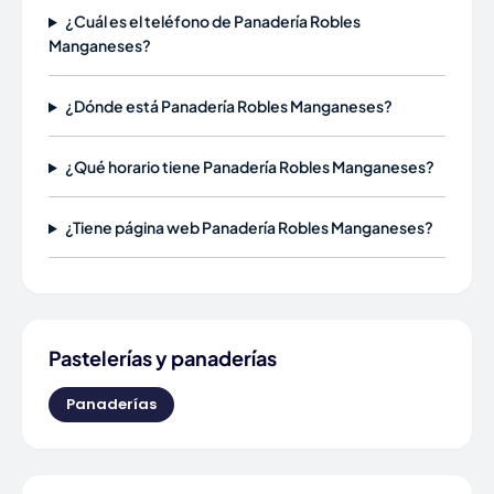
¿Cuál es el teléfono de Panadería Robles
Manganeses?
¿Dónde está Panadería Robles Manganeses?
¿Qué horario tiene Panadería Robles Manganeses?
¿Tiene página web Panadería Robles Manganeses?
Pastelerías y panaderías
Panaderías