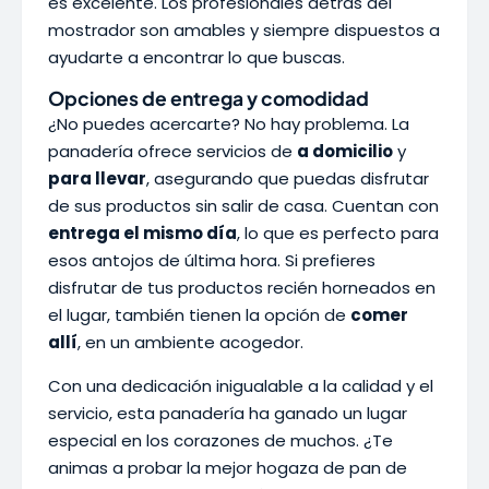
es excelente. Los profesionales detrás del
mostrador son amables y siempre dispuestos a
ayudarte a encontrar lo que buscas.
Opciones de entrega y comodidad
¿No puedes acercarte? No hay problema. La
panadería ofrece servicios de
a domicilio
y
para llevar
, asegurando que puedas disfrutar
de sus productos sin salir de casa. Cuentan con
entrega el mismo día
, lo que es perfecto para
esos antojos de última hora. Si prefieres
disfrutar de tus productos recién horneados en
el lugar, también tienen la opción de
comer
allí
, en un ambiente acogedor.
Con una dedicación inigualable a la calidad y el
servicio, esta panadería ha ganado un lugar
especial en los corazones de muchos. ¿Te
animas a probar la mejor hogaza de pan de