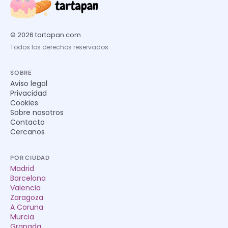
© 2026 tartapan.com
Todos los derechos reservados
SOBRE
Aviso legal
Privacidad
Cookies
Sobre nosotros
Contacto
Cercanos
POR CIUDAD
Madrid
Barcelona
Valencia
Zaragoza
A Coruna
Murcia
Granada