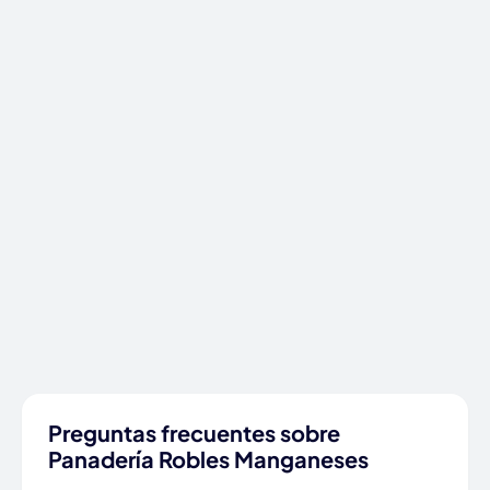
Preguntas frecuentes sobre
Panadería Robles Manganeses