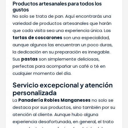
Productos artesanales para todos los
gustos
No solo se trata de pan. Aquí encontrarás una
variedad de productos artesanales que harán
que cada visita sea una experiencia única. Las
tortas de coscarones
son una especialidad,
aunque algunos las encuentran un poco duras,
la dedicación en su preparación es innegable.
Sus
pastas
son simplemente deliciosas,
perfectas para acompañar un café o té en
cualquier momento del día.
Servicio excepcional y atención
personalizada
La
Panadería Robles Manganeses
no solo se
destaca por sus productos, sino también por su
atención al cliente. Aunque hubo alguna
experiencia desafortunada, en general, el trato