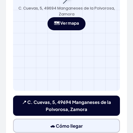
C. Cuevas, 5, 49694 Manganeses de la Polvorosa,
Zamora
🗺️ Ver mapa
📍 C. Cuevas, 5, 49694 Manganeses de la
Polvorosa, Zamora
🚗 Cómo llegar