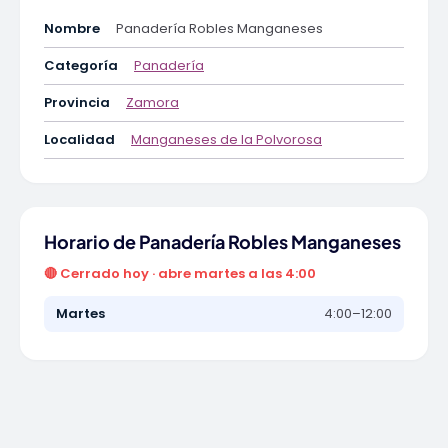
Nombre
Panadería Robles Manganeses
Categoría
Panadería
Provincia
Zamora
Localidad
Manganeses de la Polvorosa
Horario de Panadería Robles Manganeses
🔴 Cerrado hoy · abre martes a las 4:00
Martes
4:00–12:00