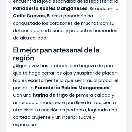
encuentra la joya escondida de la repostería: la
Panadería Robles Manganeses
. Situada en la
Calle Cuevas, 5
, esta panadería ha
conquistado los corazones de muchos con su
delicioso pan artesanal y productos horneados
de alta calidad.
El mejor pan artesanal de la
región
¿Alguna vez has probado una hogaza de pan
que te haga cerrar los ojos y suspirar de placer?
Eso es exactamente lo que sentirás al probar el
pan de la
Panadería Robles Manganeses
.
Con una
harina de trigo
de primera calidad y
amasado a mano, este pan lleva la tradición a
otro nivel. La cocción es perfecta, logrando una
corteza crujiente y un interior suave y
esponjoso.