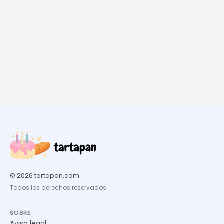
© 2026 tartapan.com
Todos los derechos reservados
SOBRE
Aviso legal