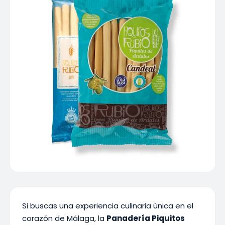
Si buscas una experiencia culinaria única en el
corazón de Málaga, la
Panadería Piquitos