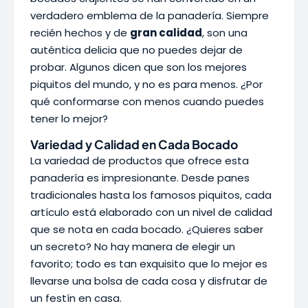
verdadero emblema de la panadería. Siempre
recién hechos y de
gran calidad
, son una
auténtica delicia que no puedes dejar de
probar. Algunos dicen que son los mejores
piquitos del mundo, y no es para menos. ¿Por
qué conformarse con menos cuando puedes
tener lo mejor?
Variedad y Calidad en Cada Bocado
La variedad de productos que ofrece esta
panadería es impresionante. Desde panes
tradicionales hasta los famosos piquitos, cada
artículo está elaborado con un nivel de calidad
que se nota en cada bocado. ¿Quieres saber
un secreto? No hay manera de elegir un
favorito; todo es tan exquisito que lo mejor es
llevarse una bolsa de cada cosa y disfrutar de
un festín en casa.