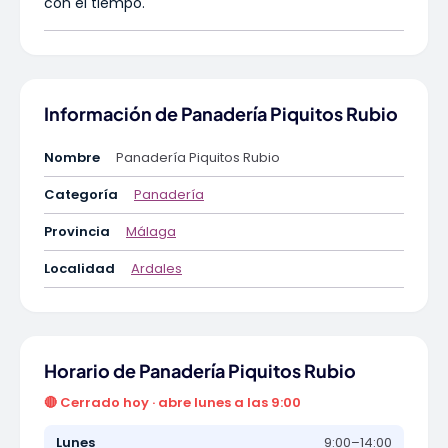
con el tiempo.
Información de Panadería Piquitos Rubio
Nombre
Panadería Piquitos Rubio
Categoría
Panadería
Provincia
Málaga
Localidad
Ardales
Horario de Panadería Piquitos Rubio
🔴 Cerrado hoy · abre lunes a las 9:00
Lunes
9:00–14:00