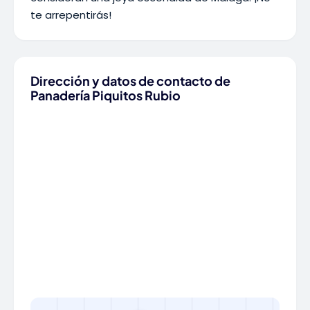
te arrepentirás!
Dirección y datos de contacto de
Panadería Piquitos Rubio