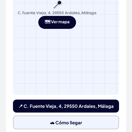
📍
C. Fuente Vieja, 4, 29550 Ardales, Málaga
🗺️ Ver mapa
📍 C. Fuente Vieja, 4, 29550 Ardales, Málaga
🚗 Cómo llegar