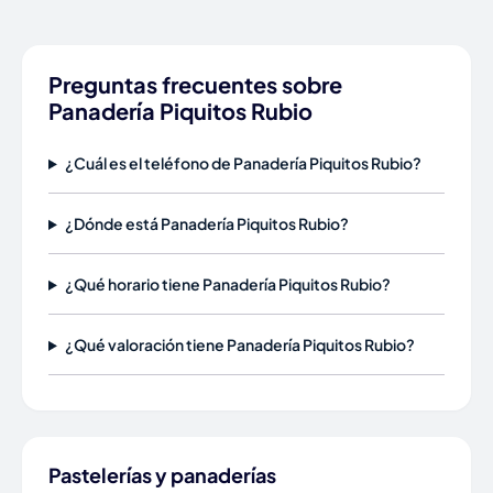
Preguntas frecuentes sobre
Panadería Piquitos Rubio
¿Cuál es el teléfono de Panadería Piquitos Rubio?
¿Dónde está Panadería Piquitos Rubio?
¿Qué horario tiene Panadería Piquitos Rubio?
¿Qué valoración tiene Panadería Piquitos Rubio?
Pastelerías y panaderías