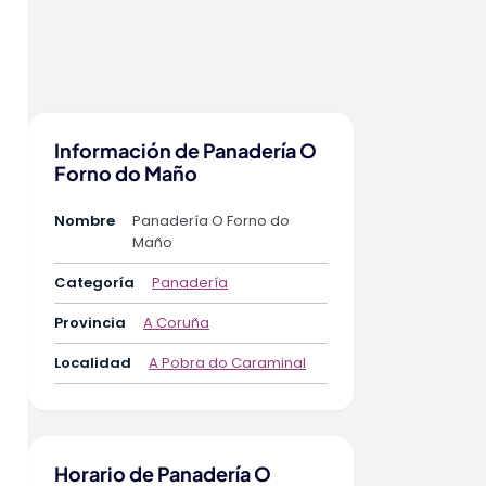
Información de Panadería O
Forno do Maño
Nombre
Panadería O Forno do
Maño
Categoría
Panadería
Provincia
A Coruña
Localidad
A Pobra do Caraminal
Horario de Panadería O