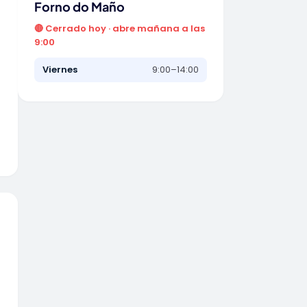
Forno do Maño
🔴 Cerrado hoy · abre mañana a las
9:00
Viernes
9:00–14:00