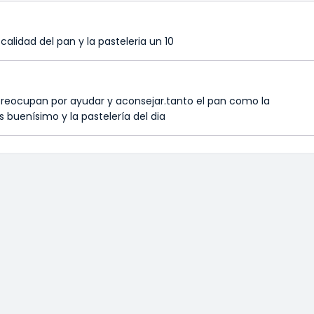
alidad del pan y la pasteleria un 10
preocupan por ayudar y aconsejar.tanto el pan como la
s buenísimo y la pastelería del dia