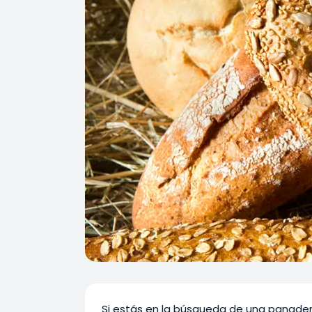
Si estás en la búsqueda de una panaderí