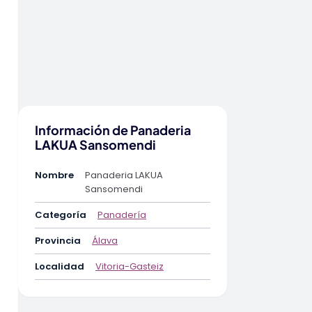
Información de Panaderia
LAKUA Sansomendi
Nombre
Panaderia LAKUA
Sansomendi
Categoría
Panadería
Provincia
Álava
Localidad
Vitoria-Gasteiz