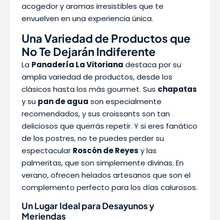
acogedor y aromas irresistibles que te
envuelven en una experiencia única.
Una Variedad de Productos que
No Te Dejarán Indiferente
La
Panadería La Vitoriana
destaca por su
amplia variedad de productos, desde los
clásicos hasta los más gourmet. Sus
chapatas
y su
pan de agua
son especialmente
recomendados, y sus croissants son tan
deliciosos que querrás repetir. Y si eres fanático
de los postres, no te puedes perder su
espectacular
Roscón de Reyes
y las
palmeritas, que son simplemente divinas. En
verano, ofrecen helados artesanos que son el
complemento perfecto para los días calurosos.
Un Lugar Ideal para Desayunos y
Meriendas