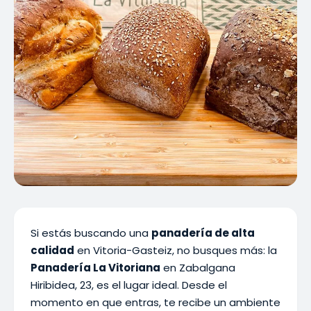
Si estás buscando una
panadería de alta
calidad
en Vitoria-Gasteiz, no busques más: la
Panadería La Vitoriana
en Zabalgana
Hiribidea, 23, es el lugar ideal. Desde el
momento en que entras, te recibe un ambiente