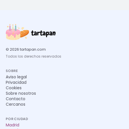
© 2026 tartapan.com
Todos los derechos reservados
SOBRE
Aviso legal
Privacidad
Cookies
Sobre nosotros
Contacto
Cercanos
POR CIUDAD
Madrid