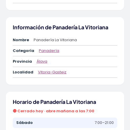
Información de Panadería La Vitoriana
Nombre
Panadería La Vitoriana
Categoría
Panadería
Provincia
Álava
Localidad
Vitoria-Gasteiz
Horario de Panadería La Vitoriana
🔴 Cerrado hoy · abre mañana a las 7:00
Sábado
7:00–21:00