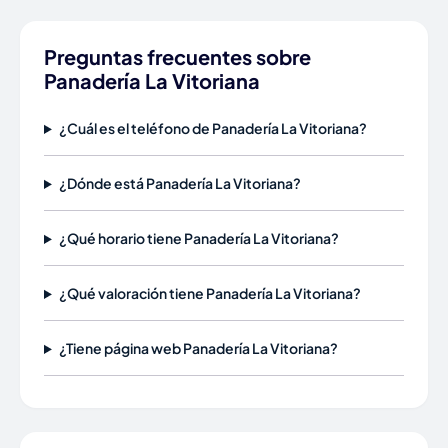
Preguntas frecuentes sobre
Panadería La Vitoriana
¿Cuál es el teléfono de Panadería La Vitoriana?
¿Dónde está Panadería La Vitoriana?
¿Qué horario tiene Panadería La Vitoriana?
¿Qué valoración tiene Panadería La Vitoriana?
¿Tiene página web Panadería La Vitoriana?