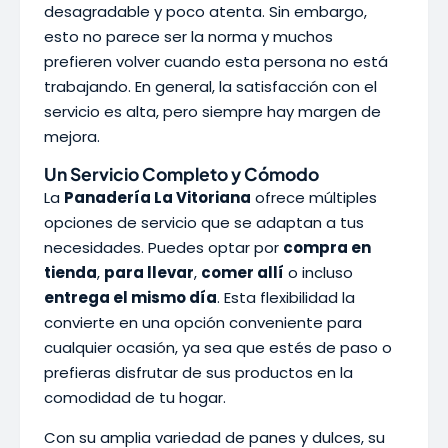
desagradable y poco atenta. Sin embargo,
esto no parece ser la norma y muchos
prefieren volver cuando esta persona no está
trabajando. En general, la satisfacción con el
servicio es alta, pero siempre hay margen de
mejora.
Un Servicio Completo y Cómodo
La
Panadería La Vitoriana
ofrece múltiples
opciones de servicio que se adaptan a tus
necesidades. Puedes optar por
compra en
tienda
,
para llevar
,
comer allí
o incluso
entrega el mismo día
. Esta flexibilidad la
convierte en una opción conveniente para
cualquier ocasión, ya sea que estés de paso o
prefieras disfrutar de sus productos en la
comodidad de tu hogar.
Con su amplia variedad de panes y dulces, su