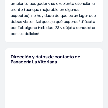
ambiente acogedor y su excelente atención al
cliente (aunque mejorable en algunos
aspectos), no hay duda de que es un lugar que
debes visitar. Así que, ¿a qué esperas? ¡Pásate
por Zabalgana Hiribidea, 23 y déjate conquistar
por sus delicias!
Dirección y datos de contacto de
Panadería La Vitoriana