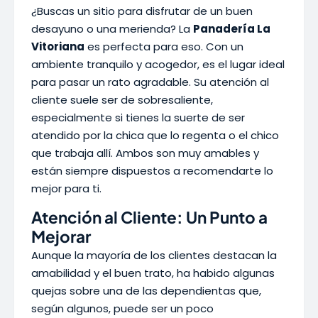
¿Buscas un sitio para disfrutar de un buen
desayuno o una merienda? La
Panadería La
Vitoriana
es perfecta para eso. Con un
ambiente tranquilo y acogedor, es el lugar ideal
para pasar un rato agradable. Su atención al
cliente suele ser de sobresaliente,
especialmente si tienes la suerte de ser
atendido por la chica que lo regenta o el chico
que trabaja allí. Ambos son muy amables y
están siempre dispuestos a recomendarte lo
mejor para ti.
Atención al Cliente: Un Punto a
Mejorar
Aunque la mayoría de los clientes destacan la
amabilidad y el buen trato, ha habido algunas
quejas sobre una de las dependientas que,
según algunos, puede ser un poco