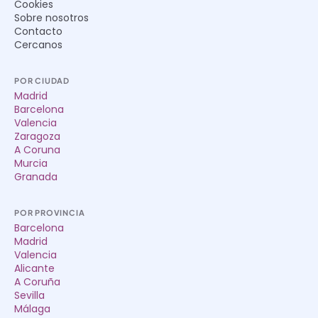
Cookies
Sobre nosotros
Contacto
Cercanos
POR CIUDAD
Madrid
Barcelona
Valencia
Zaragoza
A Coruna
Murcia
Granada
POR PROVINCIA
Barcelona
Madrid
Valencia
Alicante
A Coruña
Sevilla
Málaga