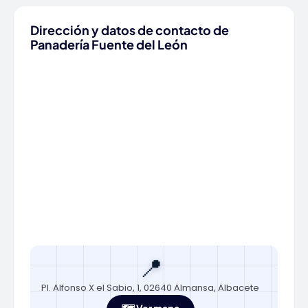
Dirección y datos de contacto de
Panadería Fuente del León
📍
Pl. Alfonso X el Sabio, 1, 02640 Almansa, Albacete