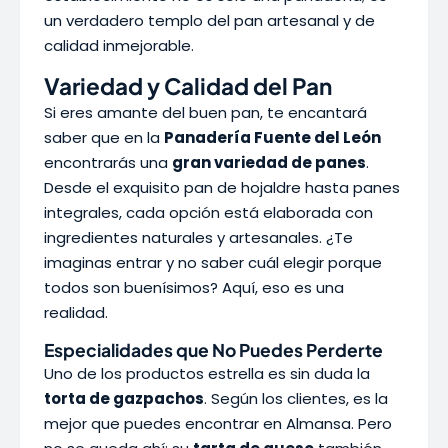
un verdadero templo del pan artesanal y de
calidad inmejorable.
Variedad y Calidad del Pan
Si eres amante del buen pan, te encantará
saber que en la
Panadería Fuente del León
encontrarás una
gran variedad de panes
.
Desde el exquisito pan de hojaldre hasta panes
integrales, cada opción está elaborada con
ingredientes naturales y artesanales. ¿Te
imaginas entrar y no saber cuál elegir porque
todos son buenísimos? Aquí, eso es una
realidad.
Especialidades que No Puedes Perderte
Uno de los productos estrella es sin duda la
torta de gazpachos
. Según los clientes, es la
mejor que puedes encontrar en Almansa. Pero