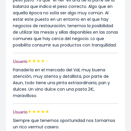
balanza que indica el peso correcto. Algo que en
aquella época no solía ser algo muy común. Al
estar este puesto en un entorno en el que hay
negocios de restauración; tenemos la posibilidad
de utilizar las mesas y sillas disponibles en las zonas
comunes que hay cerca del negocio. Lo que
posibilita consumir sus productos con tranquilidad.
★
★
★
★
★
Usuario
Panadería en el mercado del Val, muy buena
atención, muy atenta y detallista, por parte de
Asun, todo tiene una pinta extraordinaria, pan y
dulces. Un vino dulce con una pasta 2€,
maravilloso.
★
★
★
★
★
Usuario
Siempre que tenemos oportunidad nos tomamos
un rico vermut casero.