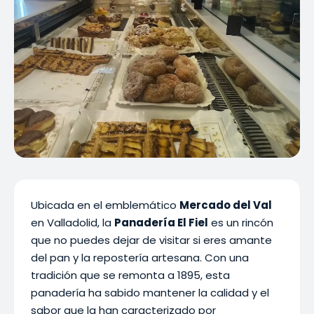
Ubicada en el emblemático
Mercado del Val
en Valladolid, la
Panadería El Fiel
es un rincón
que no puedes dejar de visitar si eres amante
del pan y la repostería artesana. Con una
tradición que se remonta a 1895, esta
panadería ha sabido mantener la calidad y el
sabor que la han caracterizado por