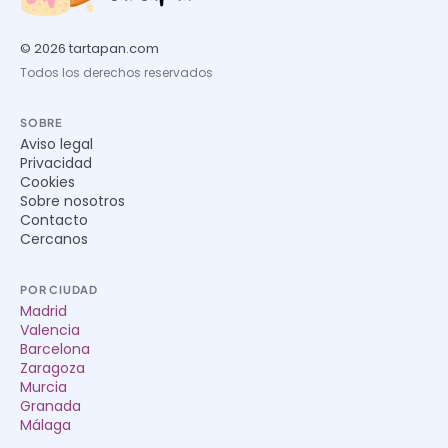
© 2026 tartapan.com
Todos los derechos reservados
SOBRE
Aviso legal
Privacidad
Cookies
Sobre nosotros
Contacto
Cercanos
POR CIUDAD
Madrid
Valencia
Barcelona
Zaragoza
Murcia
Granada
Málaga