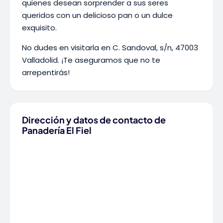
quienes desean sorprender a sus seres
queridos con un delicioso pan o un dulce
exquisito.
No dudes en visitarla en C. Sandoval, s/n, 47003
Valladolid. ¡Te aseguramos que no te
arrepentirás!
Dirección y datos de contacto de
Panadería El Fiel