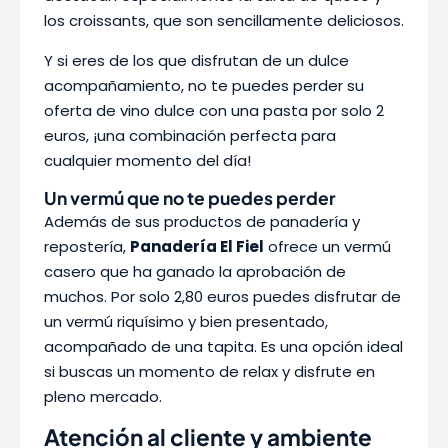
los croissants, que son sencillamente deliciosos.
Y si eres de los que disfrutan de un dulce
acompañamiento, no te puedes perder su
oferta de vino dulce con una pasta por solo 2
euros, ¡una combinación perfecta para
cualquier momento del día!
Un vermú que no te puedes perder
Además de sus productos de panadería y
repostería,
Panadería El Fiel
ofrece un vermú
casero que ha ganado la aprobación de
muchos. Por solo 2,80 euros puedes disfrutar de
un vermú riquísimo y bien presentado,
acompañado de una tapita. Es una opción ideal
si buscas un momento de relax y disfrute en
pleno mercado.
Atención al cliente y ambiente