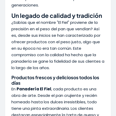
generaciones.
Un legado de calidad y tradición
¿Sabías que el nombre "El Fiel" proviene de la
precisión en el peso del pan que vendían? Así
es, desde sus inicios se han caracterizado por
ofrecer productos con el peso justo, algo que
en su época no era tan común. Este
compromiso con la calidad ha hecho que la
panadería se gane la fidelidad de sus clientes a
lo largo de los años.
Productos frescos y deliciosos todos los
días
En
Panadería El Fiel
, cada producto es una
obra de arte. Desde el pan crujiente y recién
horneado hasta los dulces irresistibles, todo
tiene una pinta extraordinaria. Los clientes
destacan especialmente la tarta de queso y