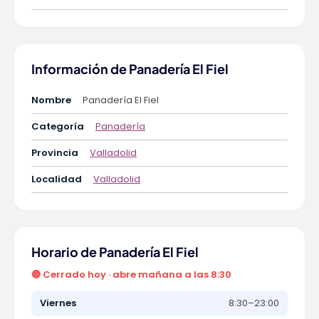
Información de Panadería El Fiel
Nombre
Panadería El Fiel
Categoría
Panadería
Provincia
Valladolid
Localidad
Valladolid
Horario de Panadería El Fiel
🔴 Cerrado hoy · abre mañana a las 8:30
Viernes
8:30–23:00