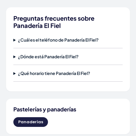
Preguntas frecuentes sobre
Panadería El Fiel
¿Cuál es el teléfono de Panadería El Fiel?
¿Dónde está Panadería El Fiel?
¿Qué horario tiene Panadería El Fiel?
Pastelerías y panaderías
Panaderías