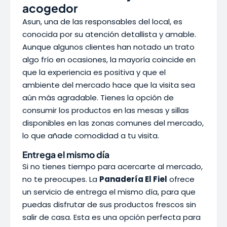
acogedor
Asun, una de las responsables del local, es
conocida por su atención detallista y amable.
Aunque algunos clientes han notado un trato
algo frío en ocasiones, la mayoría coincide en
que la experiencia es positiva y que el
ambiente del mercado hace que la visita sea
aún más agradable. Tienes la opción de
consumir los productos en las mesas y sillas
disponibles en las zonas comunes del mercado,
lo que añade comodidad a tu visita.
Entrega el mismo día
Si no tienes tiempo para acercarte al mercado,
no te preocupes. La
Panadería El Fiel
ofrece
un servicio de entrega el mismo día, para que
puedas disfrutar de sus productos frescos sin
salir de casa. Esta es una opción perfecta para