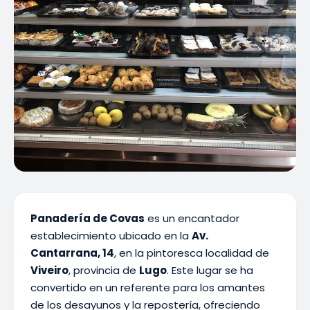
Panadería de Covas
es un encantador
establecimiento ubicado en la
Av.
Cantarrana, 14
, en la pintoresca localidad de
Viveiro
, provincia de
Lugo
. Este lugar se ha
convertido en un referente para los amantes
de los desayunos y la repostería, ofreciendo