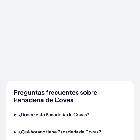
Preguntas frecuentes sobre
Panaderia de Covas
¿Dónde está Panaderia de Covas?
¿Qué horario tiene Panaderia de Covas?