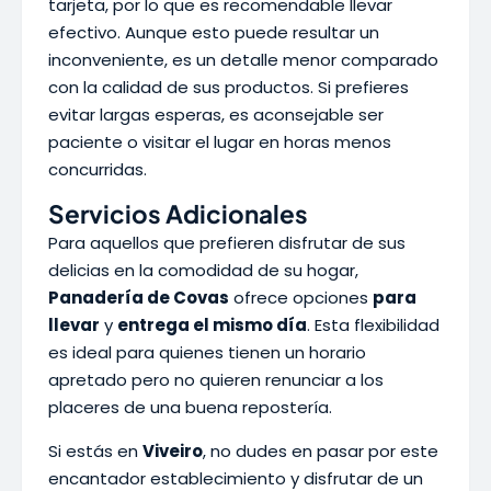
tarjeta, por lo que es recomendable llevar
efectivo. Aunque esto puede resultar un
inconveniente, es un detalle menor comparado
con la calidad de sus productos. Si prefieres
evitar largas esperas, es aconsejable ser
paciente o visitar el lugar en horas menos
concurridas.
Servicios Adicionales
Para aquellos que prefieren disfrutar de sus
delicias en la comodidad de su hogar,
Panadería de Covas
ofrece opciones
para
llevar
y
entrega el mismo día
. Esta flexibilidad
es ideal para quienes tienen un horario
apretado pero no quieren renunciar a los
placeres de una buena repostería.
Si estás en
Viveiro
, no dudes en pasar por este
encantador establecimiento y disfrutar de un