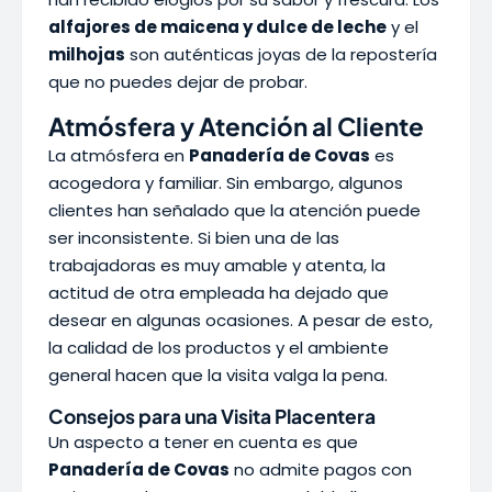
alfajores de maicena y dulce de leche
y el
milhojas
son auténticas joyas de la repostería
que no puedes dejar de probar.
Atmósfera y Atención al Cliente
La atmósfera en
Panadería de Covas
es
acogedora y familiar. Sin embargo, algunos
clientes han señalado que la atención puede
ser inconsistente. Si bien una de las
trabajadoras es muy amable y atenta, la
actitud de otra empleada ha dejado que
desear en algunas ocasiones. A pesar de esto,
la calidad de los productos y el ambiente
general hacen que la visita valga la pena.
Consejos para una Visita Placentera
Un aspecto a tener en cuenta es que
Panadería de Covas
no admite pagos con