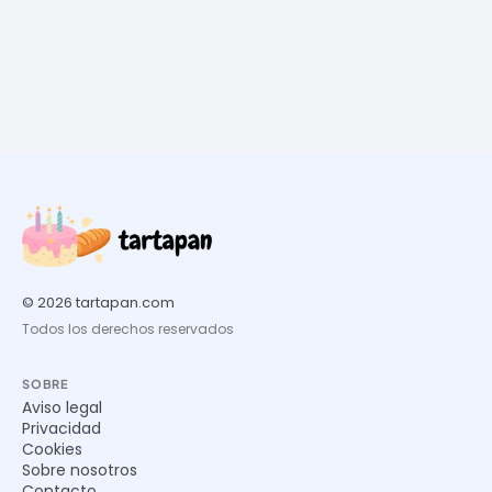
© 2026 tartapan.com
Todos los derechos reservados
SOBRE
Aviso legal
Privacidad
Cookies
Sobre nosotros
Contacto