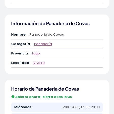
Información de Panaderia de Covas
Nombre
Panaderia de Covas
Categoría
Panadería
Provincia
Lugo
Localidad
Viveiro
Horario de Panaderia de Covas
🟢 Abierto ahora · cierra a las 14:30
Miércoles
7:00–14:30, 17:30–20:30