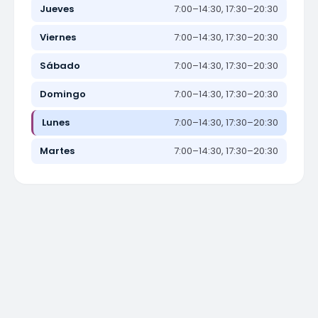
Jueves
7:00–14:30, 17:30–20:30
Viernes
7:00–14:30, 17:30–20:30
Sábado
7:00–14:30, 17:30–20:30
Domingo
7:00–14:30, 17:30–20:30
Lunes
7:00–14:30, 17:30–20:30
Martes
7:00–14:30, 17:30–20:30