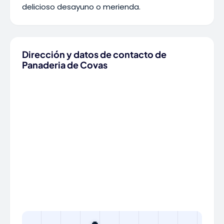
delicioso desayuno o merienda.
Dirección y datos de contacto de
Panaderia de Covas