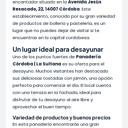
encantador situado en la
Avenida Jesús
Resacado, 22, 14007 Córdoba
. Este
establecimiento, conocido por su gran variedad
de productos de bollería y pastelería, es un
lugar que no puedes dejar de visitar si te
encuentras en la capital cordobesa.
Un lugar ideal para desayunar
Uno de los puntos fuertes de
Panadería
Córdoba | La Sultana
es su oferta para el
desayuno. Muchos visitantes han destacado
sus deliciosas tostadas con jamón, una opción
perfecta para comenzar el día. El local cuenta
con una terraza en la fachada, ideal para
disfrutar de tu desayuno al aire libre y
aprovechar el buen tiempo.
Variedad de productos y buenos precios
En esta panadería encontrarás una gran