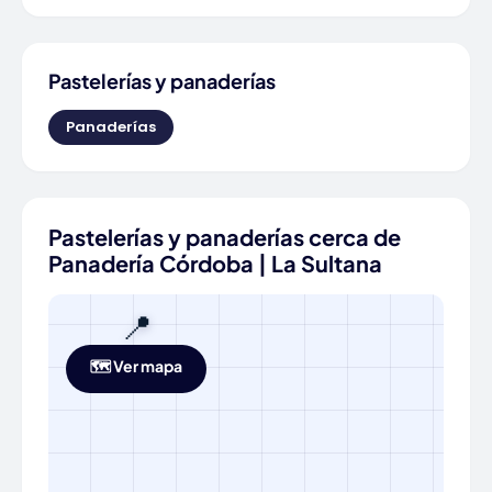
Pastelerías y panaderías
Panaderías
Pastelerías y panaderías cerca de
Panadería Córdoba | La Sultana
📍
🗺️ Ver mapa