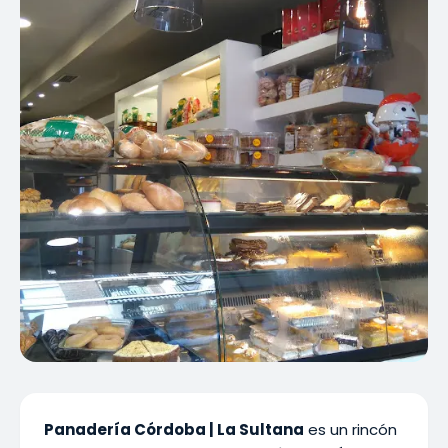
Panadería Córdoba | La Sultana
es un rincón