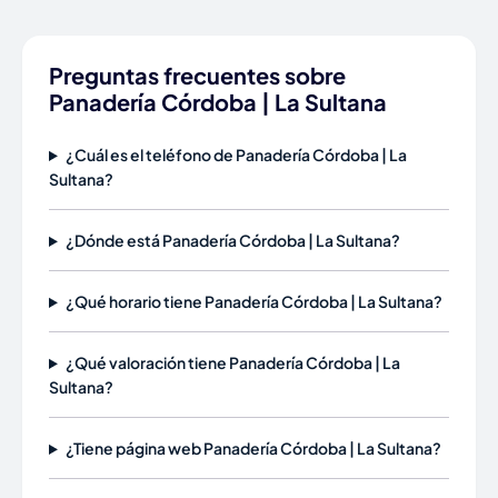
Preguntas frecuentes sobre
Panadería Córdoba | La Sultana
¿Cuál es el teléfono de Panadería Córdoba | La
Sultana?
¿Dónde está Panadería Córdoba | La Sultana?
¿Qué horario tiene Panadería Córdoba | La Sultana?
¿Qué valoración tiene Panadería Córdoba | La
Sultana?
¿Tiene página web Panadería Córdoba | La Sultana?