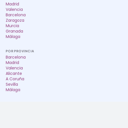
Madrid
Valencia
Barcelona
Zaragoza
Murcia
Granada
Málaga
POR PROVINCIA
Barcelona
Madrid
Valencia
Alicante
A Coruña
Sevilla
Málaga