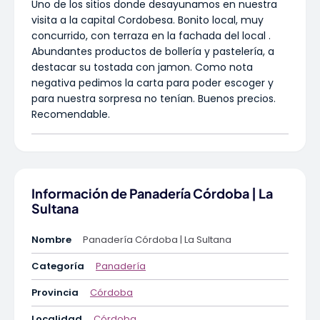
Uno de los sitios donde desayunamos en nuestra
visita a la capital Cordobesa. Bonito local, muy
concurrido, con terraza en la fachada del local .
Abundantes productos de bollería y pastelería, a
destacar su tostada con jamon. Como nota
negativa pedimos la carta para poder escoger y
para nuestra sorpresa no tenían. Buenos precios.
Recomendable.
Información de Panadería Córdoba | La
Sultana
Nombre
Panadería Córdoba | La Sultana
Categoría
Panadería
Provincia
Córdoba
Localidad
Córdoba