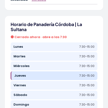
Horario de Panadería Córdoba | La
Sultana
🔴 Cerrado ahora · abre a las 7:30
Lunes
7:30-15:00
Martes
7:30-15:00
Miércoles
7:30-15:00
Jueves
7:30-15:00
Viernes
7:30-15:00
Sábado
7:30-15:00
Domingo
7:30-15:00