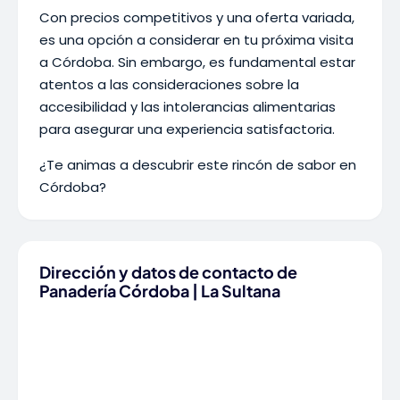
Con precios competitivos y una oferta variada,
es una opción a considerar en tu próxima visita
a Córdoba. Sin embargo, es fundamental estar
atentos a las consideraciones sobre la
accesibilidad y las intolerancias alimentarias
para asegurar una experiencia satisfactoria.
¿Te animas a descubrir este rincón de sabor en
Córdoba?
Dirección y datos de contacto de
Panadería Córdoba | La Sultana