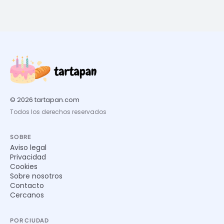
© 2026 tartapan.com
Todos los derechos reservados
SOBRE
Aviso legal
Privacidad
Cookies
Sobre nosotros
Contacto
Cercanos
POR CIUDAD