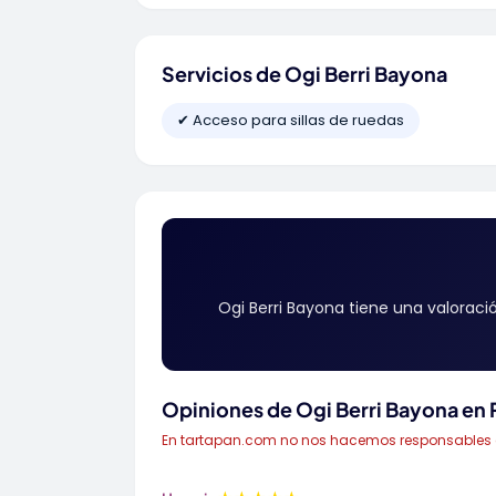
Servicios de Ogi Berri Bayona
✔ Acceso para sillas de ruedas
Ogi Berri Bayona tiene una valorac
Opiniones de Ogi Berri Bayona en
En tartapan.com no nos hacemos responsables de 