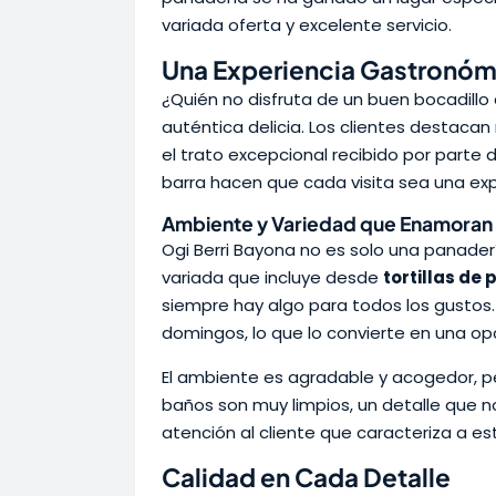
variada oferta y excelente servicio.
Una Experiencia Gastronóm
¿Quién no disfruta de un buen bocadillo 
auténtica delicia. Los clientes destacan 
el trato excepcional recibido por parte 
barra hacen que cada visita sea una ex
Ambiente y Variedad que Enamoran
Ogi Berri Bayona no es solo una panaderí
variada que incluye desde
tortillas de
siempre hay algo para todos los gustos
domingos, lo que lo convierte en una opc
El ambiente es agradable y acogedor, per
baños son muy limpios, un detalle que 
atención al cliente que caracteriza a e
Calidad en Cada Detalle