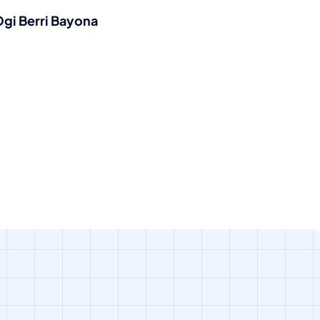
Ogi Berri Bayona