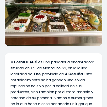
O Forno D'Auri
es una panadería encantadora
situada en Tr.ª de Montouto, 22, en la idílica
localidad de
Teo
, provincia de
A Coruña
. Este
establecimiento se ha ganado una sólida
reputación no solo por la calidad de sus
productos, sino también por el trato amable y
cercano de su personal. Vamos a sumergirnos
en lo que hace a esta panadería un lugar que