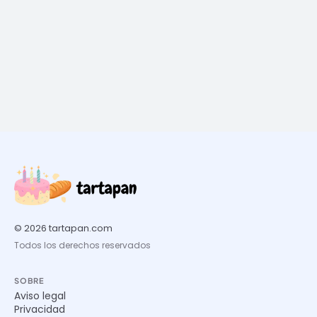
© 2026 tartapan.com
Todos los derechos reservados
SOBRE
Aviso legal
Privacidad