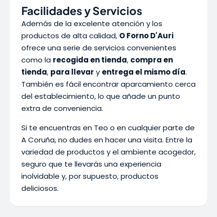
Facilidades y Servicios
Además de la excelente atención y los
productos de alta calidad,
O Forno D'Auri
ofrece una serie de servicios convenientes
como la
recogida en tienda
,
compra en
tienda
,
para llevar
y
entrega el mismo día
.
También es fácil encontrar aparcamiento cerca
del establecimiento, lo que añade un punto
extra de conveniencia.
Si te encuentras en Teo o en cualquier parte de
A Coruña, no dudes en hacer una visita. Entre la
variedad de productos y el ambiente acogedor,
seguro que te llevarás una experiencia
inolvidable y, por supuesto, productos
deliciosos.