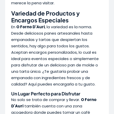
merece la pena visitar.
Variedad de Productos y
Encargos Especiales
En
O Forno D'Auri
, la variedad es la norma.
Desde deliciosos panes artesanales hasta
empanadas y tartas que despiertan los
sentidos, hay algo para todos los gustos.
Aceptan encargos personalizados, lo cual es
ideal para eventos especiales o simplemente
para disfrutar de un delicioso pan de molde o
una tarta única. ¿Te gustaría probar una
empanada con ingredientes frescos y de
calidad? Aquí puedes encargarla a tu gusto.
Un Lugar Perfecto para Disfrutar
No solo se trata de comprar y llevar.
O Forno
D'Auri
también cuenta con una zona
acogedora donde puedes tomar un café