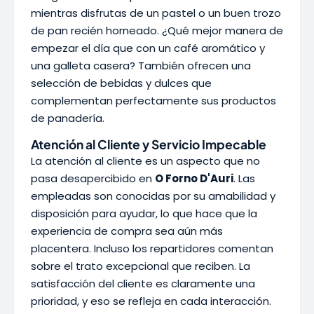
mientras disfrutas de un pastel o un buen trozo
de pan recién horneado. ¿Qué mejor manera de
empezar el día que con un café aromático y
una galleta casera? También ofrecen una
selección de bebidas y dulces que
complementan perfectamente sus productos
de panadería.
Atención al Cliente y Servicio Impecable
La atención al cliente es un aspecto que no
pasa desapercibido en
O Forno D'Auri
. Las
empleadas son conocidas por su amabilidad y
disposición para ayudar, lo que hace que la
experiencia de compra sea aún más
placentera. Incluso los repartidores comentan
sobre el trato excepcional que reciben. La
satisfacción del cliente es claramente una
prioridad, y eso se refleja en cada interacción.