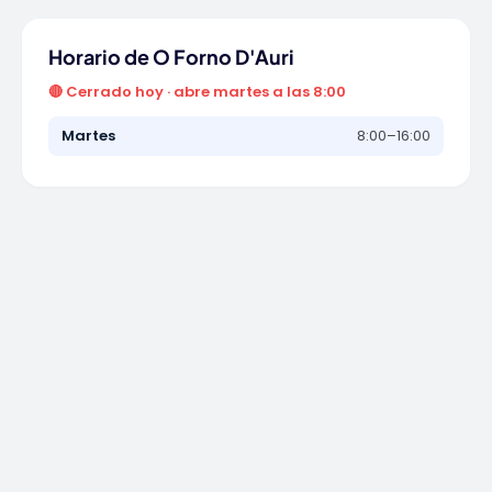
Horario de O Forno D'Auri
🔴 Cerrado hoy · abre martes a las 8:00
Martes
8:00–16:00