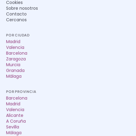
Cookies
Sobre nosotros
Contacto
Cercanos
POR CIUDAD
Madrid
Valencia
Barcelona
Zaragoza
Murcia
Granada
Málaga
POR PROVINCIA
Barcelona
Madrid
Valencia
Alicante
A Coruña
Sevilla
Málaga