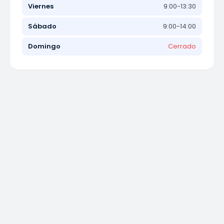
Viernes
9:00-13:30
Sábado
9:00-14:00
Domingo
Cerrado