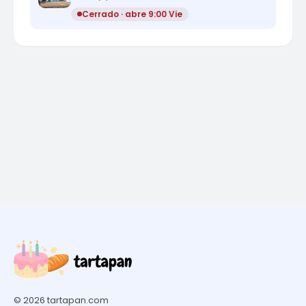
Cerrado · abre 9:00 Vie
© 2026 tartapan.com