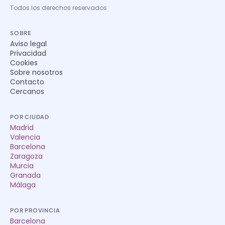
Todos los derechos reservados
SOBRE
Aviso legal
Privacidad
Cookies
Sobre nosotros
Contacto
Cercanos
POR CIUDAD
Madrid
Valencia
Barcelona
Zaragoza
Murcia
Granada
Málaga
POR PROVINCIA
Barcelona