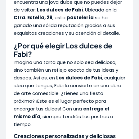
encuentra una joya dulce que no puedes dejar
de visitar:
Los dulces de Fabi
. Ubicada en la
Ctra. Estella, 28
, esta
pastelería
se ha
ganado una sólida reputación gracias a sus
exquisitas creaciones y su atención al detalle.
¿Por qué elegir Los dulces de
Fabi?
Imagina una tarta que no solo sea deliciosa,
sino también un reflejo exacto de tus ideas y
deseos. Así es, en
Los dulces de Fabi
, cualquier
idea que tengas, Fabi la convierte en una obra
de arte comestible. ¿Tienes una fiesta
próxima? ¡Este es el lugar perfecto para
encargar tus dulces! Con una
entrega el
mismo día
, siempre tendrás tus postres a
tiempo.
Creaciones personalizadas y deliciosas