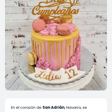
En el corazón de
San Adrián
, Navarra, se