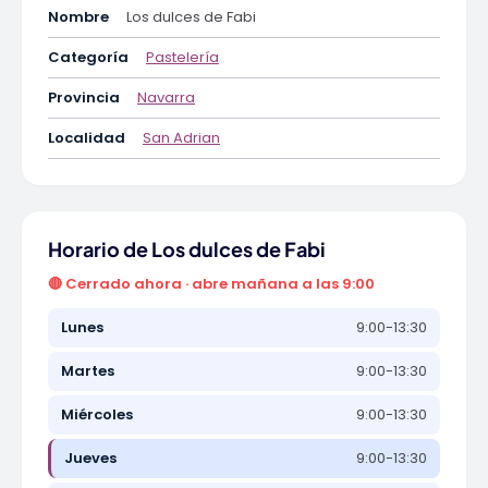
Nombre
Los dulces de Fabi
Categoría
Pastelería
Provincia
Navarra
Localidad
San Adrian
Horario de Los dulces de Fabi
🔴 Cerrado ahora · abre mañana a las 9:00
Lunes
9:00-13:30
Martes
9:00-13:30
Miércoles
9:00-13:30
Jueves
9:00-13:30