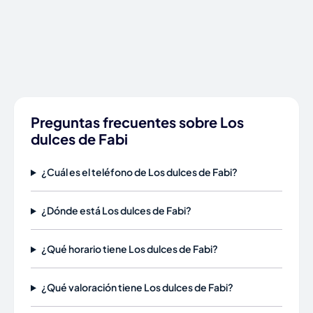
Preguntas frecuentes sobre Los
dulces de Fabi
¿Cuál es el teléfono de Los dulces de Fabi?
¿Dónde está Los dulces de Fabi?
¿Qué horario tiene Los dulces de Fabi?
¿Qué valoración tiene Los dulces de Fabi?