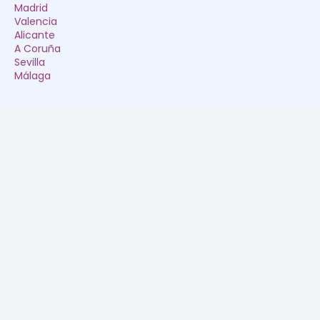
Madrid
Valencia
Alicante
A Coruña
Sevilla
Málaga