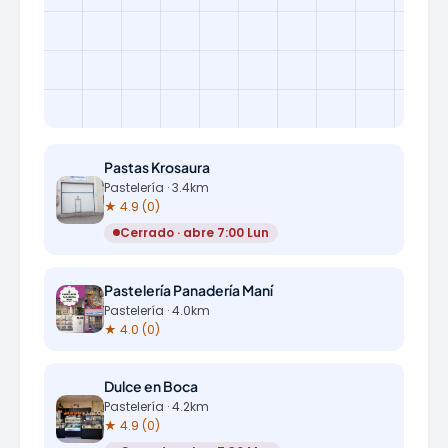
Pastas Krosaura
Pastelería · 3.4km
★ 4.9 (0)
Cerrado · abre 7:00 Lun
Pastelería Panadería Maní
Pastelería · 4.0km
★ 4.0 (0)
Dulce en Boca
Pastelería · 4.2km
★ 4.9 (0)