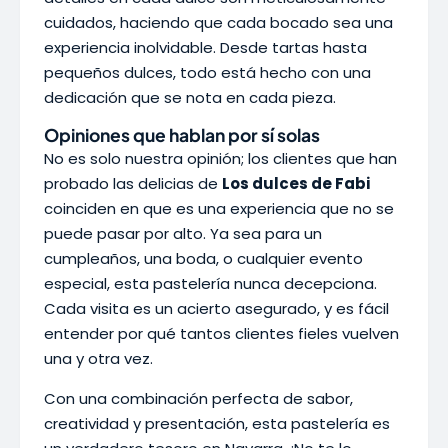
cuidados, haciendo que cada bocado sea una
experiencia inolvidable. Desde tartas hasta
pequeños dulces, todo está hecho con una
dedicación que se nota en cada pieza.
Opiniones que hablan por sí solas
No es solo nuestra opinión; los clientes que han
probado las delicias de
Los dulces de Fabi
coinciden en que es una experiencia que no se
puede pasar por alto. Ya sea para un
cumpleaños, una boda, o cualquier evento
especial, esta pastelería nunca decepciona.
Cada visita es un acierto asegurado, y es fácil
entender por qué tantos clientes fieles vuelven
una y otra vez.
Con una combinación perfecta de sabor,
creatividad y presentación, esta pastelería es