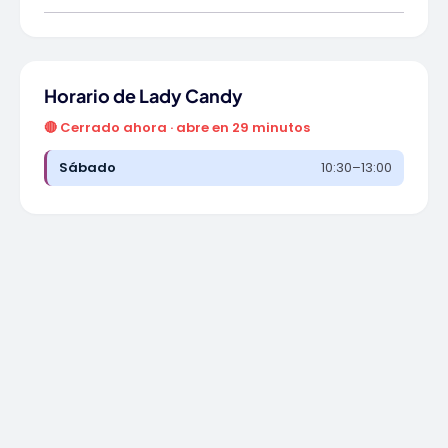
Horario de Lady Candy
🔴 Cerrado ahora · abre en 29 minutos
Sábado
10:30–13:00