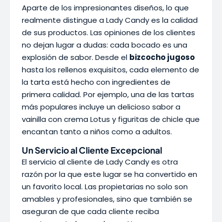
Aparte de los impresionantes diseños, lo que
realmente distingue a Lady Candy es la calidad
de sus productos. Las opiniones de los clientes
no dejan lugar a dudas: cada bocado es una
explosión de sabor. Desde el
bizcocho jugoso
hasta los rellenos exquisitos, cada elemento de
la tarta está hecho con ingredientes de
primera calidad. Por ejemplo, una de las tartas
más populares incluye un delicioso sabor a
vainilla con crema Lotus y figuritas de chicle que
encantan tanto a niños como a adultos.
Un Servicio al Cliente Excepcional
El servicio al cliente de Lady Candy es otra
razón por la que este lugar se ha convertido en
un favorito local. Las propietarias no solo son
amables y profesionales, sino que también se
aseguran de que cada cliente reciba