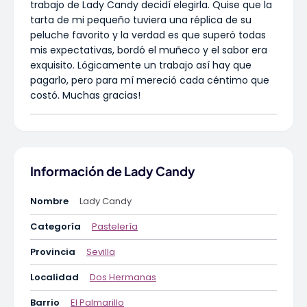
trabajo de Lady Candy decidí elegirla. Quise que la
tarta de mi pequeño tuviera una réplica de su
peluche favorito y la verdad es que superó todas
mis expectativas, bordó el muñeco y el sabor era
exquisito. Lógicamente un trabajo así hay que
pagarlo, pero para mí mereció cada céntimo que
costó. Muchas gracias!
Información de Lady Candy
Nombre
Lady Candy
Categoría
Pastelería
Provincia
Sevilla
Localidad
Dos Hermanas
Barrio
El Palmarillo