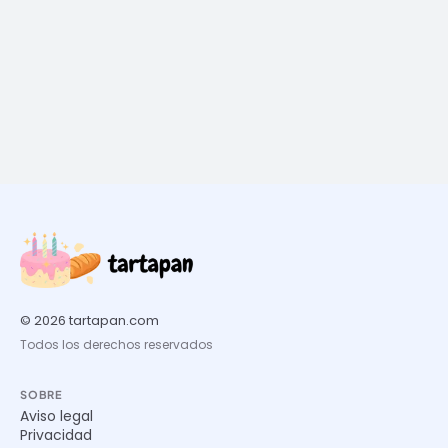
© 2026 tartapan.com
Todos los derechos reservados
SOBRE
Aviso legal
Privacidad