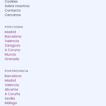
Cookies
Sobre nosotros
Contacto
Cercanos
POR CIUDAD
Madrid
Barcelona
Valencia
Zaragoza
A Coruna
Murcia
Granada
POR PROVINCIA
Barcelona
Madrid
Valencia
Alicante
A Coruña
Sevilla
Málaga