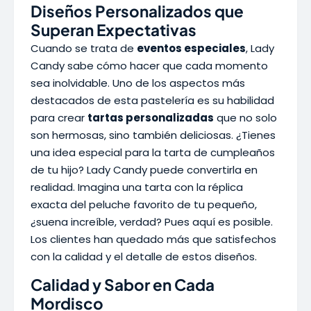
Diseños Personalizados que
Superan Expectativas
Cuando se trata de
eventos especiales
, Lady
Candy sabe cómo hacer que cada momento
sea inolvidable. Uno de los aspectos más
destacados de esta pastelería es su habilidad
para crear
tartas personalizadas
que no solo
son hermosas, sino también deliciosas. ¿Tienes
una idea especial para la tarta de cumpleaños
de tu hijo? Lady Candy puede convertirla en
realidad. Imagina una tarta con la réplica
exacta del peluche favorito de tu pequeño,
¿suena increíble, verdad? Pues aquí es posible.
Los clientes han quedado más que satisfechos
con la calidad y el detalle de estos diseños.
Calidad y Sabor en Cada
Mordisco