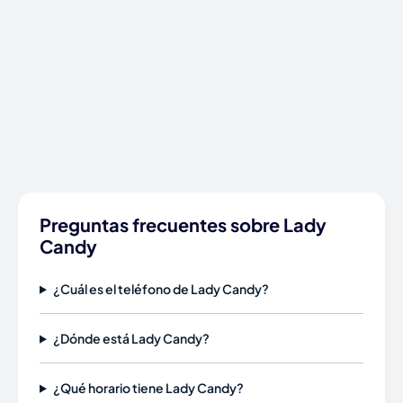
Preguntas frecuentes sobre Lady
Candy
¿Cuál es el teléfono de Lady Candy?
¿Dónde está Lady Candy?
¿Qué horario tiene Lady Candy?