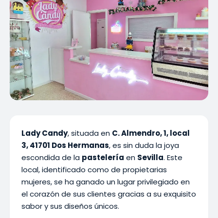
Lady Candy
, situada en
C. Almendro, 1, local
3, 41701 Dos Hermanas
, es sin duda la joya
escondida de la
pastelería
en
Sevilla
. Este
local, identificado como de propietarias
mujeres, se ha ganado un lugar privilegiado en
el corazón de sus clientes gracias a su exquisito
sabor y sus diseños únicos.