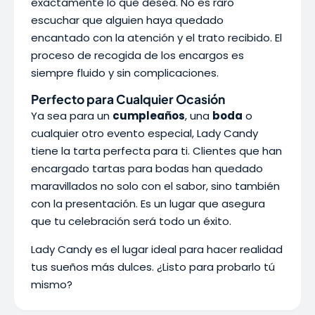
exactamente lo que desea. No es raro
escuchar que alguien haya quedado
encantado con la atención y el trato recibido. El
proceso de recogida de los encargos es
siempre fluido y sin complicaciones.
Perfecto para Cualquier Ocasión
Ya sea para un
cumpleaños
, una
boda
o
cualquier otro evento especial, Lady Candy
tiene la tarta perfecta para ti. Clientes que han
encargado tartas para bodas han quedado
maravillados no solo con el sabor, sino también
con la presentación. Es un lugar que asegura
que tu celebración será todo un éxito.
Lady Candy es el lugar ideal para hacer realidad
tus sueños más dulces. ¿Listo para probarlo tú
mismo?