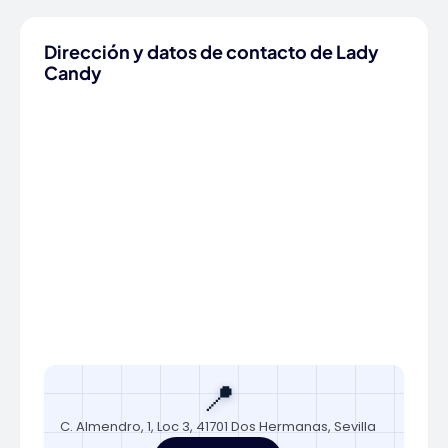
Dirección y datos de contacto de Lady
Candy
📍
C. Almendro, 1, Loc 3, 41701 Dos Hermanas, Sevilla