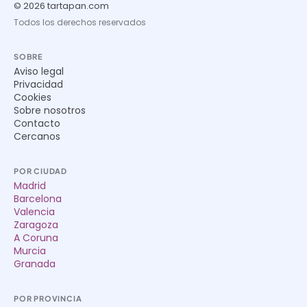
© 2026 tartapan.com
Todos los derechos reservados
SOBRE
Aviso legal
Privacidad
Cookies
Sobre nosotros
Contacto
Cercanos
POR CIUDAD
Madrid
Barcelona
Valencia
Zaragoza
A Coruna
Murcia
Granada
POR PROVINCIA