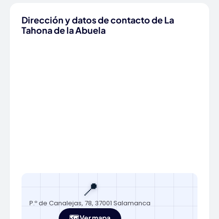
Dirección y datos de contacto de La
Tahona de la Abuela
📍
P.º de Canalejas, 78, 37001 Salamanca
🗺️ Ver mapa