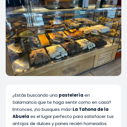
¿Estás buscando una
pastelería
en
Salamanca que te haga sentir como en casa?
Entonces, ¡no busques más!
La Tahona de la
Abuela
es el lugar perfecto para satisfacer tus
antojos de dulces y panes recién horneados.