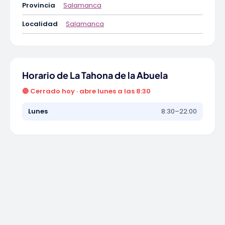
Provincia
Salamanca
Localidad
Salamanca
Horario de La Tahona de la Abuela
🔴 Cerrado hoy · abre lunes a las 8:30
Lunes
8:30–22:00