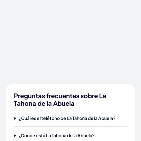
Preguntas frecuentes sobre La
Tahona de la Abuela
¿Cuál es el teléfono de La Tahona de la Abuela?
¿Dónde está La Tahona de la Abuela?