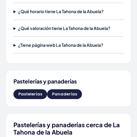
¿Qué horario tiene La Tahona de la Abuela?
¿Qué valoración tiene La Tahona de la Abuela?
¿Tiene página web La Tahona de la Abuela?
Pastelerías y panaderías
Pastelerías
Panaderías
Pastelerías y panaderías cerca de La
Tahona de la Abuela