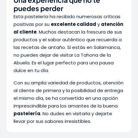
Una experiencia que no te
puedes perder
Esta pastelería ha recibido numerosas críticas
positivas por su
excelente calidad
y
atención
al cliente
. Muchos destacan la frescura de sus
productos y el sabor auténtico que recuerda a
las recetas de antaño. Si estás en Salamanca,
no puedes dejar de visitar La Tahona de la
Abuela. Es el lugar perfecto para una pausa
dulce en tu día.
Con su amplia variedad de productos, atención
al cliente de primera y la posibilidad de entrega
el mismo día, se ha convertido en una opción
imprescindible para los amantes de la buena
pastelería
. No dudes en visitarla y dejarte
llevar por sus sabores irresistibles.