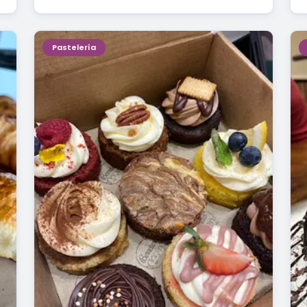
Pastelería