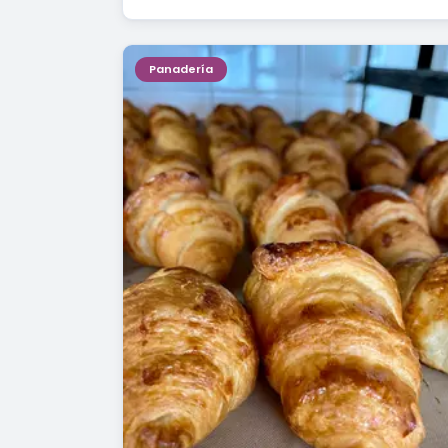
Panadería