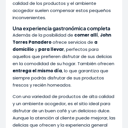
calidad de los productos y el ambiente
acogedor suelen compensar estos pequeños
inconvenientes.
Una experiencia gastronómica completa
Además de la posibilidad de
comer allí
,
John
Torres Panadero
ofrece servicios de
a
domicilio
y
para llevar
, perfectos para
aquellos que prefieren disfrutar de sus delicias
en la comodidad de su hogar. También ofrecen
entrega el mismo día
, lo que garantiza que
siempre podrás disfrutar de sus productos
frescos y recién horneados.
Con una variedad de productos de alta calidad
y un ambiente acogedor, es el sitio ideal para
disfrutar de un buen café y un delicioso dulce.
Aunque la atención al cliente puede mejorar, las
delicias que ofrecen y la experiencia general