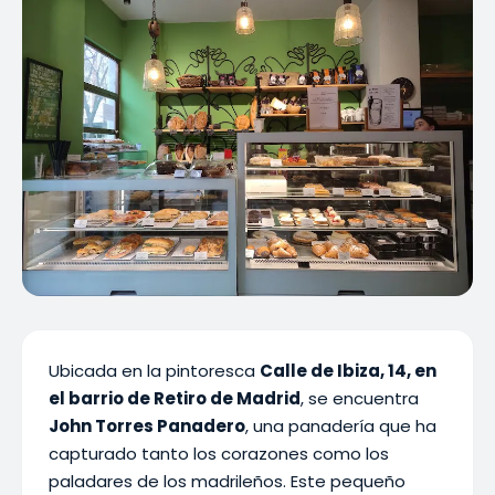
Ubicada en la pintoresca
Calle de Ibiza, 14, en
el barrio de Retiro de Madrid
, se encuentra
John Torres Panadero
, una panadería que ha
capturado tanto los corazones como los
paladares de los madrileños. Este pequeño