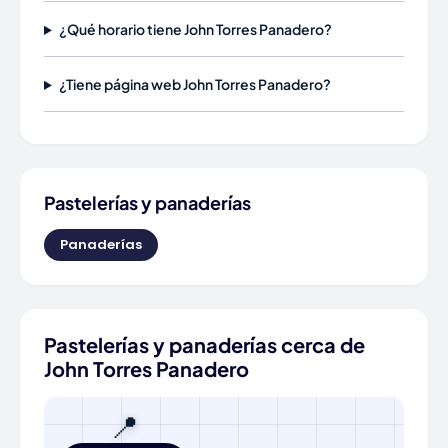
¿Qué horario tiene John Torres Panadero?
¿Tiene página web John Torres Panadero?
Pastelerías y panaderías
Panaderías
Pastelerías y panaderías cerca de
John Torres Panadero
📍