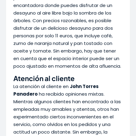
encantadora donde puedes disfrutar de un
desayuno al aire libre bajo la sombra de los
árboles. Con precios razonables, es posible
disfrutar de un delicioso desayuno para dos
personas por solo 11 euros, que incluye café,
zumo de naranja natural y pan tostado con
aceite y tomate. Sin embargo, hay que tener
en cuenta que el espacio interior puede ser un
poco ajustado en momentos de alta afluencia.
Atención al cliente
La atención al cliente en
John Torres
Panadero
ha recibido opiniones mixtas.
Mientras algunos clientes han encontrado a las
empleadas muy amables y atentas, otros han
experimentado ciertos inconvenientes en el
servicio, como olvidos en los pedidos y una
actitud un poco distante. Sin embargo, la