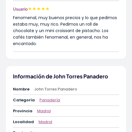
★
★
★
★
★
Usuario
Fenomenal, muy buenos precios y lo que pedimos
estaba muy, muy rico. Pedimos un roll de
chocolate y un mini croissant de pistacho. Los
cafés también fenomenal, en general, nos ha
encantado.
Información de John Torres Panadero
Nombre
John Torres Panadero
Categoría
Panadería
Provincia
Madrid
Localidad
Madrid