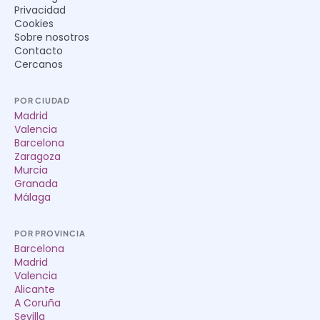
Privacidad
Cookies
Sobre nosotros
Contacto
Cercanos
POR CIUDAD
Madrid
Valencia
Barcelona
Zaragoza
Murcia
Granada
Málaga
POR PROVINCIA
Barcelona
Madrid
Valencia
Alicante
A Coruña
Sevilla