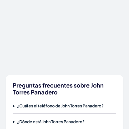
Preguntas frecuentes sobre John
Torres Panadero
¿Cuál es el teléfono de John Torres Panadero?
¿Dónde está John Torres Panadero?