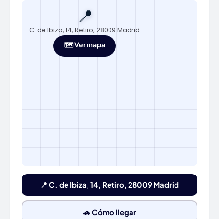
📍
C. de Ibiza, 14, Retiro, 28009 Madrid
🗺️ Ver mapa
📍 C. de Ibiza, 14, Retiro, 28009 Madrid
🚗 Cómo llegar