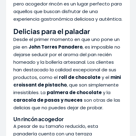
pero acogedor rincón es un lugar perfecto para
aquellos que buscan disfrutar de una
experiencia gastronómica deliciosa y auténtica.
Delicias para el paladar
Desde el primer momento en que uno pone un
pie en
John Torres Panadero
, es imposible no
dejarse seducir por el aroma del pan recién
horneado y la bollería artesanal. Los clientes
han destacado la calidad excepcional de sus
productos, como el
roll de chocolate
y el
mini
croissant de pistacho
, que son simplemente
irresistibles. La
palmera de chocolate
y la
caracola de pasas y nueces
son otras de las
delicias que no puedes dejar de probar.
Un rincón acogedor
A pesar de su tamaño reducido, esta
panadería cuenta con una terraza