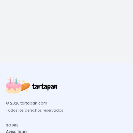
© 2026 tartapan.com
Todos los derechos reservados
SOBRE
Aviso legal