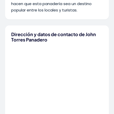
hacen que esta panadería sea un destino
popular entre los locales y turistas.
Dirección y datos de contacto de John
Torres Panadero