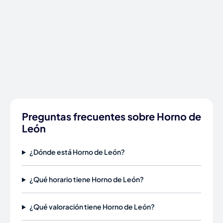
Preguntas frecuentes sobre Horno de
León
¿Dónde está Horno de León?
¿Qué horario tiene Horno de León?
¿Qué valoración tiene Horno de León?