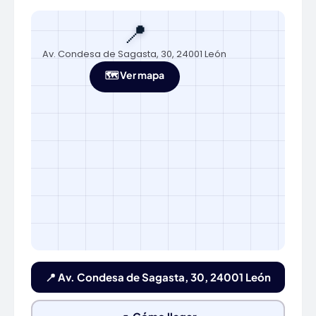
📍
Av. Condesa de Sagasta, 30, 24001 León
🗺️ Ver mapa
📍 Av. Condesa de Sagasta, 30, 24001 León