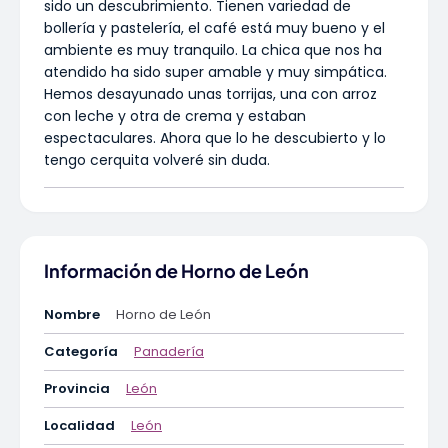
sido un descubrimiento. Tienen variedad de
bollería y pastelería, el café está muy bueno y el
ambiente es muy tranquilo. La chica que nos ha
atendido ha sido super amable y muy simpática.
Hemos desayunado unas torrijas, una con arroz
con leche y otra de crema y estaban
espectaculares. Ahora que lo he descubierto y lo
tengo cerquita volveré sin duda.
Información de Horno de León
Nombre
Horno de León
Categoría
Panadería
Provincia
León
Localidad
León