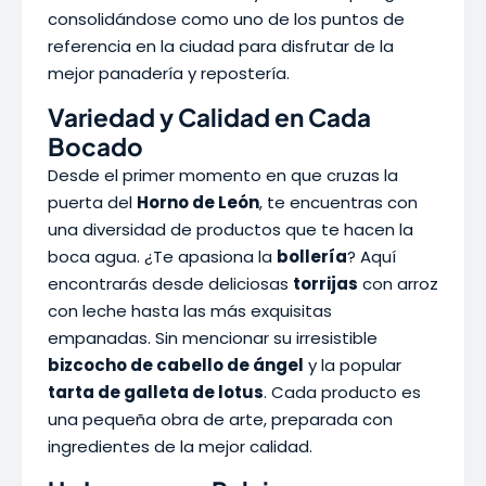
consolidándose como uno de los puntos de
referencia en la ciudad para disfrutar de la
mejor panadería y repostería.
Variedad y Calidad en Cada
Bocado
Desde el primer momento en que cruzas la
puerta del
Horno de León
, te encuentras con
una diversidad de productos que te hacen la
boca agua. ¿Te apasiona la
bollería
? Aquí
encontrarás desde deliciosas
torrijas
con arroz
con leche hasta las más exquisitas
empanadas. Sin mencionar su irresistible
bizcocho de cabello de ángel
y la popular
tarta de galleta de lotus
. Cada producto es
una pequeña obra de arte, preparada con
ingredientes de la mejor calidad.