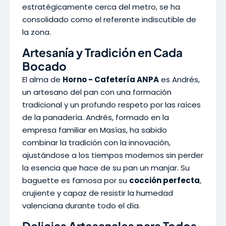
estratégicamente cerca del metro, se ha
consolidado como el referente indiscutible de
la zona.
Artesanía y Tradición en Cada
Bocado
El alma de
Horno - Cafetería ANPA
es Andrés,
un artesano del pan con una formación
tradicional y un profundo respeto por las raíces
de la panadería. Andrés, formado en la
empresa familiar en Masías, ha sabido
combinar la tradición con la innovación,
ajustándose a los tiempos modernos sin perder
la esencia que hace de su pan un manjar. Su
baguette es famosa por su
cocción perfecta
,
crujiente y capaz de resistir la humedad
valenciana durante todo el día.