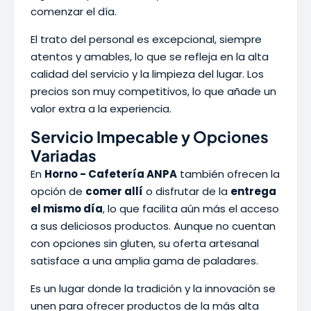
comenzar el día.
El trato del personal es excepcional, siempre
atentos y amables, lo que se refleja en la alta
calidad del servicio y la limpieza del lugar. Los
precios son muy competitivos, lo que añade un
valor extra a la experiencia.
Servicio Impecable y Opciones
Variadas
En
Horno - Cafetería ANPA
también ofrecen la
opción de
comer allí
o disfrutar de la
entrega
el mismo día
, lo que facilita aún más el acceso
a sus deliciosos productos. Aunque no cuentan
con opciones sin gluten, su oferta artesanal
satisface a una amplia gama de paladares.
Es un lugar donde la tradición y la innovación se
unen para ofrecer productos de la más alta