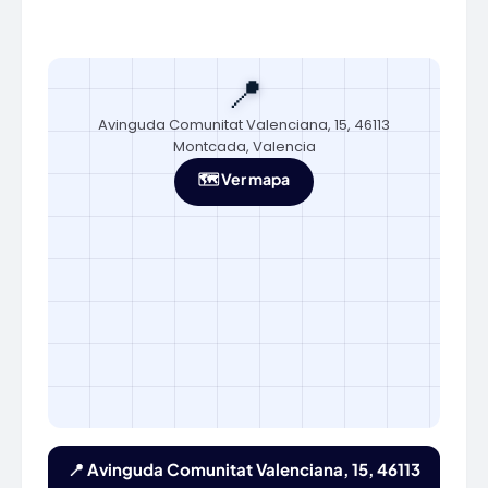
📍
Avinguda Comunitat Valenciana, 15, 46113
Montcada, Valencia
🗺️ Ver mapa
📍 Avinguda Comunitat Valenciana, 15, 46113