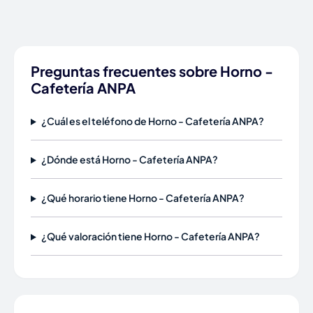
Preguntas frecuentes sobre Horno -
Cafetería ANPA
¿Cuál es el teléfono de Horno - Cafetería ANPA?
¿Dónde está Horno - Cafetería ANPA?
¿Qué horario tiene Horno - Cafetería ANPA?
¿Qué valoración tiene Horno - Cafetería ANPA?