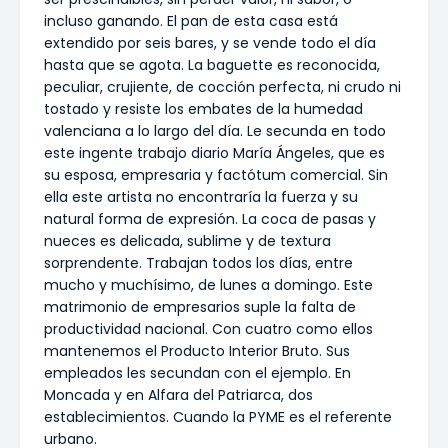
incluso ganando. El pan de esta casa está
extendido por seis bares, y se vende todo el día
hasta que se agota. La baguette es reconocida,
peculiar, crujiente, de cocción perfecta, ni crudo ni
tostado y resiste los embates de la humedad
valenciana a lo largo del día. Le secunda en todo
este ingente trabajo diario María Ángeles, que es
su esposa, empresaria y factótum comercial. Sin
ella este artista no encontraría la fuerza y su
natural forma de expresión. La coca de pasas y
nueces es delicada, sublime y de textura
sorprendente. Trabajan todos los días, entre
mucho y muchísimo, de lunes a domingo. Este
matrimonio de empresarios suple la falta de
productividad nacional. Con cuatro como ellos
mantenemos el Producto Interior Bruto. Sus
empleados les secundan con el ejemplo. En
Moncada y en Alfara del Patriarca, dos
establecimientos. Cuando la PYME es el referente
urbano.