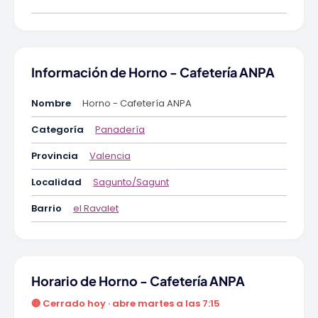
Información de Horno - Cafetería ANPA
Nombre
Horno - Cafetería ANPA
Categoría
Panadería
Provincia
Valencia
Localidad
Sagunto/Sagunt
Barrio
el Ravalet
Horario de Horno - Cafetería ANPA
🔴 Cerrado hoy · abre martes a las 7:15