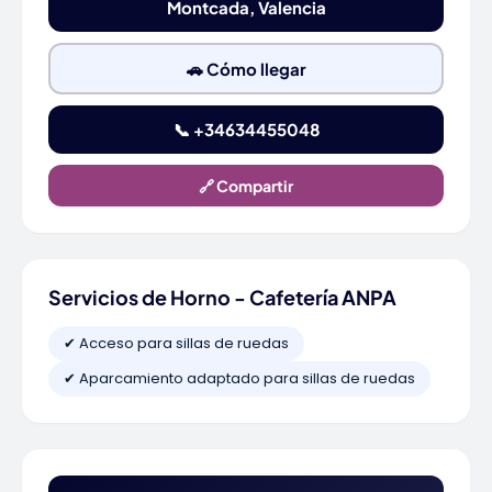
Montcada, Valencia
🚗 Cómo llegar
📞 +34634455048
🔗 Compartir
Servicios de Horno - Cafetería ANPA
✔ Acceso para sillas de ruedas
✔ Aparcamiento adaptado para sillas de ruedas