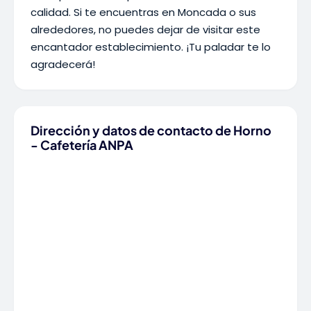
calidad. Si te encuentras en Moncada o sus
alrededores, no puedes dejar de visitar este
encantador establecimiento. ¡Tu paladar te lo
agradecerá!
Dirección y datos de contacto de Horno
- Cafetería ANPA