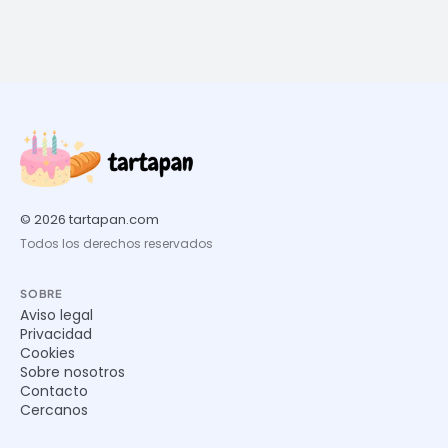
© 2026 tartapan.com
Todos los derechos reservados
SOBRE
Aviso legal
Privacidad
Cookies
Sobre nosotros
Contacto
Cercanos