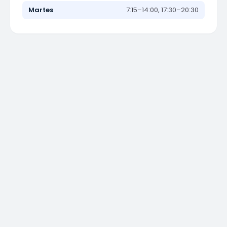
Martes
7:15–14:00, 17:30–20:30