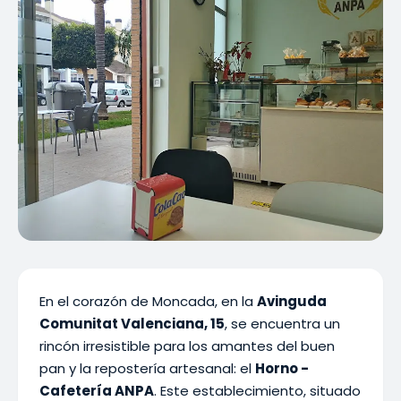
En el corazón de Moncada, en la
Avinguda
Comunitat Valenciana, 15
, se encuentra un
rincón irresistible para los amantes del buen
pan y la repostería artesanal: el
Horno -
Cafetería ANPA
. Este establecimiento, situado