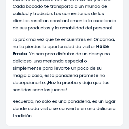
Cada bocado te transporta a un mundo de
calidad y tradición. Los comentarios de los
clientes resaltan constantemente la excelencia
de sus productos y la amabilidad del personal.
La próxima vez que te encuentres en Ondarroa,
no te pierdas la oportunidad de visitar
Haize
Errota
. Ya sea para disfrutar de un desayuno
delicioso, una merienda especial o
simplemente para llevarte un poco de su
magia a casa, esta panadería promete no
decepcionarte. ¡Haz la prueba y deja que tus
sentidos sean los jueces!
Recuerda, no solo es una panadería, es un lugar
donde cada visita se convierte en una deliciosa
tradición.