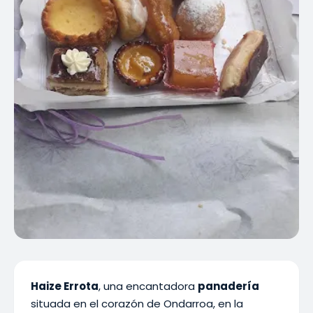
Haize Errota
, una encantadora
panadería
situada en el corazón de Ondarroa, en la