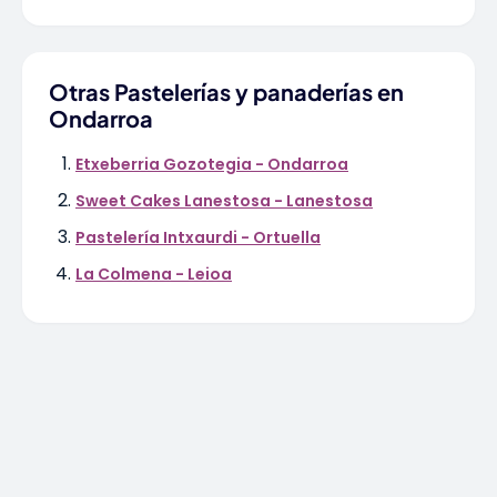
Otras Pastelerías y panaderías en
Ondarroa
Etxeberria Gozotegia - Ondarroa
Sweet Cakes Lanestosa - Lanestosa
Pastelería Intxaurdi - Ortuella
La Colmena - Leioa