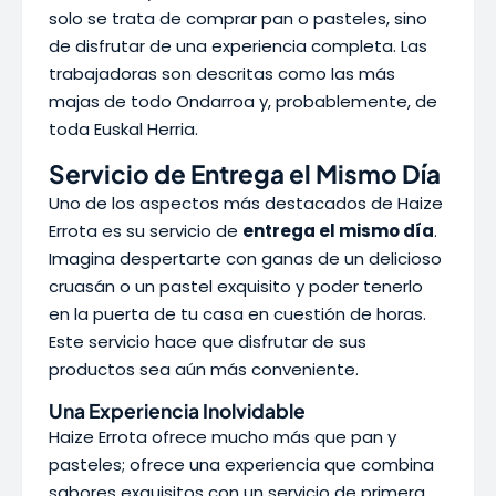
solo se trata de comprar pan o pasteles, sino
de disfrutar de una experiencia completa. Las
trabajadoras son descritas como las más
majas de todo Ondarroa y, probablemente, de
toda Euskal Herria.
Servicio de Entrega el Mismo Día
Uno de los aspectos más destacados de Haize
Errota es su servicio de
entrega el mismo día
.
Imagina despertarte con ganas de un delicioso
cruasán o un pastel exquisito y poder tenerlo
en la puerta de tu casa en cuestión de horas.
Este servicio hace que disfrutar de sus
productos sea aún más conveniente.
Una Experiencia Inolvidable
Haize Errota ofrece mucho más que pan y
pasteles; ofrece una experiencia que combina
sabores exquisitos con un servicio de primera.