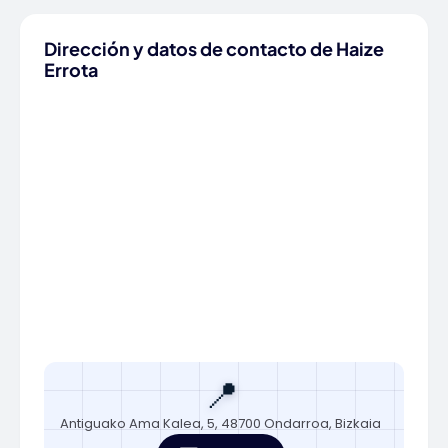
Dirección y datos de contacto de Haize
Errota
📍
Antiguako Ama Kalea, 5, 48700 Ondarroa, Bizkaia