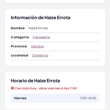
Información de Haize Errota
Nombre
Haize Errota
Categoría
Panadería
Provincia
Vizcaya
Localidad
Ondarroa
Horario de Haize Errota
🔴 Cerrado hoy · abre viernes a las 7:00
Viernes
7:00–14:00