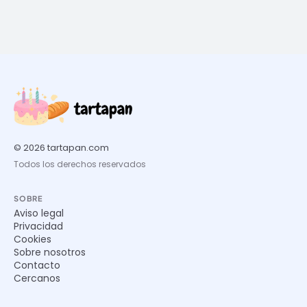
© 2026 tartapan.com
Todos los derechos reservados
SOBRE
Aviso legal
Privacidad
Cookies
Sobre nosotros
Contacto
Cercanos