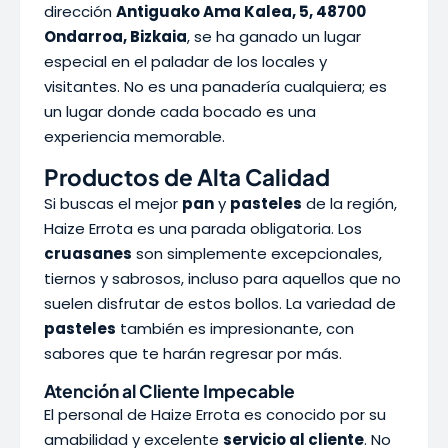
dirección
Antiguako Ama Kalea, 5, 48700
Ondarroa, Bizkaia
, se ha ganado un lugar
especial en el paladar de los locales y
visitantes. No es una panadería cualquiera; es
un lugar donde cada bocado es una
experiencia memorable.
Productos de Alta Calidad
Si buscas el mejor
pan
y
pasteles
de la región,
Haize Errota es una parada obligatoria. Los
cruasanes
son simplemente excepcionales,
tiernos y sabrosos, incluso para aquellos que no
suelen disfrutar de estos bollos. La variedad de
pasteles
también es impresionante, con
sabores que te harán regresar por más.
Atención al Cliente Impecable
El personal de Haize Errota es conocido por su
amabilidad y excelente
servicio al cliente
. No