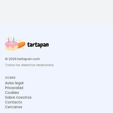
© 2026 tartapan.com
Todos los derechos reservados
SOBRE
Aviso legal
Privacidad
Cookies
Sobre nosotros
Contacto
Cercanos