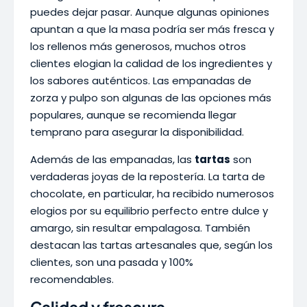
puedes dejar pasar. Aunque algunas opiniones
apuntan a que la masa podría ser más fresca y
los rellenos más generosos, muchos otros
clientes elogian la calidad de los ingredientes y
los sabores auténticos. Las empanadas de
zorza y pulpo son algunas de las opciones más
populares, aunque se recomienda llegar
temprano para asegurar la disponibilidad.
Además de las empanadas, las
tartas
son
verdaderas joyas de la repostería. La tarta de
chocolate, en particular, ha recibido numerosos
elogios por su equilibrio perfecto entre dulce y
amargo, sin resultar empalagosa. También
destacan las tartas artesanales que, según los
clientes, son una pasada y 100%
recomendables.