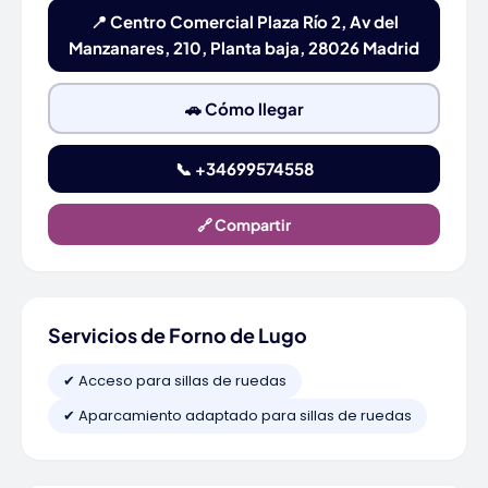
📍 Centro Comercial Plaza Río 2, Av del
Manzanares, 210, Planta baja, 28026 Madrid
🚗 Cómo llegar
📞 +34699574558
🔗 Compartir
Servicios de Forno de Lugo
✔ Acceso para sillas de ruedas
✔ Aparcamiento adaptado para sillas de ruedas