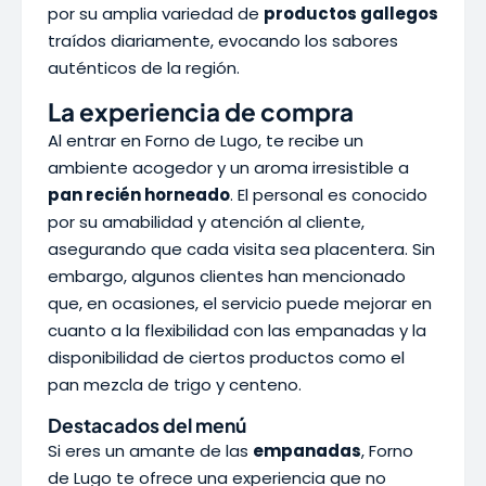
por su amplia variedad de
productos gallegos
traídos diariamente, evocando los sabores
auténticos de la región.
La experiencia de compra
Al entrar en Forno de Lugo, te recibe un
ambiente acogedor y un aroma irresistible a
pan recién horneado
. El personal es conocido
por su amabilidad y atención al cliente,
asegurando que cada visita sea placentera. Sin
embargo, algunos clientes han mencionado
que, en ocasiones, el servicio puede mejorar en
cuanto a la flexibilidad con las empanadas y la
disponibilidad de ciertos productos como el
pan mezcla de trigo y centeno.
Destacados del menú
Si eres un amante de las
empanadas
, Forno
de Lugo te ofrece una experiencia que no