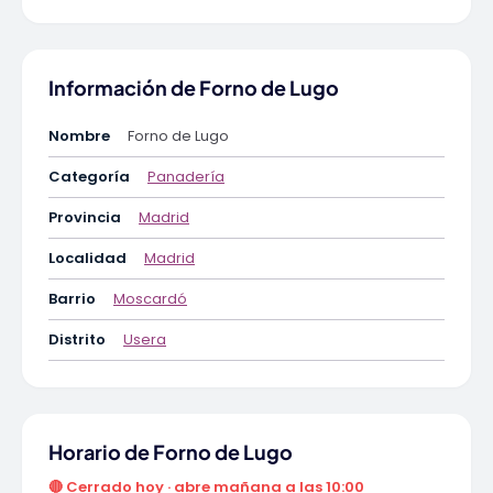
Información de Forno de Lugo
Nombre
Forno de Lugo
Categoría
Panadería
Provincia
Madrid
Localidad
Madrid
Barrio
Moscardó
Distrito
Usera
Horario de Forno de Lugo
🔴 Cerrado hoy · abre mañana a las 10:00