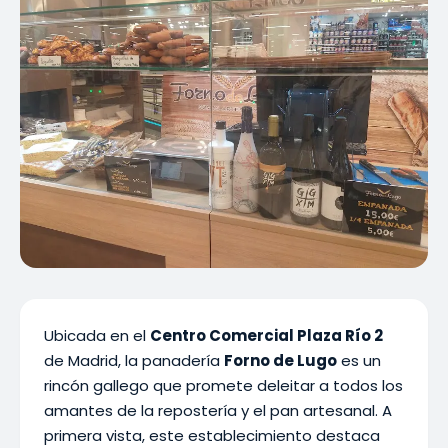
Ubicada en el
Centro Comercial Plaza Río 2
de Madrid, la panadería
Forno de Lugo
es un
rincón gallego que promete deleitar a todos los
amantes de la repostería y el pan artesanal. A
primera vista, este establecimiento destaca