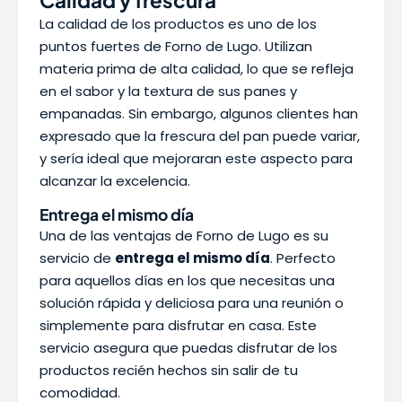
Calidad y frescura
La calidad de los productos es uno de los
puntos fuertes de Forno de Lugo. Utilizan
materia prima de alta calidad, lo que se refleja
en el sabor y la textura de sus panes y
empanadas. Sin embargo, algunos clientes han
expresado que la frescura del pan puede variar,
y sería ideal que mejoraran este aspecto para
alcanzar la excelencia.
Entrega el mismo día
Una de las ventajas de Forno de Lugo es su
servicio de
entrega el mismo día
. Perfecto
para aquellos días en los que necesitas una
solución rápida y deliciosa para una reunión o
simplemente para disfrutar en casa. Este
servicio asegura que puedas disfrutar de los
productos recién hechos sin salir de tu
comodidad.