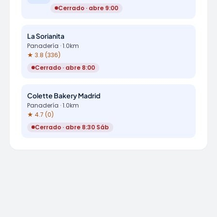
Cerrado · abre 9:00
La Sorianita
Panadería · 1.0km
★ 3.8 (336)
Cerrado · abre 8:00
Colette Bakery Madrid
Panadería · 1.0km
★ 4.7 (0)
Cerrado · abre 8:30 Sáb