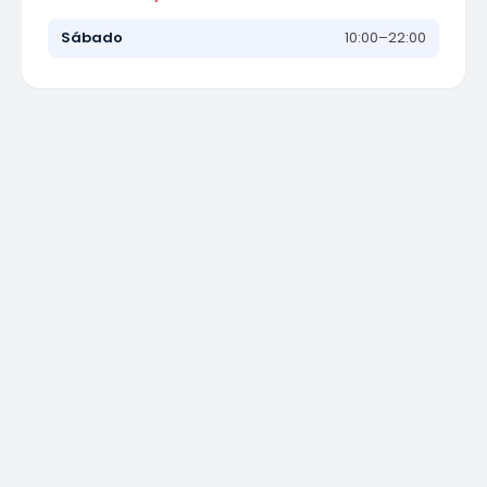
Sábado
10:00–22:00