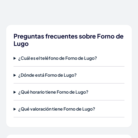
Preguntas frecuentes sobre Forno de
Lugo
¿Cuál es el teléfono de Forno de Lugo?
¿Dónde está Forno de Lugo?
¿Qué horario tiene Forno de Lugo?
¿Qué valoración tiene Forno de Lugo?