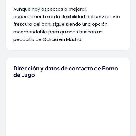
Aunque hay aspectos a mejorar,
especialmente en la flexibilidad del servicio y la
frescura del pan, sigue siendo una opción
recomendable para quienes buscan un
pedacito de Galicia en Madrid.
Dirección y datos de contacto de Forno
de Lugo