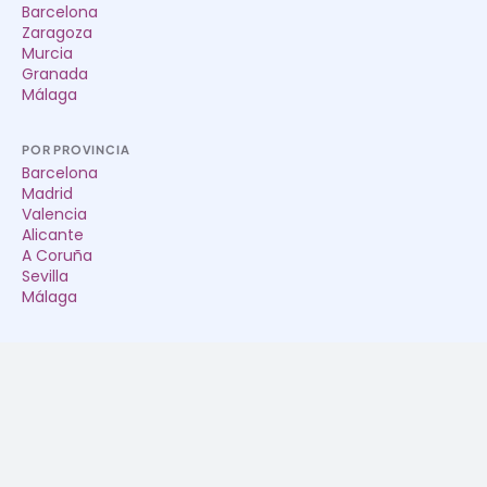
Barcelona
Zaragoza
Murcia
Granada
Málaga
POR PROVINCIA
Barcelona
Madrid
Valencia
Alicante
A Coruña
Sevilla
Málaga