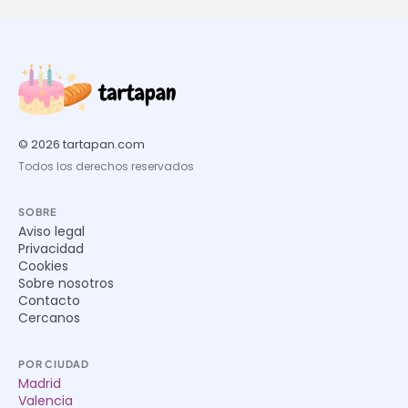
© 2026 tartapan.com
Todos los derechos reservados
SOBRE
Aviso legal
Privacidad
Cookies
Sobre nosotros
Contacto
Cercanos
POR CIUDAD
Madrid
Valencia