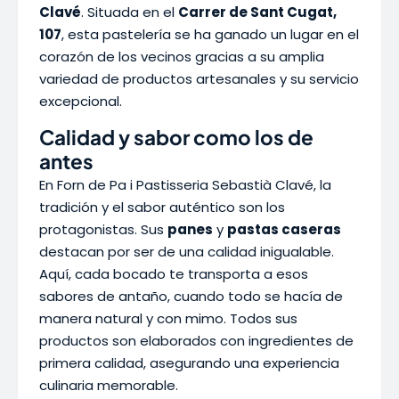
Clavé
. Situada en el
Carrer de Sant Cugat,
107
, esta pastelería se ha ganado un lugar en el
corazón de los vecinos gracias a su amplia
variedad de productos artesanales y su servicio
excepcional.
Calidad y sabor como los de
antes
En Forn de Pa i Pastisseria Sebastià Clavé, la
tradición y el sabor auténtico son los
protagonistas. Sus
panes
y
pastas caseras
destacan por ser de una calidad inigualable.
Aquí, cada bocado te transporta a esos
sabores de antaño, cuando todo se hacía de
manera natural y con mimo. Todos sus
productos son elaborados con ingredientes de
primera calidad, asegurando una experiencia
culinaria memorable.