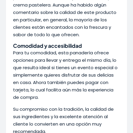
crema pastelera. Aunque ha habido algún
comentario sobre la calidad de este producto
en particular, en general, la mayoría de los
clientes están encantados con la frescura y
sabor de todo lo que ofrecen.
Comodidad y accesibilidad
Para tu comodidad, esta panadería ofrece
opciones para llevar y entrega el mismo día, lo
que resulta ideal si tienes un evento especial o
simplemente quieres disfrutar de sus delicias
en casa. Ahora también puedes pagar con
tarjeta, lo cual facilita aún más la experiencia
de compra.
Su compromiso con la tradición, la calidad de
sus ingredientes y la excelente atención al
cliente lo convierten en una opción muy
recomendada.