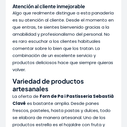
Atención al cliente inmejorable
Algo que realmente distingue a esta panadería
es su atención al cliente. Desde el momento en
que entras, te sientes bienvenido gracias a la
amabilidad y profesionalismo del personal. No
es raro escuchar a los clientes habituales
comentar sobre lo bien que los tratan. La
combinación de un excelente servicio y
productos deliciosos hace que siempre quieras
volver.
Variedad de productos
artesanales
La oferta de
Forn de Pa i Pastisseria Sebastià
Clavé
es bastante amplia. Desde panes
frescos, pasteles, hasta pastas y dulces, todo
se elabora de manera artesanal. Uno de los
productos estrella es el hojaldre con fruta y