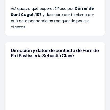
Así que, ¿a qué esperas? Pasa por
Carrer de
Sant Cugat, 107
y descubre por ti mismo por
qué esta panadería es tan querida por sus
clientes.
Dirección y datos de contacto de Forn de
Pa i Pastisseria Sebastià Clavé