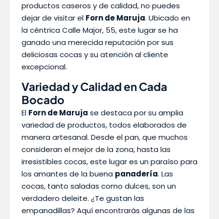
productos caseros y de calidad, no puedes
dejar de visitar el
Forn de Maruja
. Ubicado en
la céntrica Calle Major, 55, este lugar se ha
ganado una merecida reputación por sus
deliciosas cocas y su atención al cliente
excepcional.
Variedad y Calidad en Cada
Bocado
El
Forn de Maruja
se destaca por su amplia
variedad de productos, todos elaborados de
manera artesanal. Desde el pan, que muchos
consideran el mejor de la zona, hasta las
irresistibles cocas, este lugar es un paraíso para
los amantes de la buena
panadería
. Las
cocas, tanto saladas como dulces, son un
verdadero deleite. ¿Te gustan las
empanadillas? Aquí encontrarás algunas de las