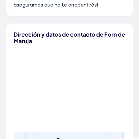
aseguramos que no te arrepentirás!
Dirección y datos de contacto de Forn de
Maruja