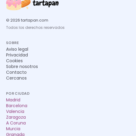
© 2026 tartapan.com
Todos los derechos reservados
SOBRE
Aviso legal
Privacidad
Cookies
Sobre nosotros
Contacto
Cercanos
POR CIUDAD
Madrid
Barcelona
Valencia
Zaragoza
A Coruna
Murcia
Granada