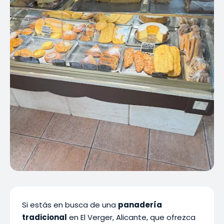
Si estás en busca de una
panadería
tradicional
en El Verger, Alicante, que ofrezca