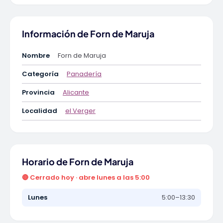
Información de Forn de Maruja
Nombre
Forn de Maruja
Categoría
Panadería
Provincia
Alicante
Localidad
el Verger
Horario de Forn de Maruja
🔴 Cerrado hoy · abre lunes a las 5:00
Lunes
5:00–13:30