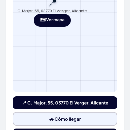
📍
C. Major, 55, 03770 El Verger, Alicante
🗺️ Ver mapa
📍 C. Major, 55, 03770 El Verger, Alicante
🚗 Cómo llegar