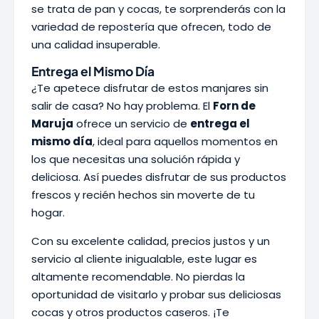
se trata de pan y cocas, te sorprenderás con la
variedad de repostería que ofrecen, todo de
una calidad insuperable.
Entrega el Mismo Día
¿Te apetece disfrutar de estos manjares sin
salir de casa? No hay problema. El
Forn de
Maruja
ofrece un servicio de
entrega el
mismo día
, ideal para aquellos momentos en
los que necesitas una solución rápida y
deliciosa. Así puedes disfrutar de sus productos
frescos y recién hechos sin moverte de tu
hogar.
Con su excelente calidad, precios justos y un
servicio al cliente inigualable, este lugar es
altamente recomendable. No pierdas la
oportunidad de visitarlo y probar sus deliciosas
cocas y otros productos caseros. ¡Te