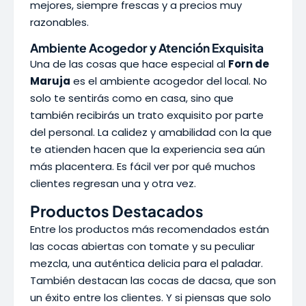
mejores, siempre frescas y a precios muy
razonables.
Ambiente Acogedor y Atención Exquisita
Una de las cosas que hace especial al
Forn de
Maruja
es el ambiente acogedor del local. No
solo te sentirás como en casa, sino que
también recibirás un trato exquisito por parte
del personal. La calidez y amabilidad con la que
te atienden hacen que la experiencia sea aún
más placentera. Es fácil ver por qué muchos
clientes regresan una y otra vez.
Productos Destacados
Entre los productos más recomendados están
las cocas abiertas con tomate y su peculiar
mezcla, una auténtica delicia para el paladar.
También destacan las cocas de dacsa, que son
un éxito entre los clientes. Y si piensas que solo