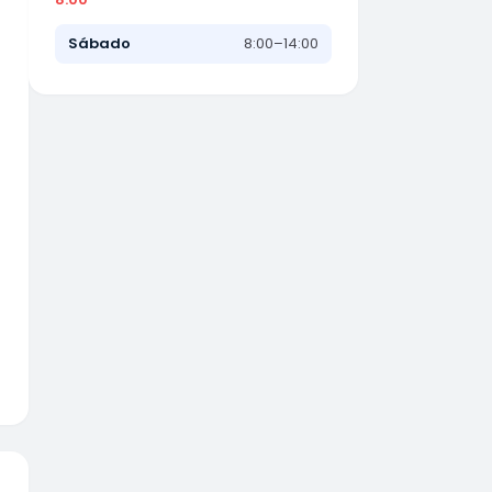
Sábado
8:00–14:00