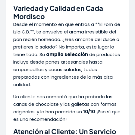
Variedad y Calidad en Cada
Mordisco
Desde el momento en que entras a **El Forn de
Izla C.B.**, te envuelve el aroma irresistible del
pan recién horneado. ¿Eres amante del dulce o
prefieres lo salado? No importa, este lugar lo
tiene todo. Su
amplia selección
de productos
incluye desde panes artesanales hasta
empanadillas y cocas saladas, todas
preparadas con ingredientes de la más alta
calidad.
Un cliente nos comentó que ha probado las
cañas de chocolate y las galletas con formas
originales, y le han parecido un
10/10
. ¡Eso sí que
es una recomendación!
Atención al Cliente: Un Servicio