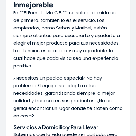
Inmejorable
En **El Forn de Izla C.B.**, no solo la comida es
de primera, también lo es el servicio. Los
empleados, como Sebas y Maribel, están
siempre atentos para asesorarte y ayudarte a
elegir el mejor producto para tus necesidades.
La atención es correcta y muy agradable, lo
cual hace que cada visita sea una experiencia
positiva.
¿Necesitas un pedido especial? No hay
problema. El equipo se adapta a tus
necesidades, garantizando siempre la mejor
calidad y frescura en sus productos. ¿No es
genial encontrar un lugar donde te traten como
en casa?
Servicios a Domicilio y Para Llevar
Sabemos que la vida puede ser agitada, pero