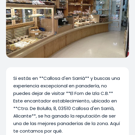
Si estás en **Callosa d'en Sarrià** y buscas una
experiencia excepcional en panadería, no
puedes dejar de visitar **El Forn de Izla C.B.**
Este encantador establecimiento, ubicado en
**Ctra. De Bolulla, 8, 03510 Callosa d'en Sarrià,
Alicante**, se ha ganado la reputación de ser
una de las mejores panaderías de la zona. Aquí
te contamos por qué.