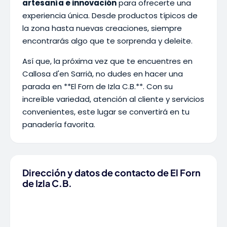
artesanía e innovación
para ofrecerte una
experiencia única. Desde productos típicos de
la zona hasta nuevas creaciones, siempre
encontrarás algo que te sorprenda y deleite.
Así que, la próxima vez que te encuentres en
Callosa d'en Sarrià, no dudes en hacer una
parada en **El Forn de Izla C.B.**. Con su
increíble variedad, atención al cliente y servicios
convenientes, este lugar se convertirá en tu
panadería favorita.
Dirección y datos de contacto de El Forn
de Izla C.B.