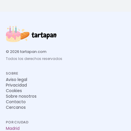
© 2026 tartapan.com
Todos los derechos reservados
SOBRE
Aviso legal
Privacidad
Cookies
Sobre nosotros
Contacto
Cercanos
POR CIUDAD
Madrid