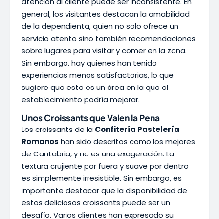
atención al cliente puede ser inconsistente. En
general, los visitantes destacan la amabilidad
de la dependienta, quien no solo ofrece un
servicio atento sino también recomendaciones
sobre lugares para visitar y comer en la zona.
Sin embargo, hay quienes han tenido
experiencias menos satisfactorias, lo que
sugiere que este es un área en la que el
establecimiento podría mejorar.
Unos Croissants que Valen la Pena
Los croissants de la
Confitería Pastelería
Romanos
han sido descritos como los mejores
de Cantabria, y no es una exageración. La
textura crujiente por fuera y suave por dentro
es simplemente irresistible. Sin embargo, es
importante destacar que la disponibilidad de
estos deliciosos croissants puede ser un
desafío. Varios clientes han expresado su