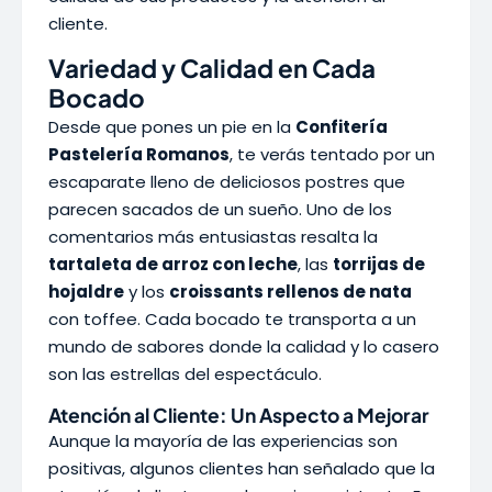
cliente.
Variedad y Calidad en Cada
Bocado
Desde que pones un pie en la
Confitería
Pastelería Romanos
, te verás tentado por un
escaparate lleno de deliciosos postres que
parecen sacados de un sueño. Uno de los
comentarios más entusiastas resalta la
tartaleta de arroz con leche
, las
torrijas de
hojaldre
y los
croissants rellenos de nata
con toffee. Cada bocado te transporta a un
mundo de sabores donde la calidad y lo casero
son las estrellas del espectáculo.
Atención al Cliente: Un Aspecto a Mejorar
Aunque la mayoría de las experiencias son
positivas, algunos clientes han señalado que la