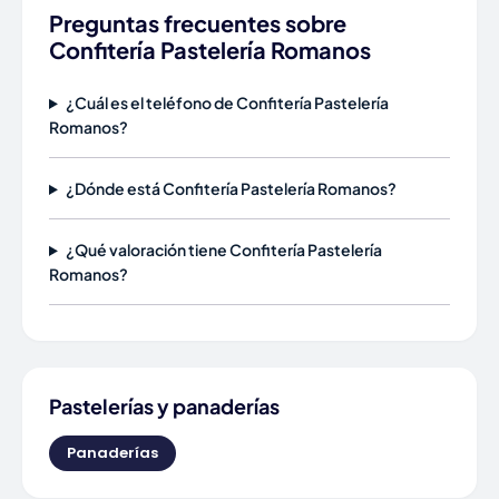
Preguntas frecuentes sobre
Confitería Pastelería Romanos
¿Cuál es el teléfono de Confitería Pastelería
Romanos?
¿Dónde está Confitería Pastelería Romanos?
¿Qué valoración tiene Confitería Pastelería
Romanos?
Pastelerías y panaderías
Panaderías