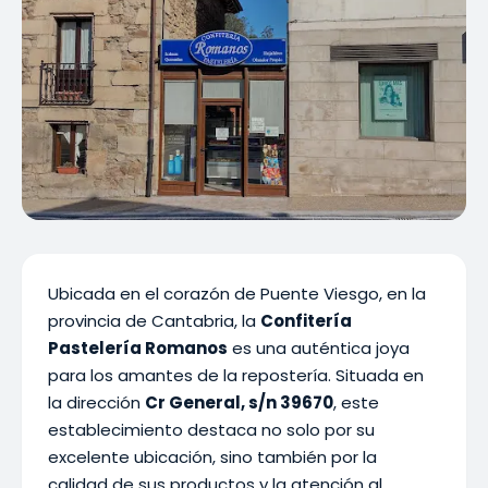
Ubicada en el corazón de Puente Viesgo, en la
provincia de Cantabria, la
Confitería
Pastelería Romanos
es una auténtica joya
para los amantes de la repostería. Situada en
la dirección
Cr General, s/n 39670
, este
establecimiento destaca no solo por su
excelente ubicación, sino también por la
calidad de sus productos y la atención al