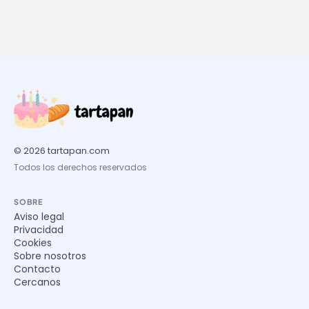
© 2026 tartapan.com
Todos los derechos reservados
SOBRE
Aviso legal
Privacidad
Cookies
Sobre nosotros
Contacto
Cercanos