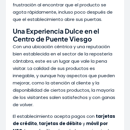
frustración al encontrar que el producto se
agota rápidamente, incluso poco después de
que el establecimiento abre sus puertas.
Una Experiencia Dulce en el
Centro de Puente Viesgo
Con una ubicación céntrica y una reputación
bien establecida en el sector de la repostería
cántabra, este es un lugar que vale la pena
visitar. La calidad de sus productos es
innegable, y aunque hay aspectos que pueden
mejorar, como la atención al cliente y la
disponibilidad de ciertos productos, la mayoría
de los visitantes salen satisfechos y con ganas
de volver.
El establecimiento acepta pagos con
tarjetas
de crédito
,
tarjetas de débito
y
móvil por