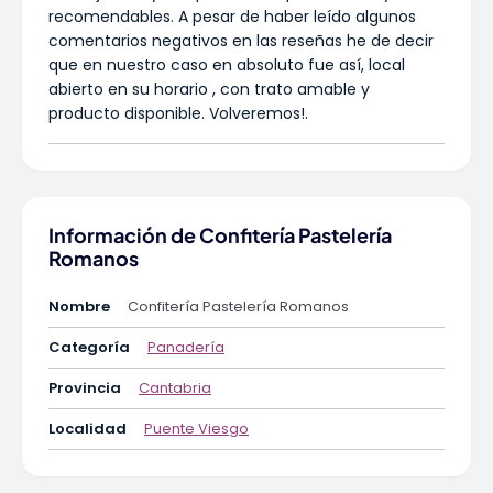
recomendables. A pesar de haber leído algunos
comentarios negativos en las reseñas he de decir
que en nuestro caso en absoluto fue así, local
abierto en su horario , con trato amable y
producto disponible. Volveremos!.
Información de Confitería Pastelería
Romanos
Nombre
Confitería Pastelería Romanos
Categoría
Panadería
Provincia
Cantabria
Localidad
Puente Viesgo