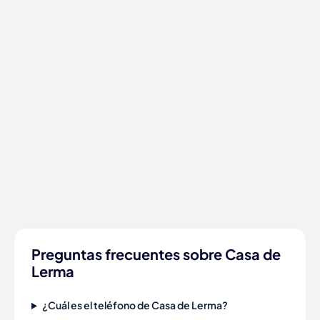
Preguntas frecuentes sobre Casa de
Lerma
¿Cuál es el teléfono de Casa de Lerma?