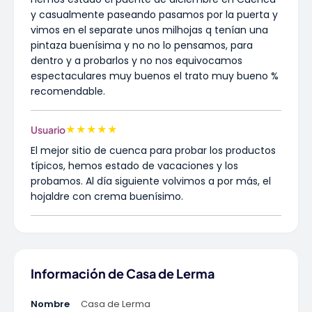
y casualmente paseando pasamos por la puerta y
vimos en el separate unos milhojas q tenían una
pintaza buenísima y no no lo pensamos, para
dentro y a probarlos y no nos equivocamos
espectaculares muy buenos el trato muy bueno %
recomendable.
★
★
★
★
★
Usuario
El mejor sitio de cuenca para probar los productos
típicos, hemos estado de vacaciones y los
probamos. Al día siguiente volvimos a por más, el
hojaldre con crema buenísimo.
Información de Casa de Lerma
Nombre
Casa de Lerma