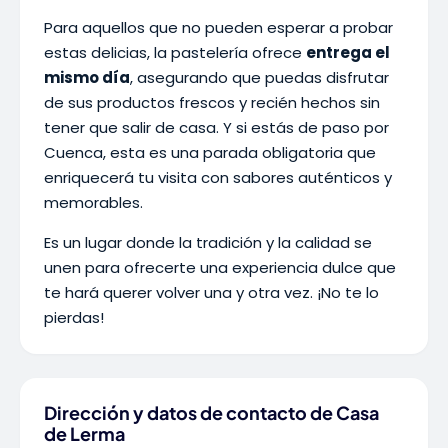
Para aquellos que no pueden esperar a probar
estas delicias, la pastelería ofrece
entrega el
mismo día
, asegurando que puedas disfrutar
de sus productos frescos y recién hechos sin
tener que salir de casa. Y si estás de paso por
Cuenca, esta es una parada obligatoria que
enriquecerá tu visita con sabores auténticos y
memorables.
Es un lugar donde la tradición y la calidad se
unen para ofrecerte una experiencia dulce que
te hará querer volver una y otra vez. ¡No te lo
pierdas!
Dirección y datos de contacto de Casa
de Lerma