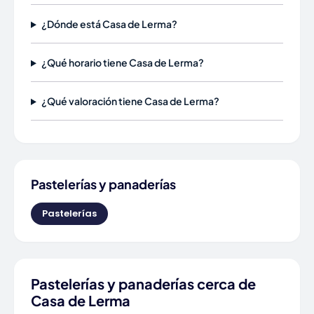
¿Dónde está Casa de Lerma?
¿Qué horario tiene Casa de Lerma?
¿Qué valoración tiene Casa de Lerma?
Pastelerías y panaderías
Pastelerías
Pastelerías y panaderías cerca de
Casa de Lerma