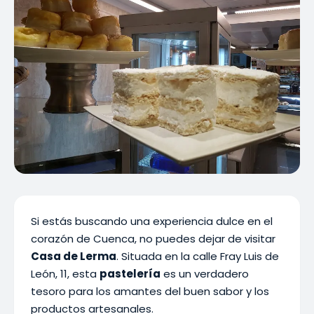
Si estás buscando una experiencia dulce en el
corazón de Cuenca, no puedes dejar de visitar
Casa de Lerma
. Situada en la calle Fray Luis de
León, 11, esta
pastelería
es un verdadero
tesoro para los amantes del buen sabor y los
productos artesanales.