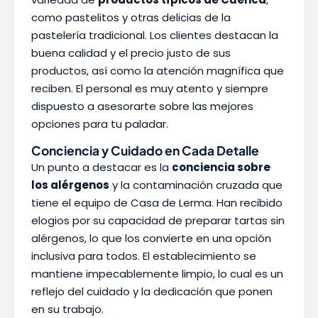
como pastelitos y otras delicias de la
pastelería tradicional. Los clientes destacan la
buena calidad y el precio justo de sus
productos, así como la atención magnífica que
reciben. El personal es muy atento y siempre
dispuesto a asesorarte sobre las mejores
opciones para tu paladar.
Conciencia y Cuidado en Cada Detalle
Un punto a destacar es la
conciencia sobre
los alérgenos
y la contaminación cruzada que
tiene el equipo de Casa de Lerma. Han recibido
elogios por su capacidad de preparar tartas sin
alérgenos, lo que los convierte en una opción
inclusiva para todos. El establecimiento se
mantiene impecablemente limpio, lo cual es un
reflejo del cuidado y la dedicación que ponen
en su trabajo.