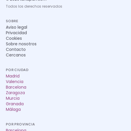
Todos los derechos reservados
SOBRE
Aviso legal
Privacidad
Cookies
Sobre nosotros
Contacto
Cercanos
POR CIUDAD
Madrid
Valencia
Barcelona
Zaragoza
Murcia
Granada
Málaga
POR PROVINCIA
Barcelona