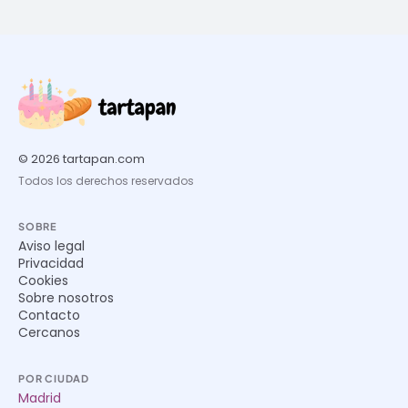
© 2026 tartapan.com
Todos los derechos reservados
SOBRE
Aviso legal
Privacidad
Cookies
Sobre nosotros
Contacto
Cercanos
POR CIUDAD
Madrid