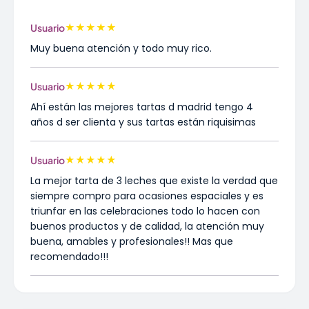
★
★
★
★
★
Usuario
Muy buena atención y todo muy rico.
★
★
★
★
★
Usuario
Ahí están las mejores tartas d madrid tengo 4
años d ser clienta y sus tartas están riquisimas
★
★
★
★
★
Usuario
La mejor tarta de 3 leches que existe la verdad que
siempre compro para ocasiones espaciales y es
triunfar en las celebraciones todo lo hacen con
buenos productos y de calidad, la atención muy
buena, amables y profesionales!! Mas que
recomendado!!!