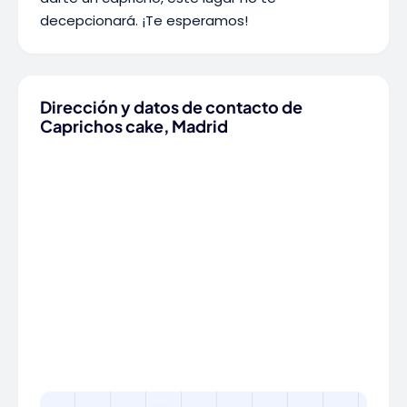
decepcionará. ¡Te esperamos!
Dirección y datos de contacto de
Caprichos cake, Madrid