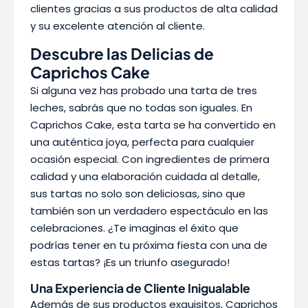
clientes gracias a sus productos de alta calidad
y su excelente atención al cliente.
Descubre las Delicias de
Caprichos Cake
Si alguna vez has probado una tarta de tres
leches, sabrás que no todas son iguales. En
Caprichos Cake, esta tarta se ha convertido en
una auténtica joya, perfecta para cualquier
ocasión especial. Con ingredientes de primera
calidad y una elaboración cuidada al detalle,
sus tartas no solo son deliciosas, sino que
también son un verdadero espectáculo en las
celebraciones. ¿Te imaginas el éxito que
podrías tener en tu próxima fiesta con una de
estas tartas? ¡Es un triunfo asegurado!
Una Experiencia de Cliente Inigualable
Además de sus productos exquisitos, Caprichos