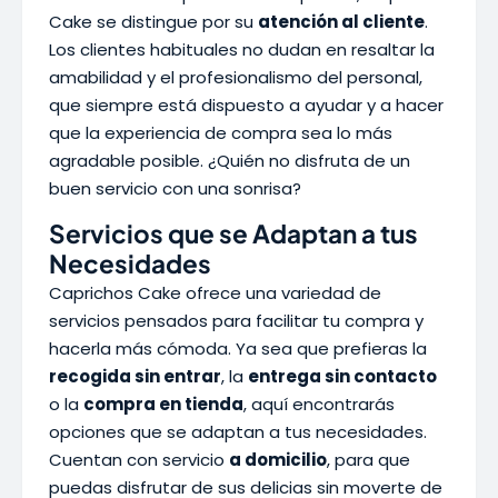
Cake se distingue por su
atención al cliente
.
Los clientes habituales no dudan en resaltar la
amabilidad y el profesionalismo del personal,
que siempre está dispuesto a ayudar y a hacer
que la experiencia de compra sea lo más
agradable posible. ¿Quién no disfruta de un
buen servicio con una sonrisa?
Servicios que se Adaptan a tus
Necesidades
Caprichos Cake ofrece una variedad de
servicios pensados para facilitar tu compra y
hacerla más cómoda. Ya sea que prefieras la
recogida sin entrar
, la
entrega sin contacto
o la
compra en tienda
, aquí encontrarás
opciones que se adaptan a tus necesidades.
Cuentan con servicio
a domicilio
, para que
puedas disfrutar de sus delicias sin moverte de