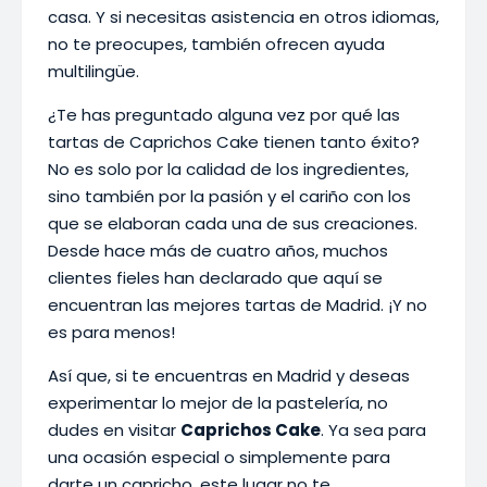
casa. Y si necesitas asistencia en otros idiomas,
no te preocupes, también ofrecen ayuda
multilingüe.
¿Te has preguntado alguna vez por qué las
tartas de Caprichos Cake tienen tanto éxito?
No es solo por la calidad de los ingredientes,
sino también por la pasión y el cariño con los
que se elaboran cada una de sus creaciones.
Desde hace más de cuatro años, muchos
clientes fieles han declarado que aquí se
encuentran las mejores tartas de Madrid. ¡Y no
es para menos!
Así que, si te encuentras en Madrid y deseas
experimentar lo mejor de la pastelería, no
dudes en visitar
Caprichos Cake
. Ya sea para
una ocasión especial o simplemente para
darte un capricho, este lugar no te