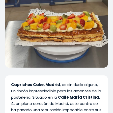
Caprichos Cake, Madrid
, es sin duda alguna,
un rincón imprescindible para los amantes de la
pastelería. Situado en la
Calle María Cristina,
4
, en pleno corazón de Madrid, este centro se
ha ganado una reputación impecable entre sus