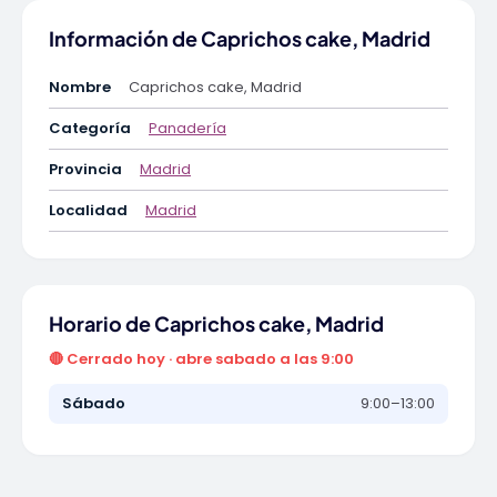
Información de Caprichos cake, Madrid
Nombre
Caprichos cake, Madrid
Categoría
Panadería
Provincia
Madrid
Localidad
Madrid
Horario de Caprichos cake, Madrid
🔴 Cerrado hoy · abre sabado a las 9:00
Sábado
9:00–13:00