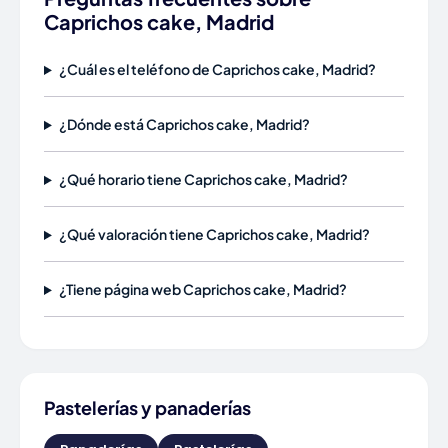
Caprichos cake, Madrid
¿Cuál es el teléfono de Caprichos cake, Madrid?
¿Dónde está Caprichos cake, Madrid?
¿Qué horario tiene Caprichos cake, Madrid?
¿Qué valoración tiene Caprichos cake, Madrid?
¿Tiene página web Caprichos cake, Madrid?
Pastelerías y panaderías